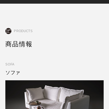
PRODUCTS
商品情報
SOFA
ソファ