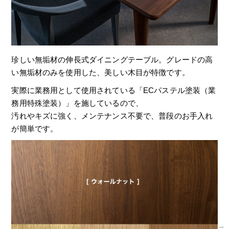
珍しい無垢材の伸長式ダイニングテーブル。グレードの高
い無垢材のみを使用した、美しい木目が特徴です。
実際に業務用として使用されている「ECパステル塗装（業
務用特殊塗装）」を施しているので、
汚れやキズに強く、メンテナンス不要で、普段のお手入れ
が簡単です。