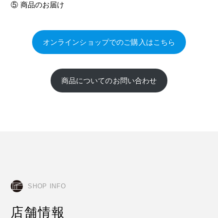
⑤ 商品のお届け
オンラインショップでのご購入はこちら
商品についてのお問い合わせ
SHOP INFO
店舗情報