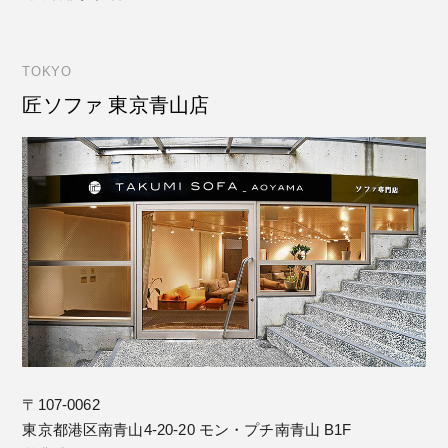
TOKYO
匠ソファ 東京青山店
〒107-0062
東京都港区南青山4-20-20 モン・プチ南青山 B1F