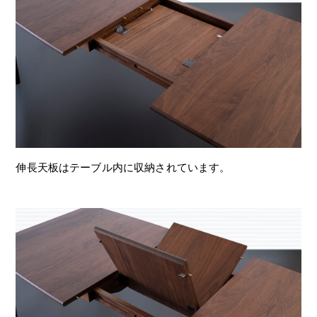
伸長天板はテーブル内に収納されています。