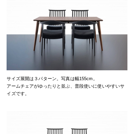
サイズ展開は３パターン。写真は幅155cm。
アームチェアがゆったりと並ぶ、普段使いに使いやすいサ
イズです。