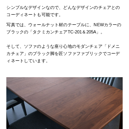
シンプルなデザインなので、どんなデザインのチェアとの
コーディネートも可能です。
写真では、ウォールナット材のテーブルに、NEWカラーの
ブラックの「タクミカンチェアTC-201＆205A」。
そして、ソファのような座り心地のモダンチェア「ドメニ
カチェア」のブラック脚を匠ソファファブリックでコーデ
ィネートしています。