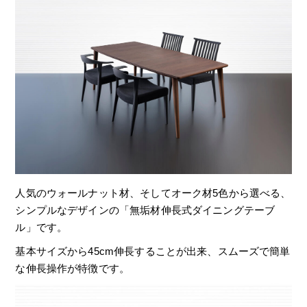
人気のウォールナット材、そしてオーク材5色から選べる、
シンプルなデザインの「無垢材伸長式ダイニングテーブ
ル」です。
基本サイズから45cm伸長することが出来、スムーズで簡単
な伸長操作が特徴です。