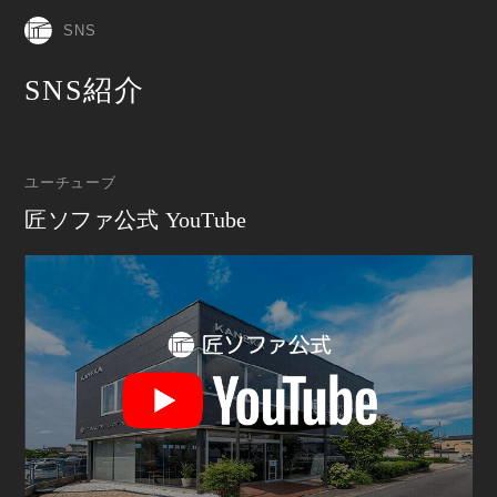
SNS
SNS紹介
ユーチューブ
匠ソファ公式 YouTube