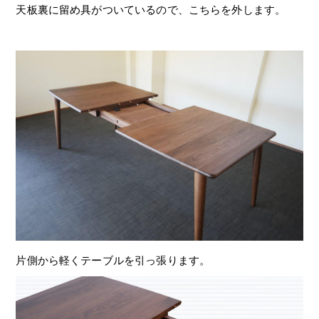
天板裏に留め具がついているので、こちらを外します。
片側から軽くテーブルを引っ張ります。