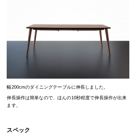
幅200cmのダイニングテーブルに伸長しました。
伸長操作は簡単なので、ほんの10秒程度で伸長操作が出来
ます。
スペック