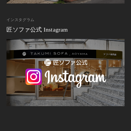
インスタグラム
匠ソファ公式 Instagram