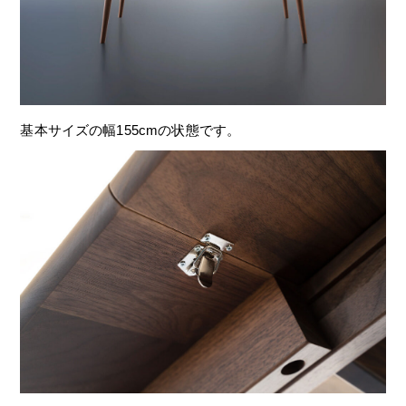
基本サイズの幅155cmの状態です。