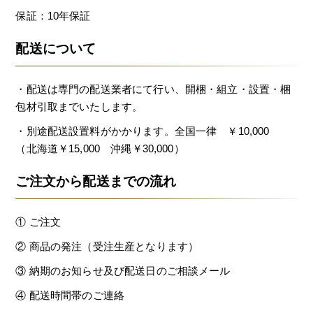
保証：10年保証
配送について
・配送は専門の配送業者にて行い、開梱・組立・設置・梱
包材引取までいたします。
・別途配送設置料がかかります。全国一律 ￥10,000
（北海道￥15,000 沖縄￥30,000）
ご注文から配送までの流れ
① ご注文
② 商品の発注（受注生産となります）
③ 納期のお知らせ及び配送日のご相談メール
④ 配送時間帯のご連絡