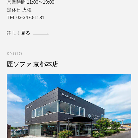
営業時間 11:00〜19:00
定休日 火曜
TEL 03-3470-1181
詳しく見る
KYOTO
匠ソファ 京都本店