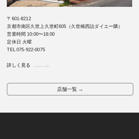
〒601-8212
京都市南区久世上久世町605（久世橋西詰ダイエー隣）
営業時間 10:00〜18:00
定休日 火曜
TEL 075-922-0075
詳しく見る
店舗一覧 →