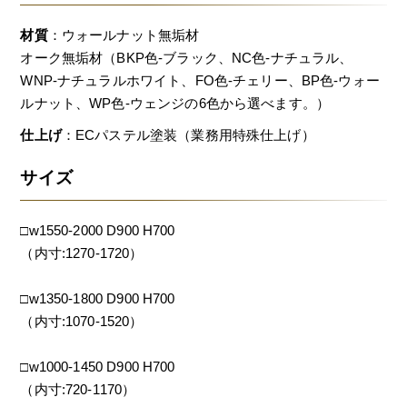
材質
：ウォールナット無垢材
オーク無垢材（BKP色-ブラック、NC色-ナチュラル、
WNP-ナチュラルホワイト、FO色-チェリー、BP色-ウォー
ルナット、WP色-ウェンジの6色から選べます。）
仕上げ
：ECパステル塗装（業務用特殊仕上げ）
サイズ
□w1550-2000 D900 H700
（内寸:1270-1720）
□w1350-1800 D900 H700
（内寸:1070-1520）
□w1000-1450 D900 H700
（内寸:720-1170）