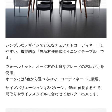
シンプルなデザインでどんなチェアともコーディネートし
やすい、機能的な「無垢材伸長式ダイニングテーブル」で
す。
ウォールナット、オーク材の上質なグレードの木目だけを
使用。
オーク材は5色から選べるので、コーディネートに最適。
サイズバリエーションは3パターン。45cm伸長するので、
間取りやライフスタイルに合わせてセレクト出来ます。