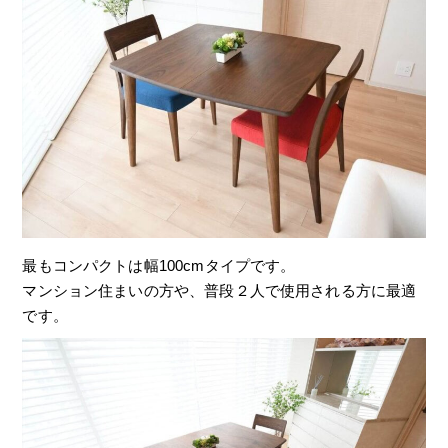
最もコンパクトは幅100cmタイプです。
マンション住まいの方や、普段２人で使用される方に最適
です。