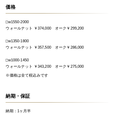
価格
□w1550-2000
ウォールナット ￥374,000 オーク￥299,200
□w1350-1800
ウォールナット ￥357,500 オーク￥286,000
□w1000-1450
ウォールナット ￥343,200 オーク￥275,000
※価格は全て税込みです
納期・保証
納期：1ヶ月半