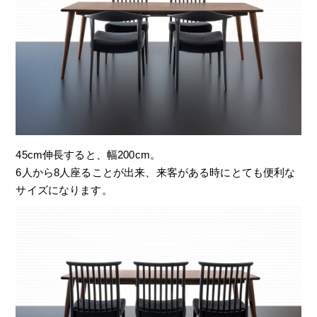
45cm伸長すると、幅200cm。
6人から8人座ることが出来、来客がある時にとても便利な
サイズになります。