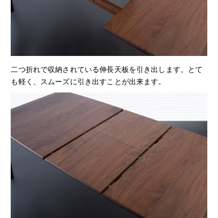
二つ折れで収納されている伸長天板を引き出します。とて
も軽く、スムーズに引き出すことが出来ます。