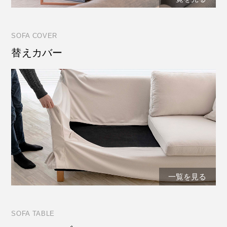
SOFA COVER
替えカバー
一覧を見る
SOFA TABLE