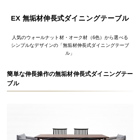
EX 無垢材伸長式ダイニングテーブル
人気のウォールナット材・オーク材（6色）から選べる
シンプルなデザインの「無垢材伸長式ダイニングテーブ
ル」
簡単な伸長操作の無垢材伸長式ダイニングテー
ブル