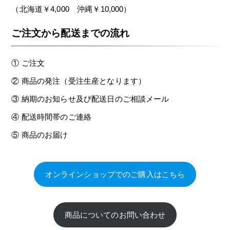
（北海道￥4,000 沖縄￥10,000）
ご注文から配送までの流れ
① ご注文
② 商品の発注（受注生産となります）
③ 納期のお知らせ及び配送日のご相談メール
④ 配送時間帯のご連絡
⑤ 商品のお届け
オンラインショップでのご購入はこちら
商品についてのお問い合わせ