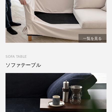
一覧を見る
SOFA TABLE
ソファテーブル