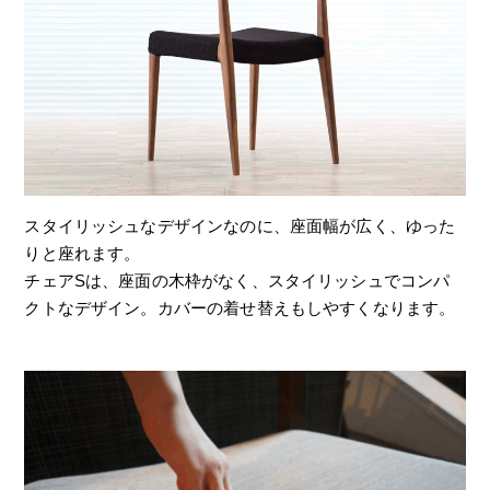
スタイリッシュなデザインなのに、座面幅が広く、ゆった
りと座れます。
チェアSは、座面の木枠がなく、スタイリッシュでコンパ
クトなデザイン。カバーの着せ替えもしやすくなります。