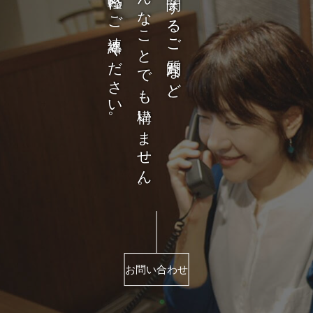
お気軽にご連絡ください。
どんなことでも構いません。
商品に関するご質問など、
お問い合わせ