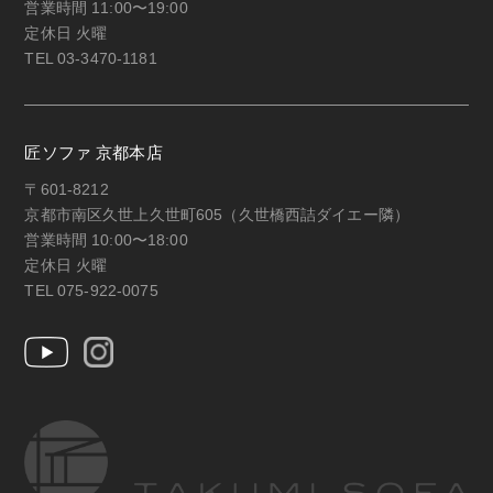
営業時間 11:00〜19:00
定休日 火曜
TEL 03-3470-1181
匠ソファ 京都本店
〒601-8212
京都市南区久世上久世町605（久世橋西詰ダイエー隣）
営業時間 10:00〜18:00
定休日 火曜
TEL 075-922-0075