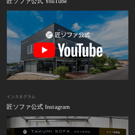
匠ソファ公式 YouTube
インスタグラム
匠ソファ公式 Instagram