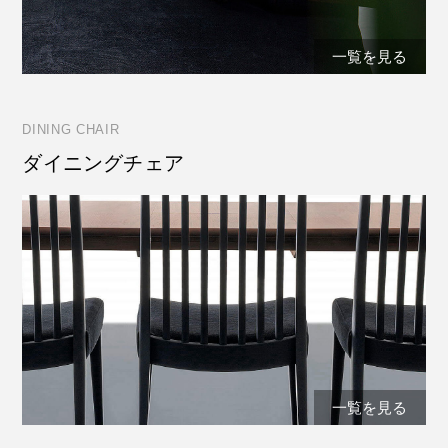
一覧を見る
DINING CHAIR
ダイニングチェア
一覧を見る