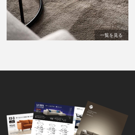
一覧を見る