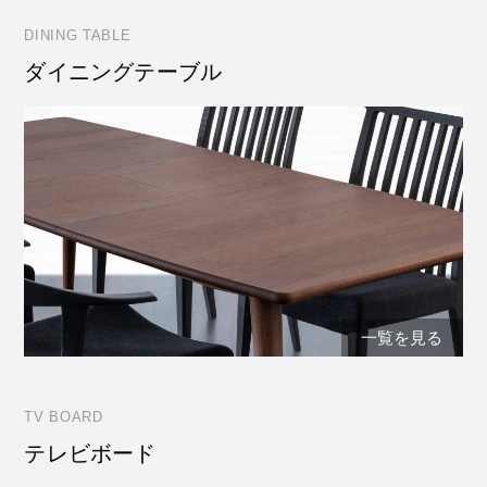
DINING TABLE
ダイニングテーブル
一覧を見る
TV BOARD
テレビボード