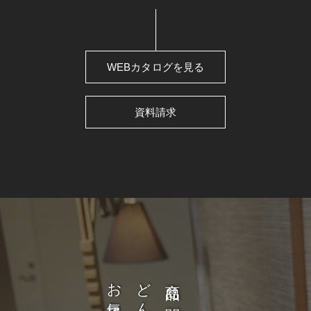
WEBカタログを見る
資料請求