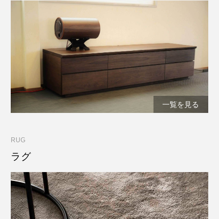
一覧を見る
RUG
ラグ