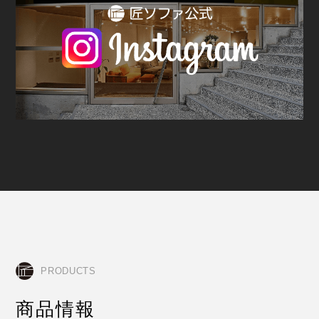
PRODUCTS
商品情報