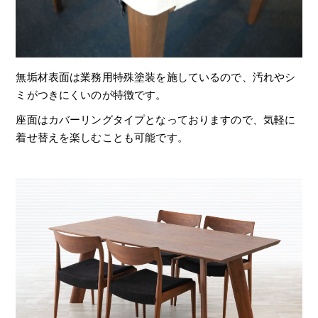
無垢材表面は業務用特殊塗装を施しているので、汚れやシ
ミがつきにくいのが特徴です。
座面はカバーリングタイプとなっておりますので、気軽に
着せ替えを楽しむことも可能です。