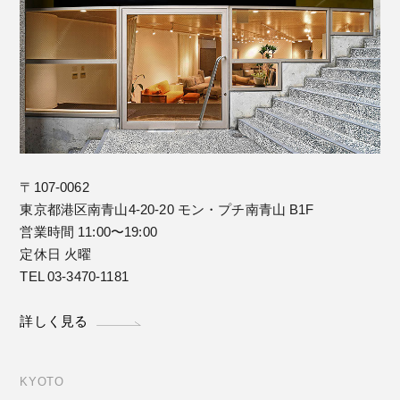
〒107-0062
東京都港区南青山4-20-20 モン・プチ南青山 B1F
営業時間 11:00〜19:00
定休日 火曜
TEL 03-3470-1181
詳しく見る
KYOTO