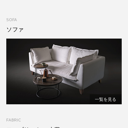
SOFA
ソファ
一覧を見る
FABRIC