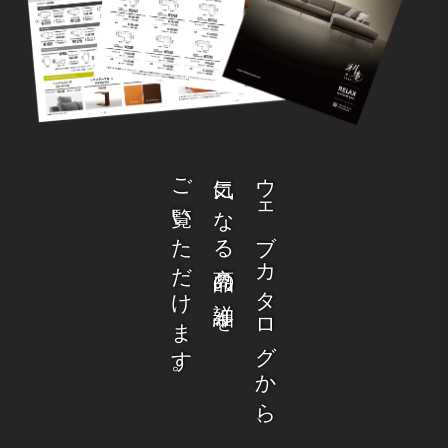
ご覧いただけます。
気になる商品の詳細を
ウェブカタログから、