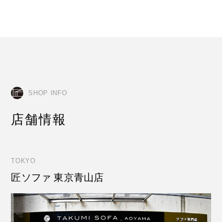
SHOP INFO
店舗情報
TOKYO
匠ソファ 東京青山店