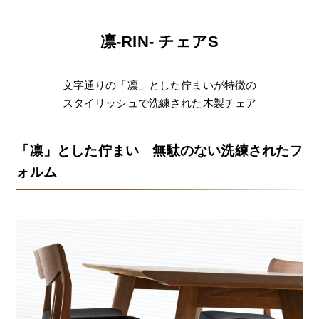
凛-RIN- チェアS
文字通りの「凛」とした佇まいが特徴の
スタイリッシュで洗練された木製チェア
「凛」とした佇まい 無駄のない洗練されたフ
ォルム