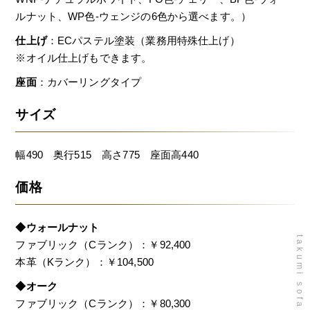
ルナット、WP色-ウェンジの6色から選べます。）
仕上げ
：ECパステル塗装（業務用特殊仕上げ）
※オイル仕上げもできます。
座面
：カバーリングタイプ
サイズ
幅490 奥行515 高さ775 座面高440
価格
◆ウォールナット
ファブリック（Cランク）：￥92,400
本革（Kランク）：￥104,500
◆オーク
ファブリック（Cランク）：￥80,300