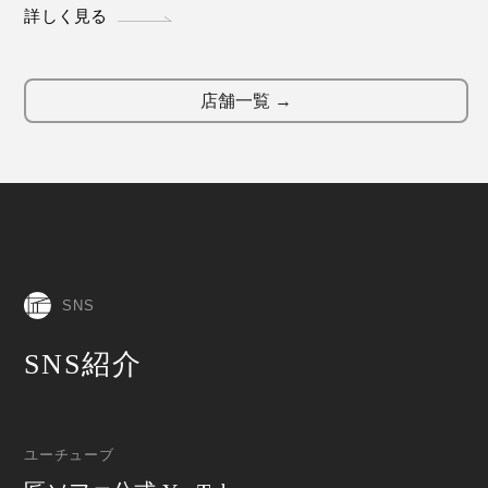
詳しく見る
店舗一覧 →
SNS
SNS紹介
ユーチューブ