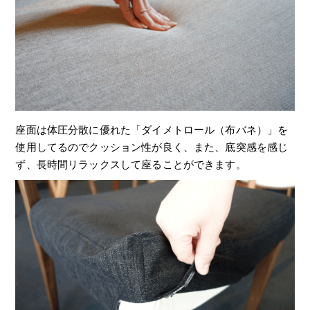
座面は体圧分散に優れた「ダイメトロール（布バネ）」を
使用してるのでクッション性が良く、また、底突感を感じ
ず、長時間リラックスして座ることができます。