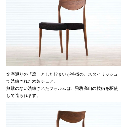
文字通りの「凛」とした佇まいが特徴の、スタイリッシュ
で洗練された木製チェア。
無駄のない洗練されたフォルムは、飛騨高山の技術を駆使
して造られます。