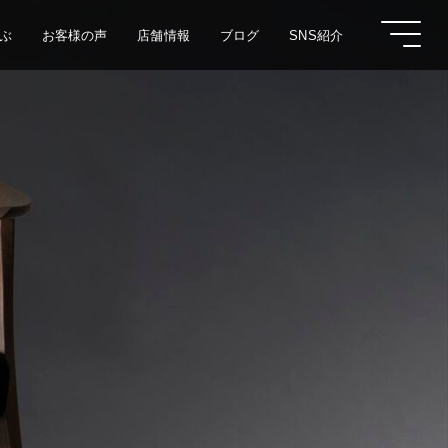
ぶ
お客様の声
店舗情報
ブログ
SNS紹介