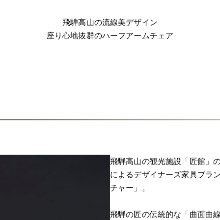
飛騨高山の流線美デザイン
座り心地抜群のハーフアームチェア
飛騨高山の観光施設「匠館」
によるデザイナーズ家具ブラ
チャー」。
飛騨の匠の伝統的な「曲面曲