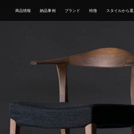
商品情報
納品事例
ブランド
特徴
スタイルから選