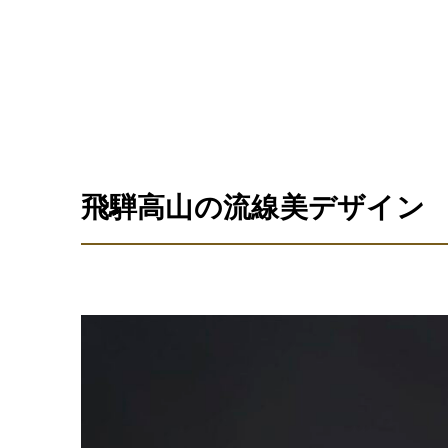
飛騨高山の流線美デザイン