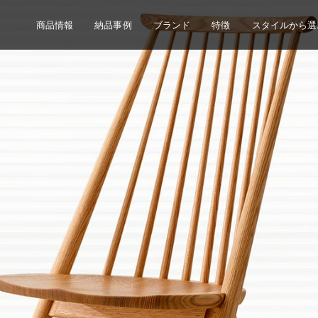
商品情報
納品事例
ブランド
特徴
スタイルから選