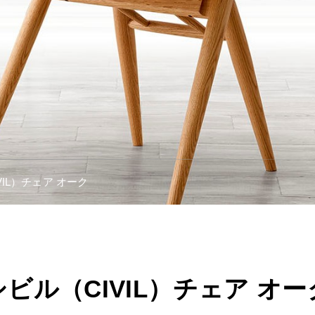
VIL）チェア オーク
シビル（CIVIL）チェア オー