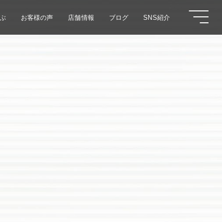
ぶ
お客様の声
店舗情報
ブログ
SNS紹介