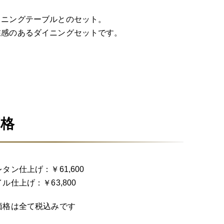
イニングテーブルとのセット。
在感のあるダイニングセットです。
価格
タン仕上げ：￥61,600
ル仕上げ：￥63,800
価格は全て税込みです