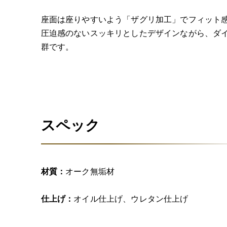
座面は座りやすいよう「ザグリ加工」でフィット
圧迫感のないスッキリとしたデザインながら、ダ
群です。
スペック
材質：
オーク無垢材
仕上げ：
オイル仕上げ、ウレタン仕上げ