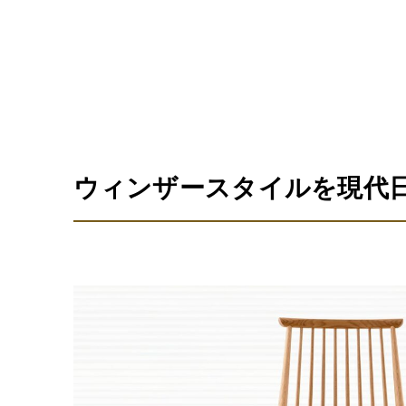
ウィンザースタイルを現代