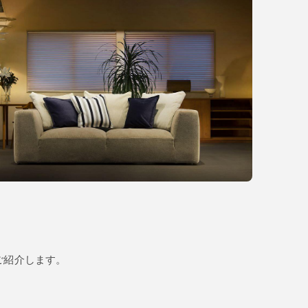
ご紹介します。