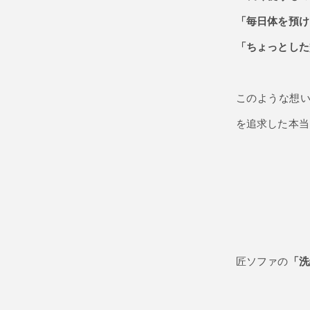
「毎日体を預け
「ちょっとした
このような想
を追求した本当
匠ソファの
「洗