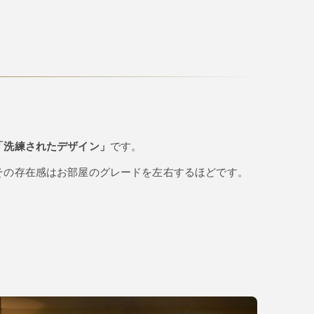
「洗練されたデザイン」
です。
その存在感はお部屋のグレードを左右するほどです。