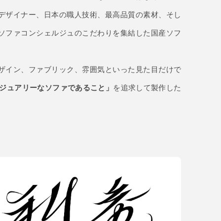
デザイナー、日本の職人技術、最高品質の素材、そし
ソファコンシェルジュのこだわりを集結した国産ソフ
ザイン、ファブリック、雰囲気といった見た目だけで
ジュアリーなソファであること」
を追求して製作した