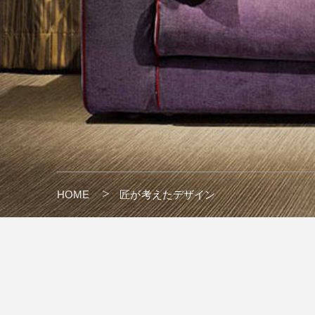
HOME
匠が考えたデザイン