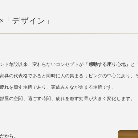
×「デザイン」
ンド創設以来、変わらないコンセプトが
「感動する座り心地」
と
家具の代表格であると同時に人の集まるリビングの中心にあり、
疲れを癒す場所であり、家族みんなが集まる場所です。
部屋の空間、過ごす時間、疲れを癒す効果が大きく変化します。
だから。」