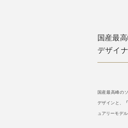
国産最高
デザイナ
国産最高峰の
デザインと、
ュアリーモデル