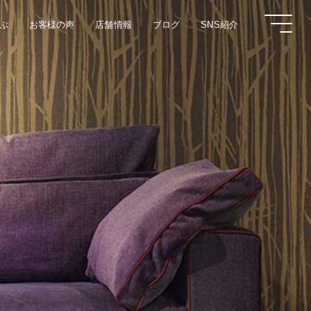
ぶ
お客様の声
店舗情報
ブログ
SNS紹介