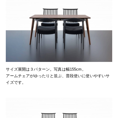
サイズ展開は３パターン。写真は幅155cm。
アームチェアがゆったりと並ぶ、普段使いに使いやすいサ
イズです。