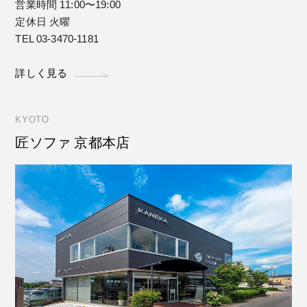
営業時間 11:00〜19:00
定休日 火曜
TEL 03-3470-1181
詳しく見る
KYOTO
匠ソファ 京都本店