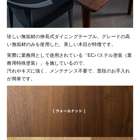
珍しい無垢材の伸長式ダイニングテーブル。グレードの高
い無垢材のみを使用した、美しい木目が特徴です。
実際に業務用として使用されている「ECパステル塗装（業
務用特殊塗装）」を施しているので、
汚れやキズに強く、メンテナンス不要で、普段のお手入れ
が簡単です。