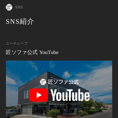
SNS
SNS紹介
ユーチューブ
匠ソファ公式 YouTube