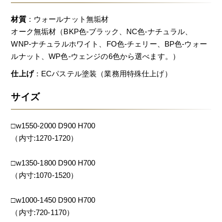
材質
：ウォールナット無垢材
オーク無垢材（BKP色-ブラック、NC色-ナチュラル、
WNP-ナチュラルホワイト、FO色-チェリー、BP色-ウォー
ルナット、WP色-ウェンジの6色から選べます。）
仕上げ
：ECパステル塗装（業務用特殊仕上げ）
サイズ
□w1550-2000 D900 H700
（内寸:1270-1720）
□w1350-1800 D900 H700
（内寸:1070-1520）
□w1000-1450 D900 H700
（内寸:720-1170）