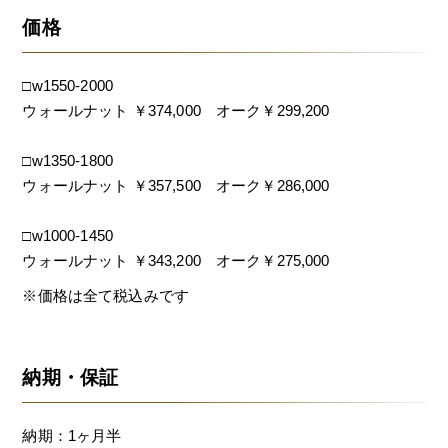
価格
□w1550-2000
ウォールナット ￥374,000 オーク￥299,200
□w1350-1800
ウォールナット ￥357,500 オーク￥286,000
□w1000-1450
ウォールナット ￥343,200 オーク￥275,000
※価格は全て税込みです
納期・保証
納期：1ヶ月半