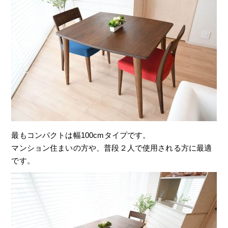
最もコンパクトは幅100cmタイプです。
マンション住まいの方や、普段２人で使用される方に最適
です。