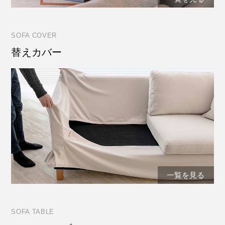
SOFA COVER
替えカバー
一覧を見る
SOFA TABLE