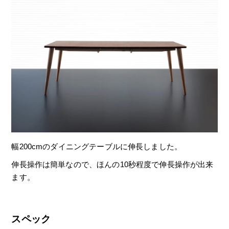
幅200cmのダイニングテーブルに伸長しました。
伸長操作は簡単なので、ほんの10秒程度で伸長操作が出来
ます。
スペック