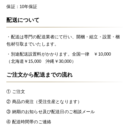
保証：10年保証
配送について
・配送は専門の配送業者にて行い、開梱・組立・設置・梱
包材引取までいたします。
・別途配送設置料がかかります。全国一律 ￥10,000
（北海道￥15,000 沖縄￥30,000）
ご注文から配送までの流れ
① ご注文
② 商品の発注（受注生産となります）
③ 納期のお知らせ及び配送日のご相談メール
④ 配送時間帯のご連絡