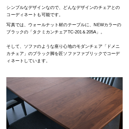
シンプルなデザインなので、どんなデザインのチェアとの
コーディネートも可能です。
写真では、ウォールナット材のテーブルに、NEWカラーの
ブラックの「タクミカンチェアTC-201＆205A」。
そして、ソファのような座り心地のモダンチェア「ドメニ
カチェア」のブラック脚を匠ソファファブリックでコーデ
ィネートしています。