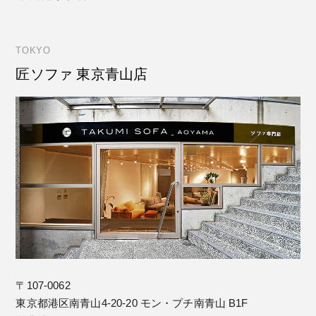
TOKYO
匠ソファ 東京青山店
〒107-0062
東京都港区南青山4-20-20 モン・プチ南青山 B1F