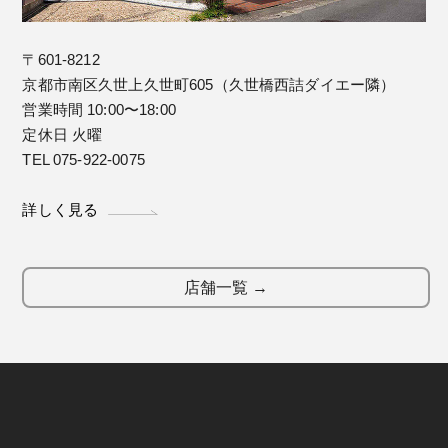
〒601-8212
京都市南区久世上久世町605（久世橋西詰ダイエー隣）
営業時間 10:00〜18:00
定休日 火曜
TEL 075-922-0075
詳しく見る
店舗一覧 →