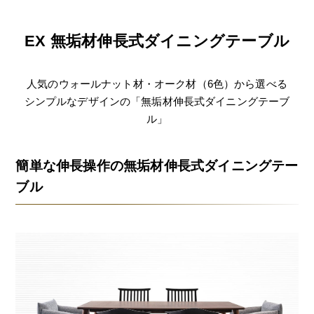
EX 無垢材伸長式ダイニングテーブル
人気のウォールナット材・オーク材（6色）から選べる
シンプルなデザインの「無垢材伸長式ダイニングテーブ
ル」
簡単な伸長操作の無垢材伸長式ダイニングテー
ブル