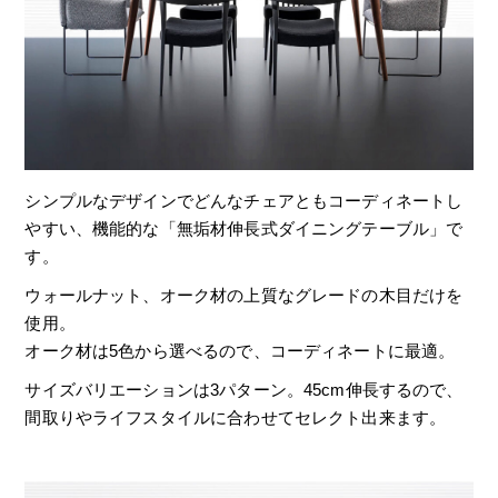
シンプルなデザインでどんなチェアともコーディネートし
やすい、機能的な「無垢材伸長式ダイニングテーブル」で
す。
ウォールナット、オーク材の上質なグレードの木目だけを
使用。
オーク材は5色から選べるので、コーディネートに最適。
サイズバリエーションは3パターン。45cm伸長するので、
間取りやライフスタイルに合わせてセレクト出来ます。