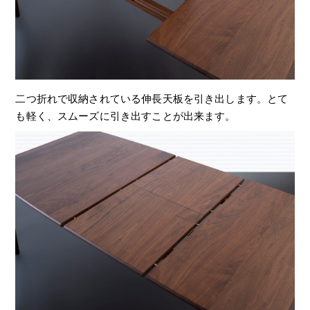
二つ折れで収納されている伸長天板を引き出します。とて
も軽く、スムーズに引き出すことが出来ます。