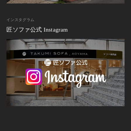
インスタグラム
匠ソファ公式 Instagram