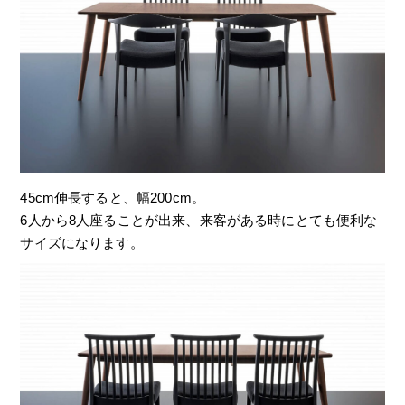
45cm伸長すると、幅200cm。
6人から8人座ることが出来、来客がある時にとても便利な
サイズになります。