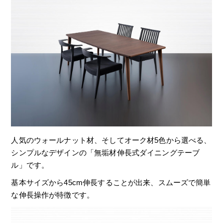
人気のウォールナット材、そしてオーク材5色から選べる、
シンプルなデザインの「無垢材伸長式ダイニングテーブ
ル」です。
基本サイズから45cm伸長することが出来、スムーズで簡単
な伸長操作が特徴です。