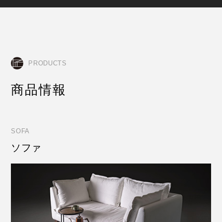
PRODUCTS
商品情報
SOFA
ソファ