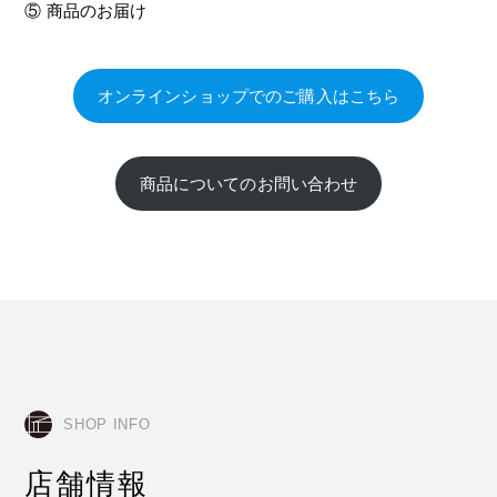
⑤ 商品のお届け
オンラインショップでのご購入はこちら
商品についてのお問い合わせ
SHOP INFO
店舗情報