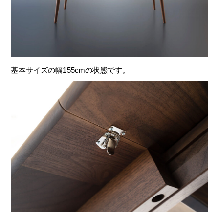
基本サイズの幅155cmの状態です。