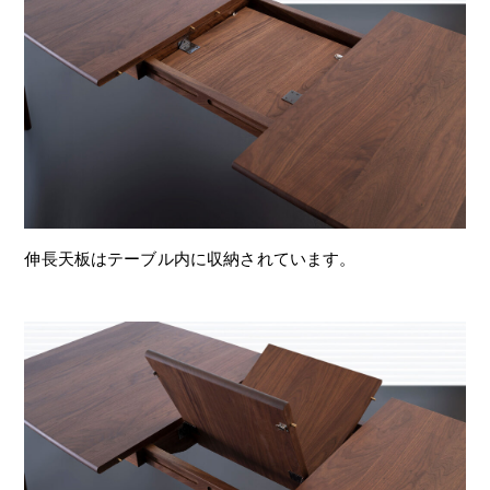
伸長天板はテーブル内に収納されています。