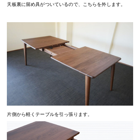
天板裏に留め具がついているので、こちらを外します。
片側から軽くテーブルを引っ張ります。