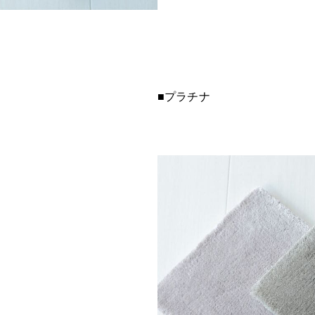
■プラチナ