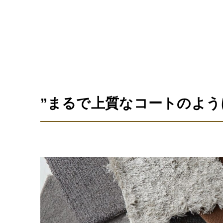
”まるで上質なコートのよう