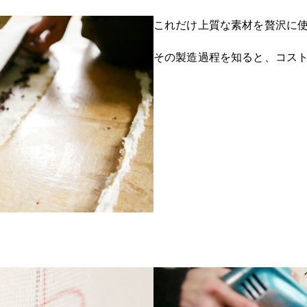
これだけ上質な素材を贅沢に
その製造過程を知ると、コス