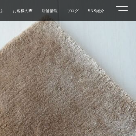
ぶ
お客様の声
店舗情報
ブログ
SNS紹介