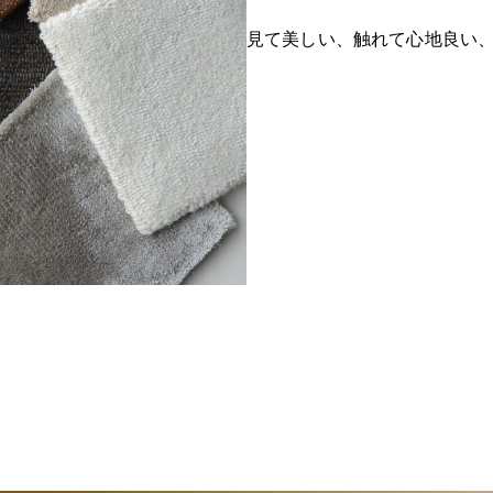
見て美しい、触れて心地良い