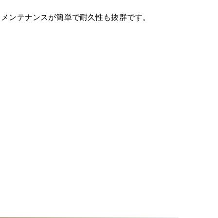
、メンテナンスが簡単で耐久性も抜群です。