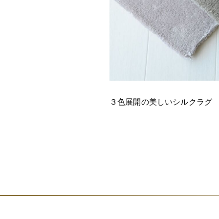
３色展開の美しいシルクラグ