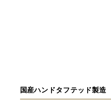
国産ハンドタフテッド製造