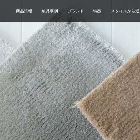
商品情報
納品事例
ブランド
特徴
スタイルから選