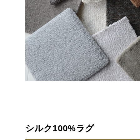
シルク100%ラグ