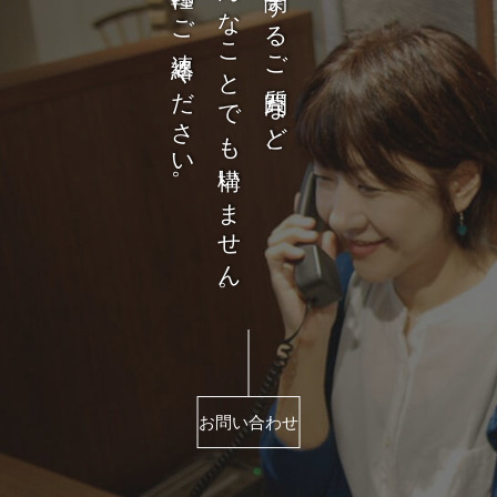
お気軽にご連絡ください。
どんなことでも構いません。
商品に関するご質問など、
お問い合わせ