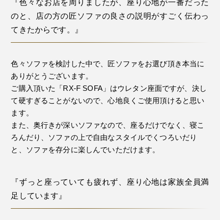
『色々なお店を周りましたが、座り心地が一番だった
のと、店の方の匠ソファの良さの説明がすごく伝わっ
てきたからです。』
色々ソファを検討した中で、匠ソファをお選び頂き本当に
ありがとうございます。
ご購入頂いた「RX-F SOFA」はウレタン座面ですが、決し
て硬すぎることがないので、心地良くご使用頂けると思い
ます。
また、奥行きが深いソファなので、座るだけでなく、寝こ
ろんだり、ソファの上で自由なスタイルでくつろいだり
と、ソファを存分に楽しんでいただけます。
『ずっと座っていても疲れず、座り心地は家族全員満
足しています』