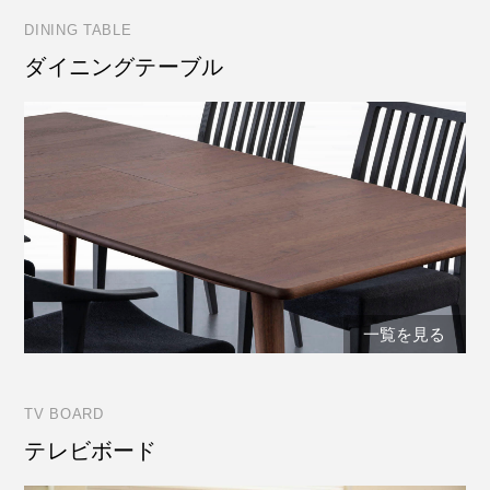
DINING TABLE
ダイニングテーブル
一覧を見る
TV BOARD
テレビボード