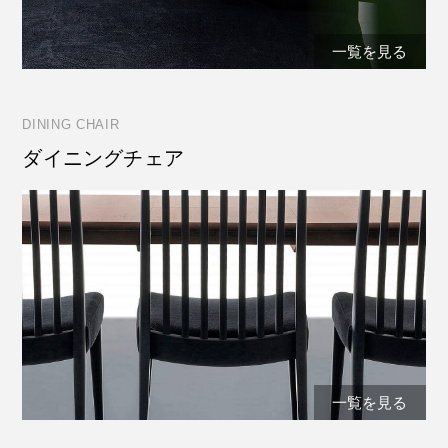
一覧を見る
DINING CHAIR
ダイニングチェア
一覧を見る