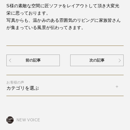
S様の素敵な空間に匠ソファをレイアウトして頂き大変光
栄に思っております。
写真からも、温かみのある雰囲気のリビングに家族皆さん
が集まっている風景が伝わってきます。
前の記事
次の記事
お客様の声
カテゴリを選ぶ
NEW VOICE