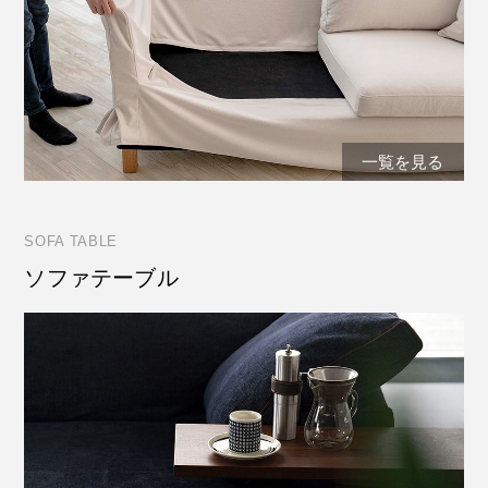
一覧を見る
SOFA TABLE
ソファテーブル