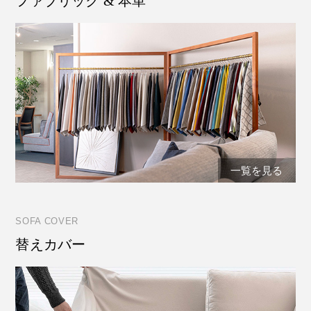
ファブリック & 本革
一覧を見る
SOFA COVER
替えカバー