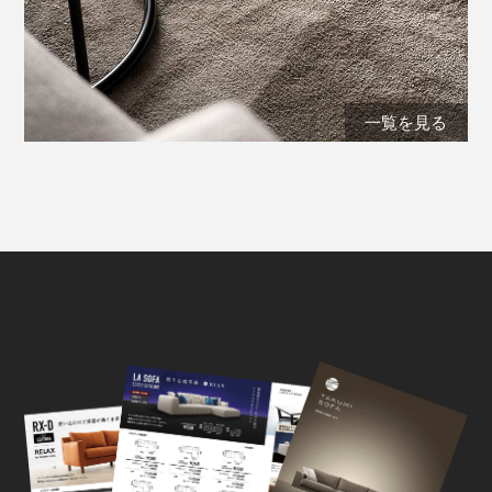
一覧を見る