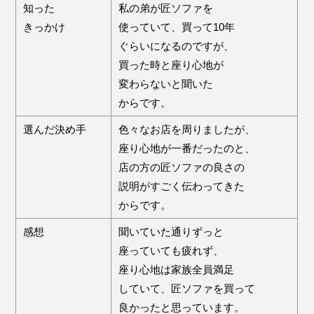
知った
私の弟が匠ソファを
きっかけ
使っていて、買って10年
ぐらいになるのですが、
買った時と座り心地が
変わらないと聞いた
からです。
選んだ決め手
色々なお店を周りましたが、
座り心地が一番だったのと、
店の方の匠ソファの良さの
説明がすごく伝わってきた
からです。
感想
聞いていた通りずっと
座っていても疲れず、
座り心地は家族全員満足
していて、匠ソファを買って
良かったと思っています。