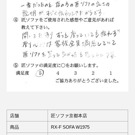
店舗
匠ソファ京都本店
商品
RX-F SOFA W1975