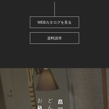
WEBカタログを見る
資料請求