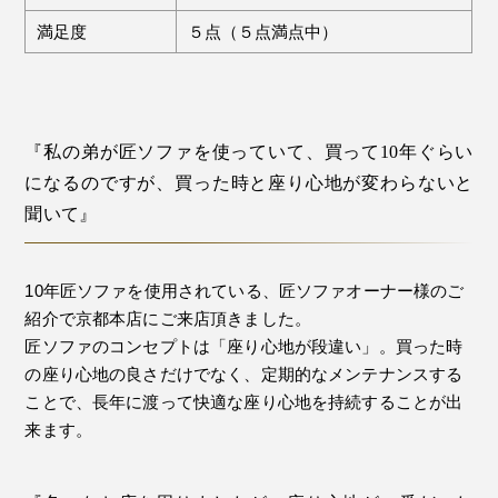
満足度
５点（５点満点中）
『私の弟が匠ソファを使っていて、買って10年ぐらい
になるのですが、買った時と座り心地が変わらないと
聞いて』
10年匠ソファを使用されている、匠ソファオーナー様のご
紹介で京都本店にご来店頂きました。
匠ソファのコンセプトは「座り心地が段違い」。買った時
の座り心地の良さだけでなく、定期的なメンテナンスする
ことで、長年に渡って快適な座り心地を持続することが出
来ます。