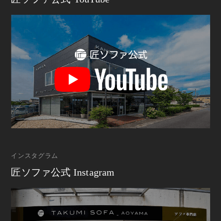
インスタグラム
匠ソファ公式 Instagram