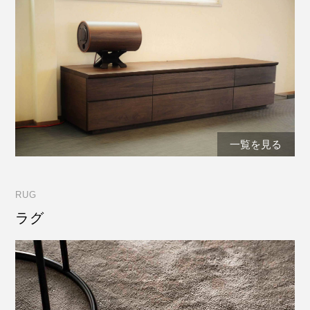
一覧を見る
RUG
ラグ