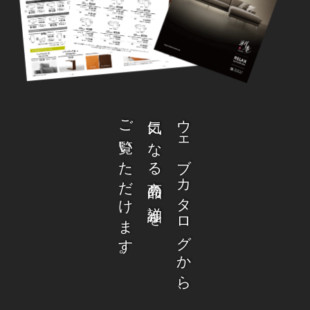
ご覧いただけます。
気になる商品の詳細を
ウェブカタログから、