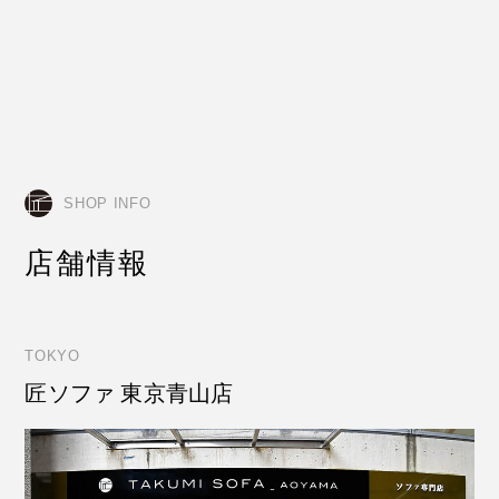
SHOP INFO
店舗情報
TOKYO
匠ソファ 東京青山店