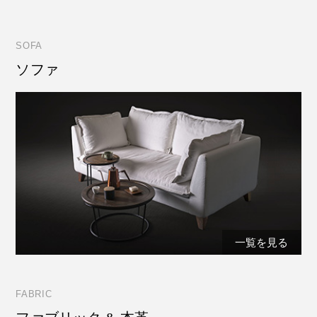
SOFA
ソファ
一覧を見る
FABRIC