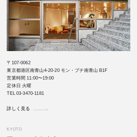
〒107-0062
東京都港区南青山4-20-20 モン・プチ南青山 B1F
営業時間 11:00〜19:00
定休日 火曜
TEL 03-3470-1181
詳しく見る
KYOTO