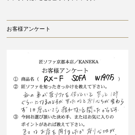
お客様アンケート