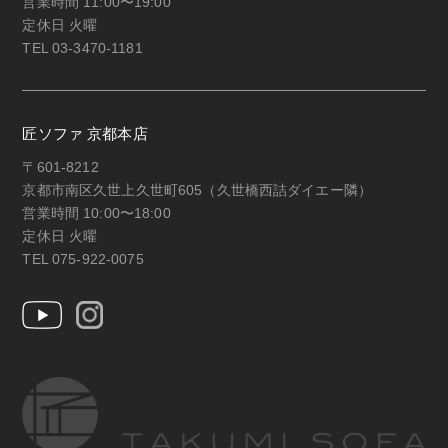
営業時間 11:00〜19:00
定休日 火曜
TEL 03-3470-1181
匠ソファ 京都本店
〒601-8212
京都市南区久世上久世町605（久世橋西詰ダイエー隣）
営業時間 10:00〜18:00
定休日 火曜
TEL 075-922-0075