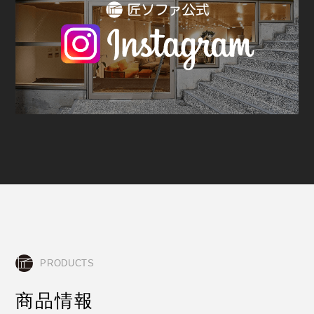
PRODUCTS
商品情報