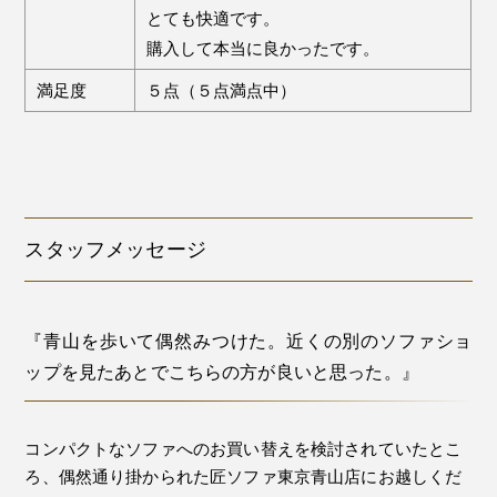
とても快適です。
購入して本当に良かったです。
満足度
５点（５点満点中）
スタッフメッセージ
『青山を歩いて偶然みつけた。近くの別のソファショ
ップを見たあとでこちらの方が良いと思った。』
コンパクトなソファへのお買い替えを検討されていたとこ
ろ、偶然通り掛かられた匠ソファ東京青山店にお越しくだ