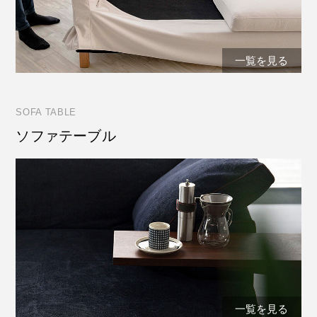
一覧を見る
SOFA TABLE
ソファテーブル
一覧を見る