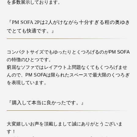
を多数展示しております。
『PM SOFA 2Pは2人がけながら十分すぎる程の奥ゆき
でとても快適です。』
コンパクトサイズでもゆったりとくつろげるのがPM SOFA
の特徴のひとつです。
窮屈なソファではレイアウト上問題なくてもくつろげませ
んので、PM SOFAは限られたスペースで最大限のくつろぎ
を表現しています。
『購入して本当に良かったです。』
大変嬉しいお声を頂戴しまして誠にありがとうございま
す！