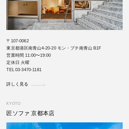
〒107-0062
東京都港区南青山4-20-20 モン・プチ南青山 B1F
営業時間 11:00〜19:00
定休日 火曜
TEL 03-3470-1181
詳しく見る
KYOTO
匠ソファ 京都本店