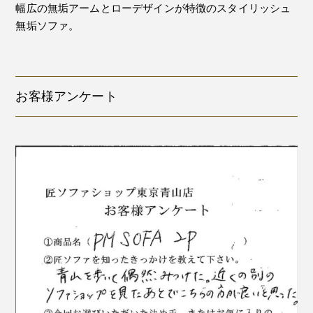
幅広の無垢アームとローデザインが特徴のスタイリッシュ
無垢ソファ。
お客様アンケート