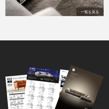
一覧を見る