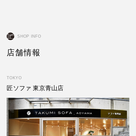
SHOP INFO
店舗情報
TOKYO
匠ソファ 東京青山店