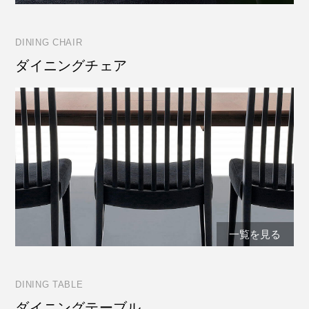
DINING CHAIR
ダイニングチェア
一覧を見る
DINING TABLE
ダイニングテーブル