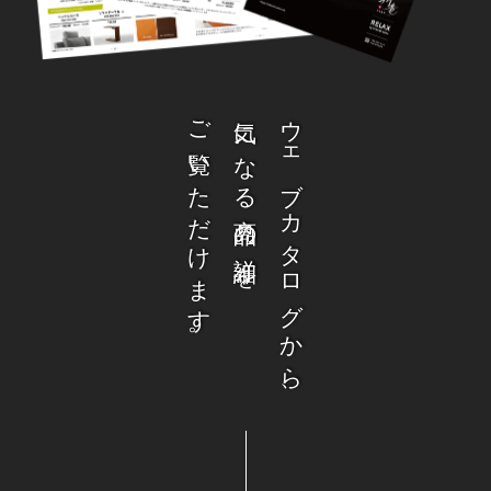
ご覧いただけます。
気になる商品の詳細を
ウェブカタログから、