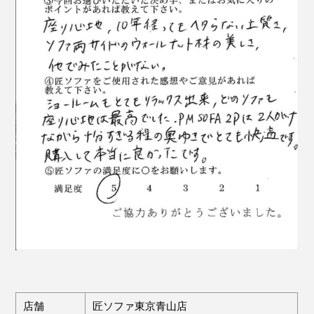
店舗
匠ソファ東京青山店