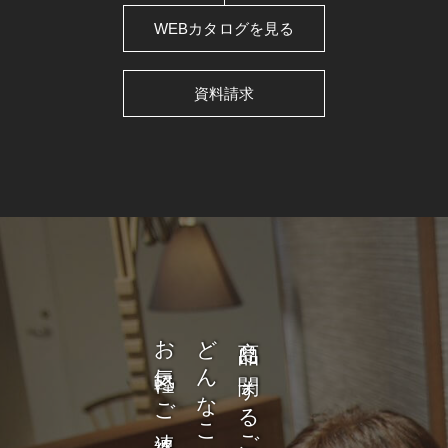
WEBカタログを見る
資料請求
お気軽にご連絡ください。
商品に関するご質問など、