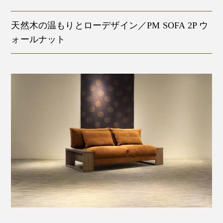
天然木の温もりとローデザイン／PM SOFA 2P ウ
ォールナット