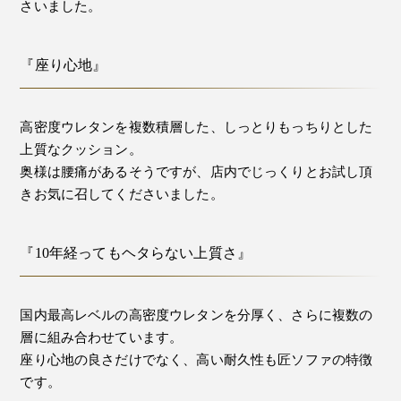
さいました。
『座り心地』
高密度ウレタンを複数積層した、しっとりもっちりとした
上質なクッション。
奥様は腰痛があるそうですが、店内でじっくりとお試し頂
きお気に召してくださいました。
『10年経ってもヘタらない上質さ』
国内最高レベルの高密度ウレタンを分厚く、さらに複数の
層に組み合わせています。
座り心地の良さだけでなく、高い耐久性も匠ソファの特徴
です。