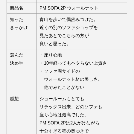
商品名
PM SOFA 2P ウォールナット
知った
青山を歩いて偶然みつけた。
きっかけ
近くの別のソファショップを
見たあとでこちらの方が
良いと思った。
選んだ
・座り心地
決め手
・10年経ってもヘタらない上質さ
・ソファ両サイドの
ウォールナット材の美しさ、
他でみたことがない
感想
ショールームもとても
リラックス出来、どのソファも
座り心地は最高でした。
PM SOFA 2Pは2人がけながら
十分すぎる程の奥ゆきで