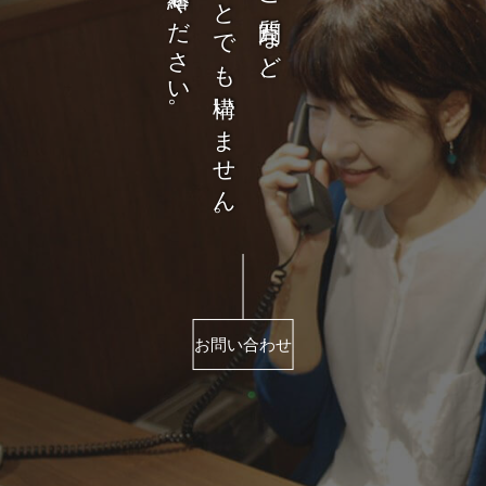
どんなことでも構いません。
お問い合わせ