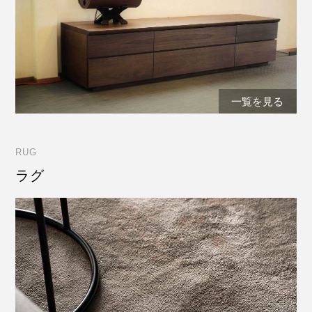
一覧を見る
RUG
ラグ