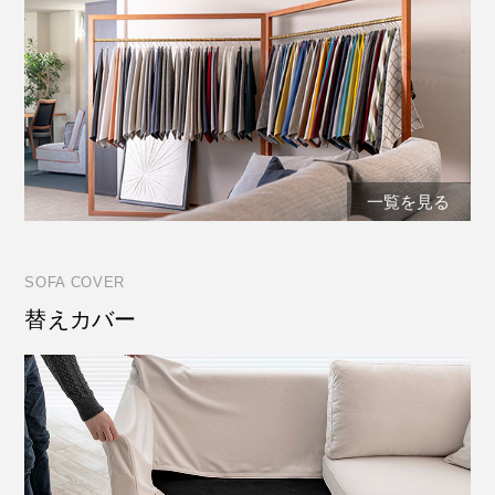
一覧を見る
SOFA COVER
替えカバー