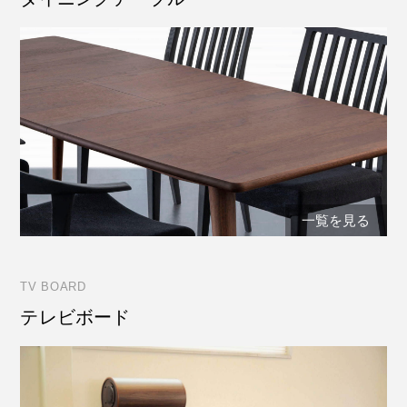
一覧を見る
TV BOARD
テレビボード