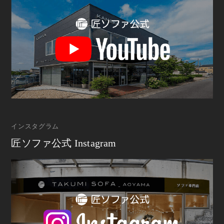
インスタグラム
匠ソファ公式 Instagram