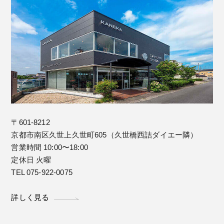
〒601-8212
京都市南区久世上久世町605（久世橋西詰ダイエー隣）
営業時間 10:00〜18:00
定休日 火曜
TEL 075-922-0075
詳しく見る