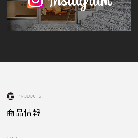
PRODUCTS
商品情報