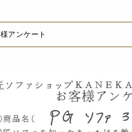
客様アンケート