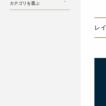
カテゴリを選ぶ
レイ