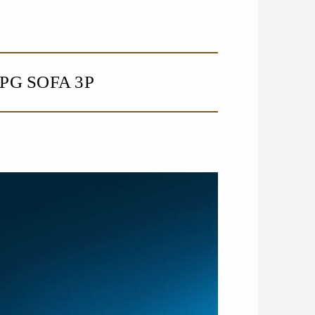
SOFA 3P