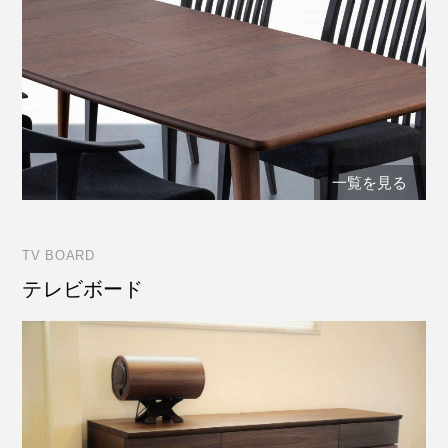
一覧を見る
TV BOARD
テレビボード