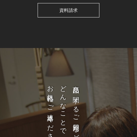
資料請求
お気軽にご連絡ください。
どんなことでも構いません。
商品に関するご質問など、