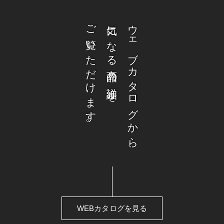
ご覧いただけます。
気になる商品の詳細を
ウェブカタログから、
WEBカタログを見る