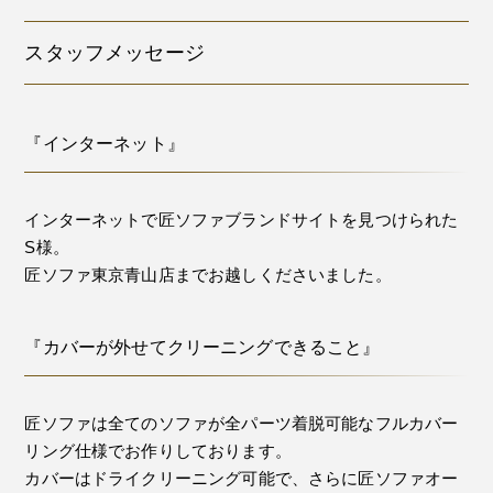
スタッフメッセージ
『インターネット』
インターネットで匠ソファブランドサイトを見つけられた
S様。
匠ソファ東京青山店までお越しくださいました。
『カバーが外せてクリーニングできること』
匠ソファは全てのソファが全パーツ着脱可能なフルカバー
リング仕様でお作りしております。
カバーはドライクリーニング可能で、さらに匠ソファオー