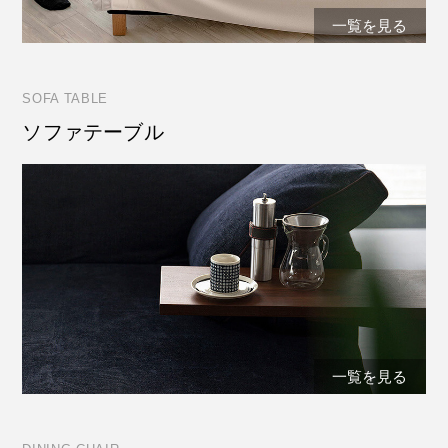
一覧を見る
SOFA TABLE
ソファテーブル
一覧を見る