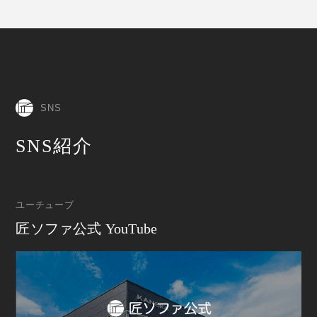
SNS
SNS紹介
ユーチューブ
匠ソファ公式 YouTube