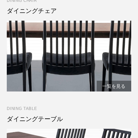
DINING CHAIR
ダイニングチェア
一覧を見る
DINING TABLE
ダイニングテーブル