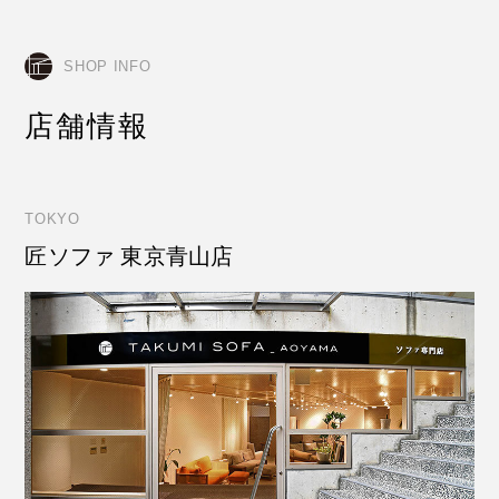
SHOP INFO
店舗情報
TOKYO
匠ソファ 東京青山店