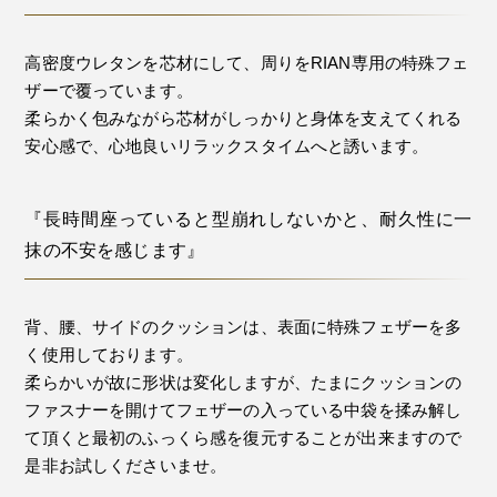
高密度ウレタンを芯材にして、周りをRIAN専用の特殊フェ
ザーで覆っています。
柔らかく包みながら芯材がしっかりと身体を支えてくれる
安心感で、心地良いリラックスタイムへと誘います。
『長時間座っていると型崩れしないかと、耐久性に一
抹の不安を感じます』
背、腰、サイドのクッションは、表面に特殊フェザーを多
く使用しております。
柔らかいが故に形状は変化しますが、たまにクッションの
ファスナーを開けてフェザーの入っている中袋を揉み解し
て頂くと最初のふっくら感を復元することが出来ますので
是非お試しくださいませ。