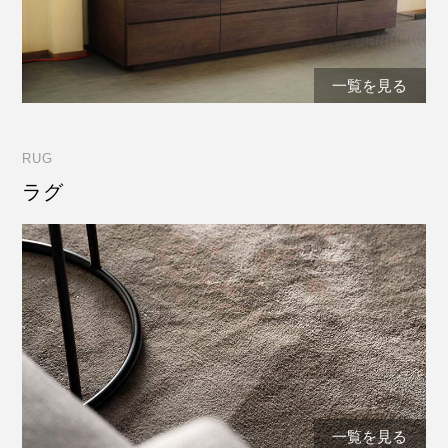
一覧を見る
RUG
ラグ
一覧を見る