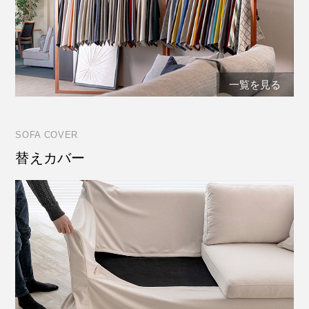
一覧を見る
SOFA COVER
替えカバー