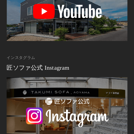
インスタグラム
匠ソファ公式 Instagram