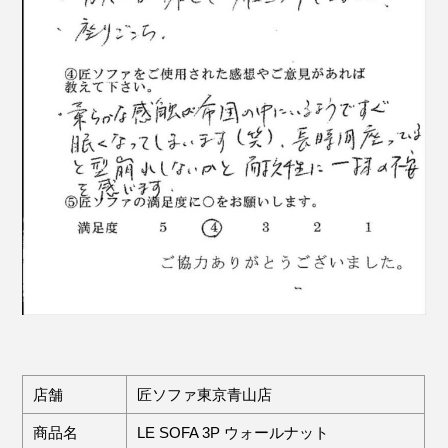
店舗
匠ソファ東京青山店
商品名
LE SOFA 3P ウォールナット