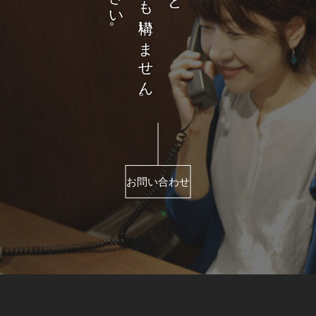
お問い合わせ