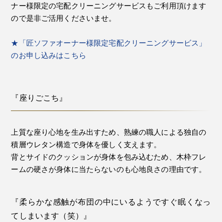
ナー様限定の宅配クリーニングサービスもご利用頂けます
ので是非ご活用くださいませ。
★「匠ソファオーナー様限定宅配クリーニングサービス」
のお申し込みはこちら
『座りごこち』
上質な座り心地を生み出すため、熟練の職人による独自の
積層ウレタン構造で身体を優しく支えます。
背とサイドのクッションが身体を包み込むため、木枠フレ
ームの硬さが身体に当たらないのも心地良さの理由です。
『柔らかな感触が布団の中にいるようですぐ眠くなっ
てしまいます（笑）』