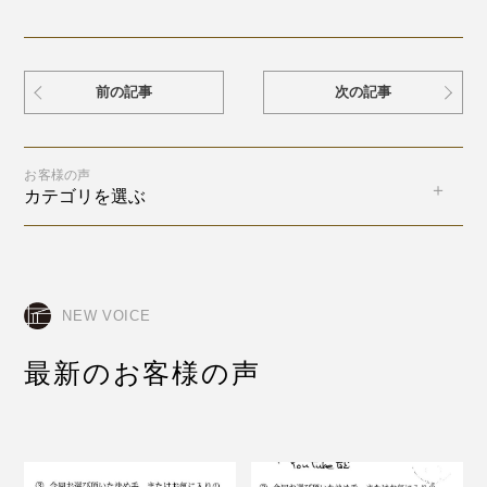
前の記事
次の記事
お客様の声
カテゴリを選ぶ
NEW VOICE
最新のお客様の声