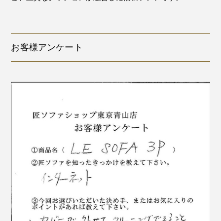
お客様アンケート