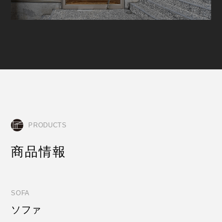
PRODUCTS
商品情報
SOFA
ソファ