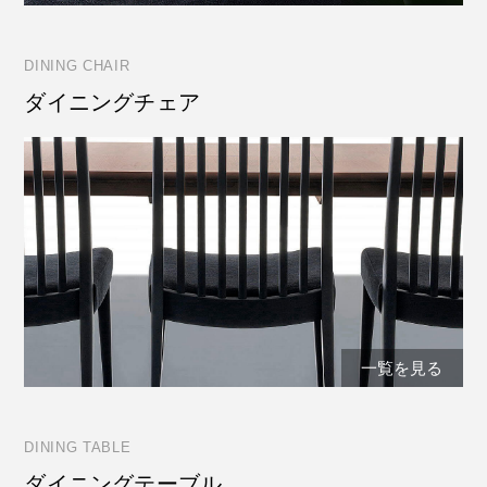
DINING CHAIR
ダイニングチェア
一覧を見る
DINING TABLE
ダイニングテーブル