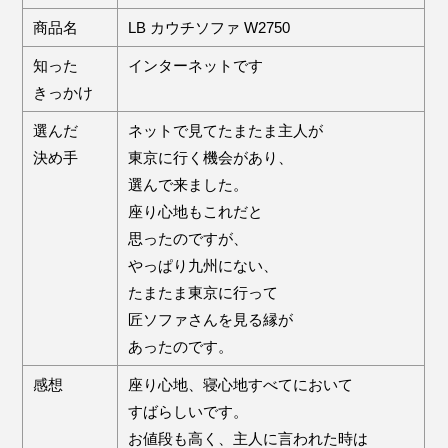
商品名
LB カウチソファ W2750
知った
インターネットです
きっかけ
選んだ
ネットで見てたまたま主人が
決め手
東京に行く機会があり、
選んで来ました。
座り心地もこれだと
思ったのですが、
やっぱり九州にない、
たまたま東京に行って
匠ソファさんを見る縁が
あったのです。
感想
座り心地、寝心地すべてにおいて
すばらしいです。
お値段も高く、主人に言われた時は