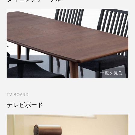
一覧を見る
TV BOARD
テレビボード