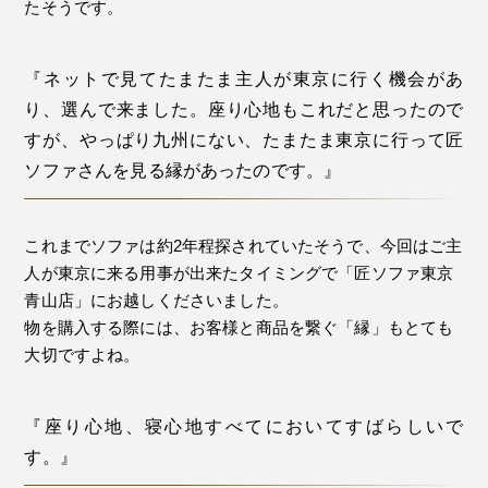
たそうです。
『ネットで見てたまたま主人が東京に行く機会があ
り、選んで来ました。座り心地もこれだと思ったので
すが、やっぱり九州にない、たまたま東京に行って匠
ソファさんを見る縁があったのです。』
これまでソファは約2年程探されていたそうで、今回はご主
人が東京に来る用事が出来たタイミングで「匠ソファ東京
青山店」にお越しくださいました。
物を購入する際には、お客様と商品を繋ぐ「縁」もとても
大切ですよね。
『座り心地、寝心地すべてにおいてすばらしいで
す。』