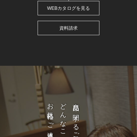
WEBカタログを見る
資料請求
お気軽にご連絡ください。
商品に関するご質問など、