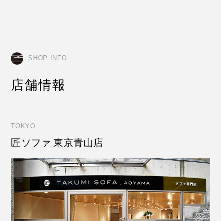
SHOP INFO
店舗情報
TOKYO
匠ソファ 東京青山店