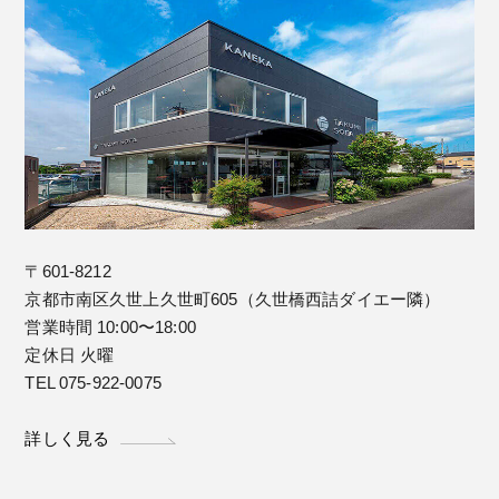
〒601-8212
京都市南区久世上久世町605（久世橋西詰ダイエー隣）
営業時間 10:00〜18:00
定休日 火曜
TEL 075-922-0075
詳しく見る