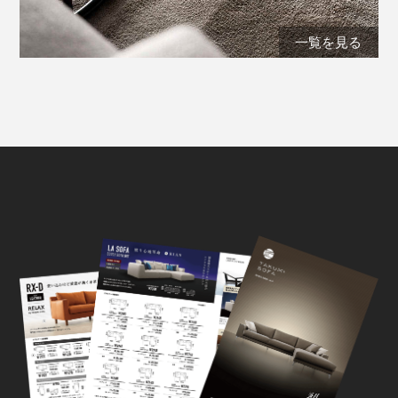
一覧を見る