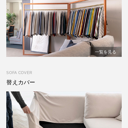
一覧を見る
SOFA COVER
替えカバー