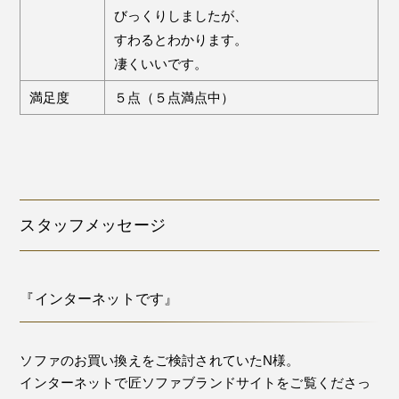
びっくりしましたが、
すわるとわかります。
凄くいいです。
満足度
５点（５点満点中）
スタッフメッセージ
『インターネットです』
ソファのお買い換えをご検討されていたN様。
インターネットで匠ソファブランドサイトをご覧くださっ