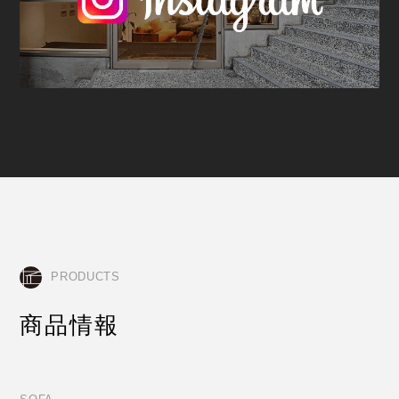
PRODUCTS
商品情報