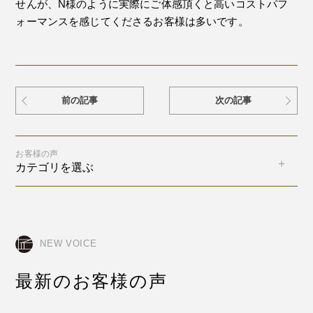
せんが、N様のように実際にご体感頂くと高いコストパフ
ォーマンスを感じてくださるお客様は多いです。
前の記事
次の記事
お客様の声
カテゴリを選ぶ
NEW VOICE
最新のお客様の声