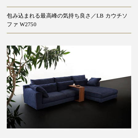
包み込まれる最高峰の気持ち良さ／LB カウチソ
ファ W2750