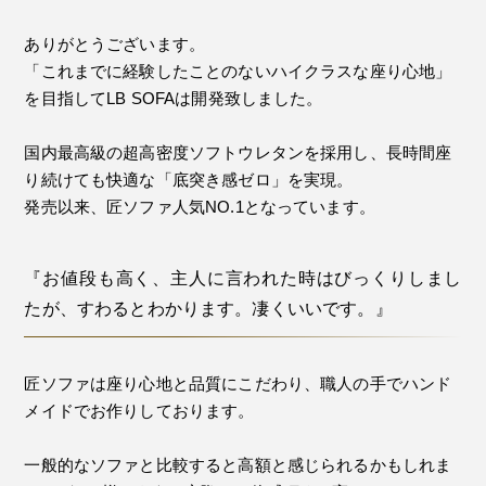
ありがとうございます。
「これまでに経験したことのないハイクラスな座り心地」
を目指してLB SOFAは開発致しました。
国内最高級の超高密度ソフトウレタンを採用し、長時間座
り続けても快適な「底突き感ゼロ」を実現。
発売以来、匠ソファ人気NO.1となっています。
『お値段も高く、主人に言われた時はびっくりしまし
たが、すわるとわかります。凄くいいです。』
匠ソファは座り心地と品質にこだわり、職人の手でハンド
メイドでお作りしております。
一般的なソファと比較すると高額と感じられるかもしれま