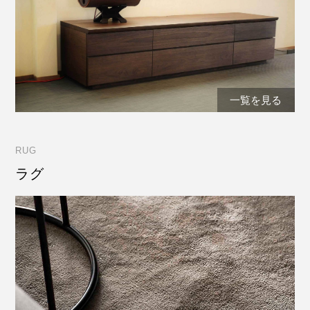
一覧を見る
RUG
ラグ