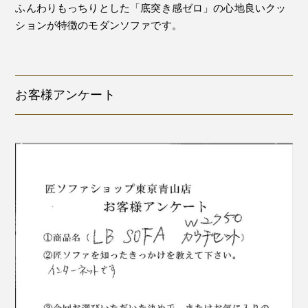
ふんわりもっちりとした「底突き感ゼロ」の心地良いクッ
ションが特徴のモダンソファです。
お客様アンケート