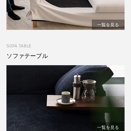
一覧を見る
SOFA TABLE
ソファテーブル
一覧を見る