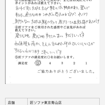
店舗
匠ソファ東京青山店