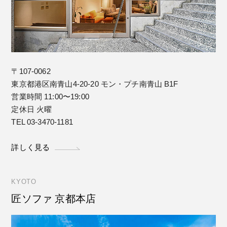
〒107-0062
東京都港区南青山4-20-20 モン・プチ南青山 B1F
営業時間 11:00〜19:00
定休日 火曜
TEL 03-3470-1181
詳しく見る
KYOTO
匠ソファ 京都本店