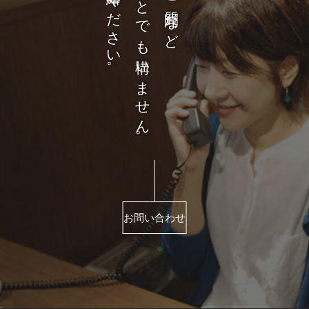
どんなことでも構いません。
お問い合わせ