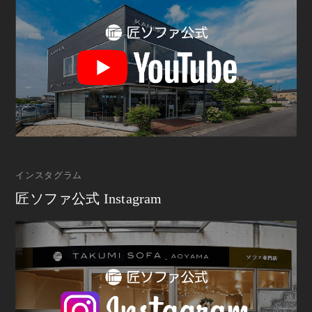
インスタグラム
匠ソファ公式 Instagram