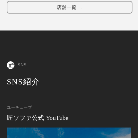
店舗一覧 →
SNS
SNS紹介
ユーチューブ
匠ソファ公式 YouTube