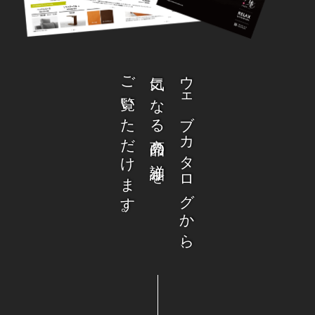
ご覧いただけます。
気になる商品の詳細を
ウェブカタログから、