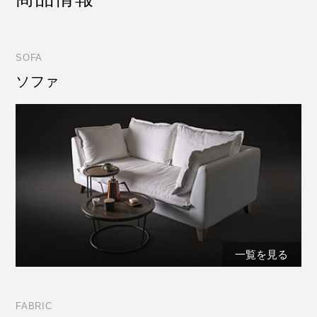
SOFA
ソファ
一覧を見る
FABRIC