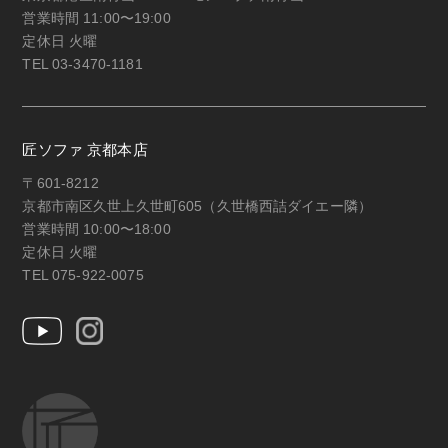
営業時間 11:00〜19:00
定休日 火曜
TEL 03-3470-1181
匠ソファ 京都本店
〒601-8212
京都市南区久世上久世町605（久世橋西詰ダイエー隣）
営業時間 10:00〜18:00
定休日 火曜
TEL 075-922-0075