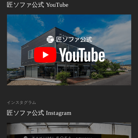
匠ソファ公式 YouTube
インスタグラム
匠ソファ公式 Instagram