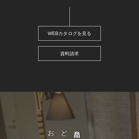
WEBカタログを見る
資料請求