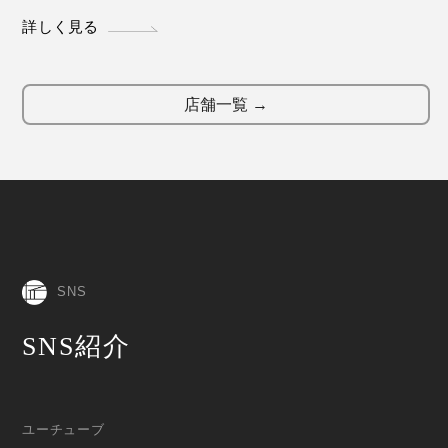
詳しく見る
店舗一覧 →
SNS
SNS紹介
ユーチューブ