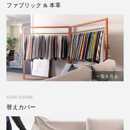
ファブリック & 本革
一覧を見る
SOFA COVER
替えカバー