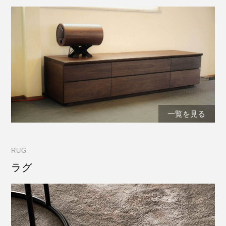
一覧を見る
RUG
ラグ