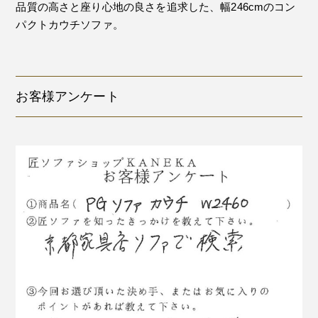
品質の高さと座り心地の良さを追求した、幅246cmのコン
パクトカウチソファ。
お客様アンケート