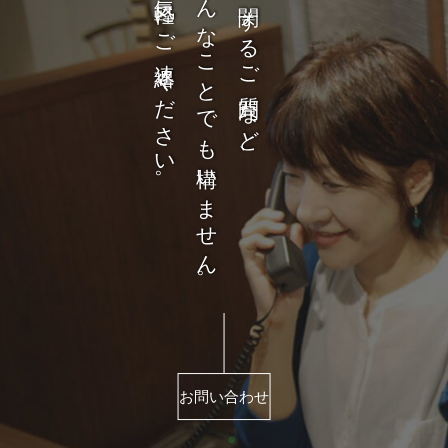
お気軽にご連絡ください。
どんなことでも構いません。
商品に関するご質問など、
お問い合わせ