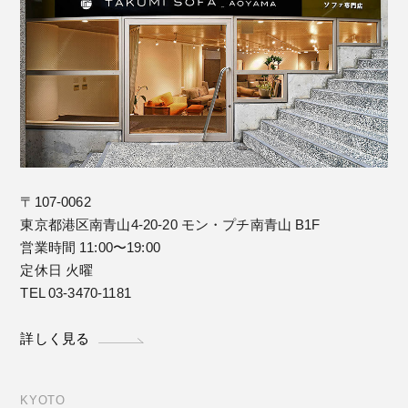
〒107-0062
東京都港区南青山4-20-20 モン・プチ南青山 B1F
営業時間 11:00〜19:00
定休日 火曜
TEL 03-3470-1181
詳しく見る
KYOTO