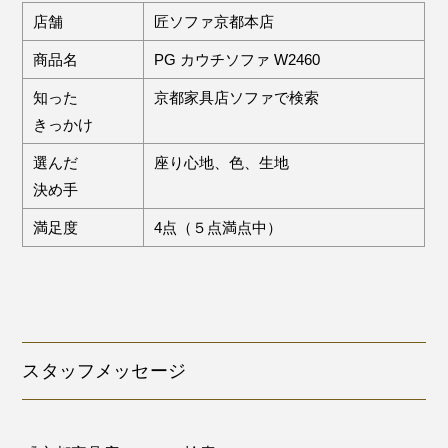
店舗
匠ソファ京都本店
商品名
PG カウチソファ W2460
知った
京都家具店ソファで検索
きっかけ
選んだ
座り心地、色、生地
決め手
満足度
4点（５点満点中）
スタッフメッセージ