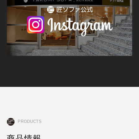
PRODUCTS
商品情報