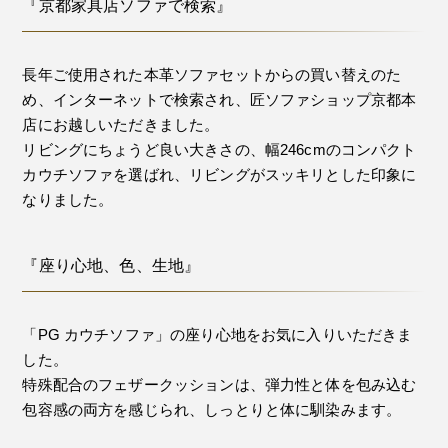
『京都家具店ソファで検索』
長年ご使用された本革ソファセットからの買い替えのた
め、インターネットで検索され、匠ソファショップ京都本
店にお越しいただきました。
リビングにちょうど良い大きさの、幅246cmのコンパクト
カウチソファを選ばれ、リビングがスッキリとした印象に
なりました。
『座り心地、色、生地』
「PG カウチソファ」の座り心地をお気に入りいただきま
した。
特殊配合のフェザークッションは、弾力性と体を包み込む
包容感の両方を感じられ、しっとりと体に馴染みます。