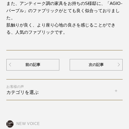
また、アンティーク調の家具をお持ちのS様邸に、「AGIO-
パープル」のファブリックがとても良く似合っておりまし
た。
肌触りが良く、より座り心地の良さを感じることができ
る、人気のファブリックです。
前の記事
次の記事
お客様の声
カテゴリを選ぶ
NEW VOICE