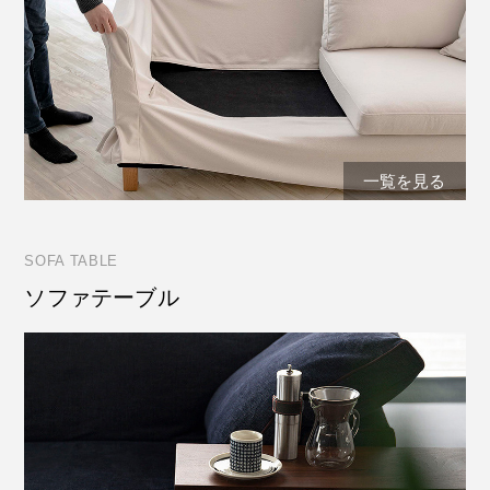
一覧を見る
SOFA TABLE
ソファテーブル