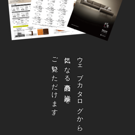
ご覧いただけます。
気になる商品の詳細を
ウェブカタログから、