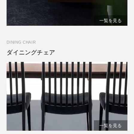
一覧を見る
DINING CHAIR
ダイニングチェア
一覧を見る