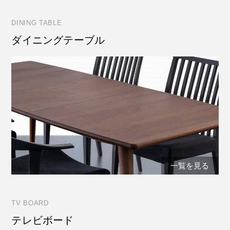
DINING TABLE
ダイニングテーブル
一覧を見る
TV BOARD
テレビボード