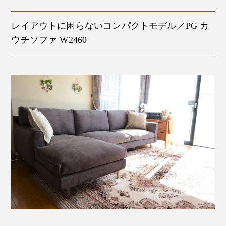
レイアウトに困らないコンパクトモデル／PG カ
ウチソファ W2460