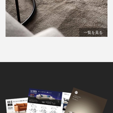
一覧を見る