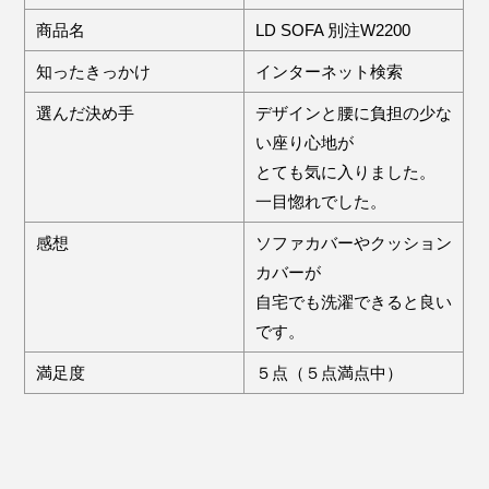
商品名
LD SOFA 別注W2200
知ったきっかけ
インターネット検索
選んだ決め手
デザインと腰に負担の少な
い座り心地が
とても気に入りました。
一目惚れでした。
感想
ソファカバーやクッション
カバーが
自宅でも洗濯できると良い
です。
満足度
５点（５点満点中）