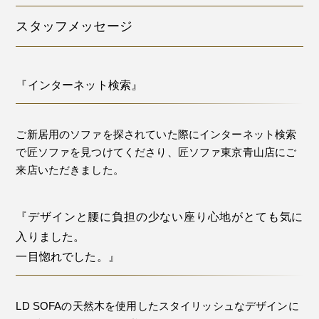
スタッフメッセージ
『インターネット検索』
ご新居用のソファを探されていた際にインターネット検索
で匠ソファを見つけてくださり、匠ソファ東京青山店にご
来店いただきました。
『デザインと腰に負担の少ない座り心地がとても気に
入りました。
一目惚れでした。』
LD SOFAの天然木を使用したスタイリッシュなデザインに