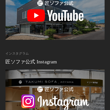
インスタグラム
匠ソファ公式 Instagram