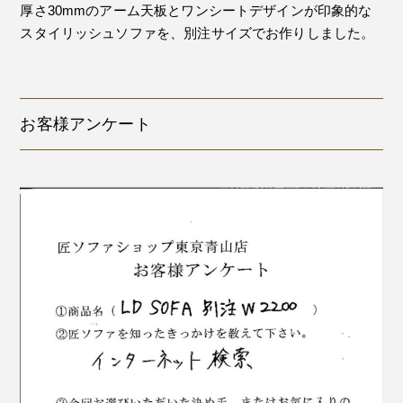
厚さ30mmのアーム天板とワンシートデザインが印象的な
スタイリッシュソファを、別注サイズでお作りしました。
お客様アンケート