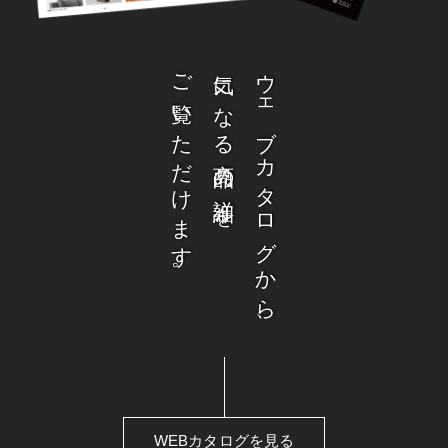
ご覧いただけます。
気になる商品の詳細を
ウェブカタログから、
WEBカタログを見る