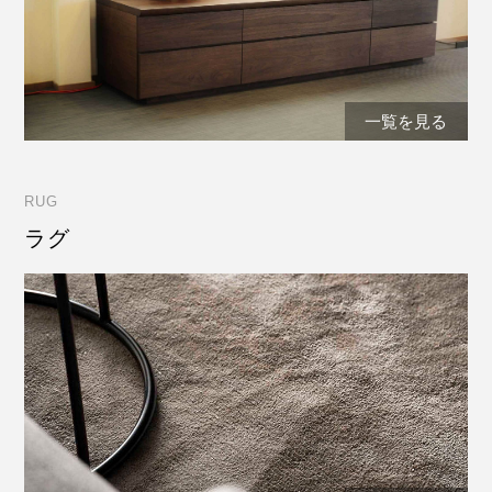
一覧を見る
RUG
ラグ