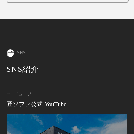
SNS
SNS紹介
ユーチューブ
匠ソファ公式 YouTube