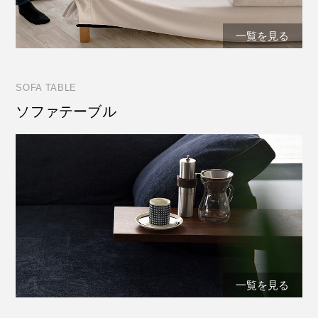
一覧を見る
SOFA TABLE
ソファテーブル
一覧を見る