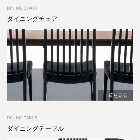
DINING CHAIR
ダイニングチェア
一覧を見る
DINING TABLE
ダイニングテーブル