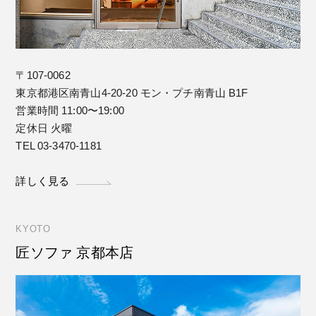
〒107-0062
東京都港区南青山4-20-20 モン・プチ南青山 B1F
営業時間 11:00〜19:00
定休日 火曜
TEL 03-3470-1181
詳しく見る
KYOTO
匠ソファ 京都本店