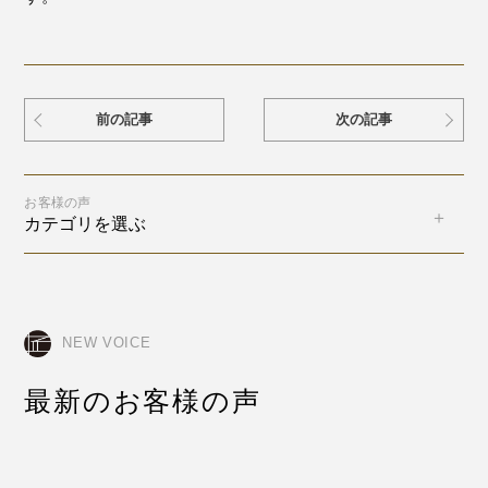
前の記事
次の記事
お客様の声
カテゴリを選ぶ
NEW VOICE
最新のお客様の声