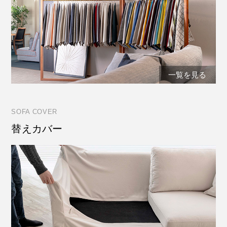
一覧を見る
SOFA COVER
替えカバー