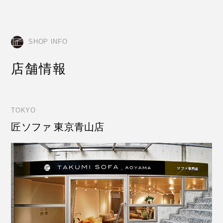
SHOP INFO
店舗情報
TOKYO
匠ソファ 東京青山店