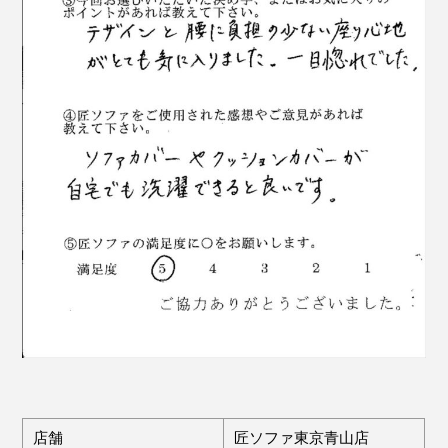
店舗
匠ソファ東京青山店