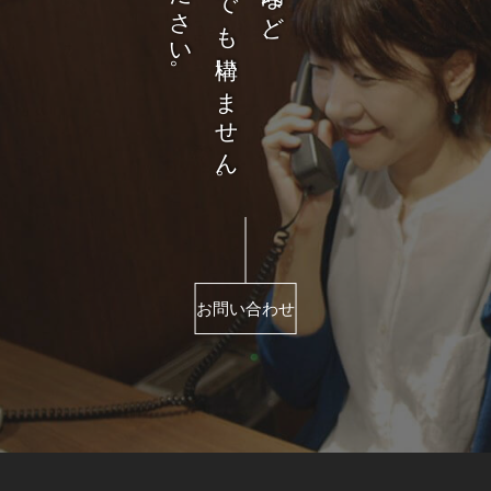
どんなことでも構いません。
お問い合わせ