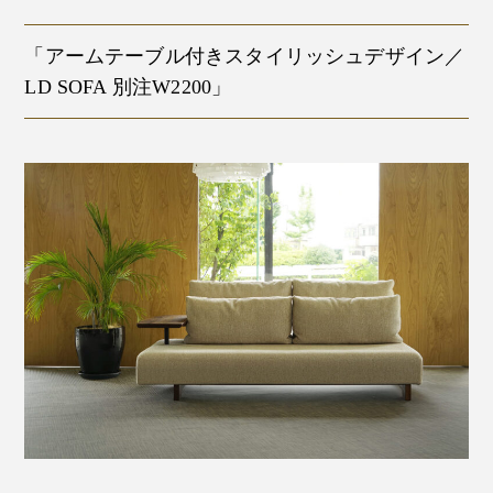
「アームテーブル付きスタイリッシュデザイン／
LD SOFA 別注W2200」