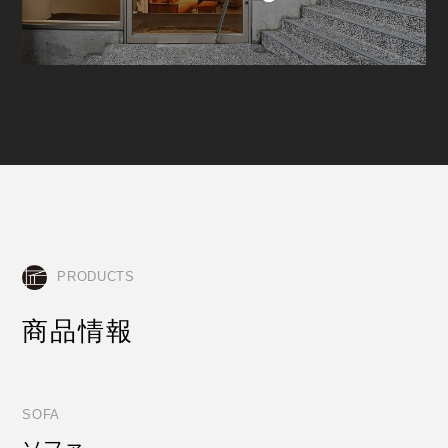
PRODUCTS
商品情報
SOFA
ソファ