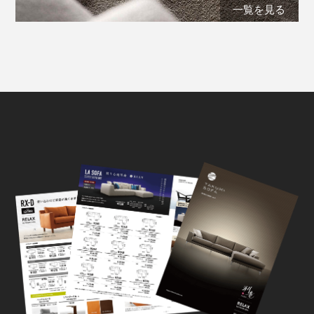
一覧を見る