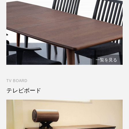
一覧を見る
TV BOARD
テレビボード