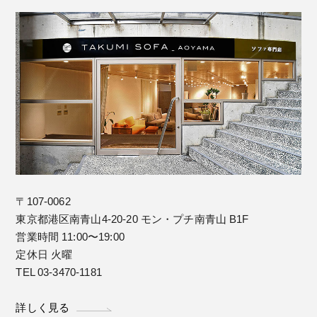
〒107-0062
東京都港区南青山4-20-20 モン・プチ南青山 B1F
営業時間 11:00〜19:00
定休日 火曜
TEL 03-3470-1181
詳しく見る