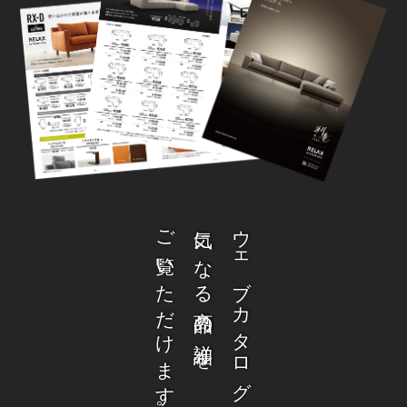
ご覧いただけます。
気になる商品の詳細を
ウェブカタログから、