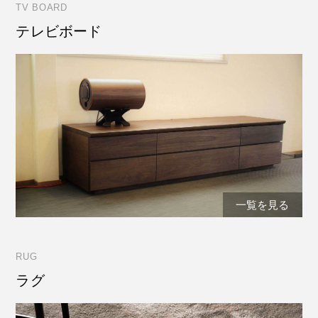
TV BOARD
テレビボード
一覧を見る
RUG
ラグ