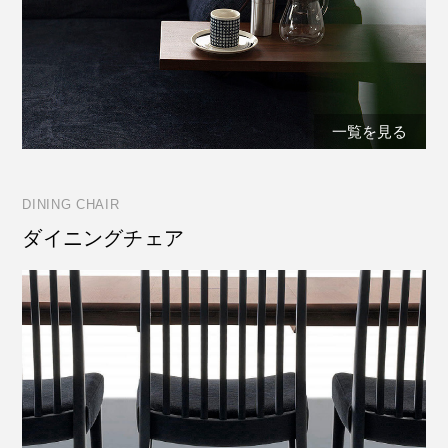
一覧を見る
DINING CHAIR
ダイニングチェア