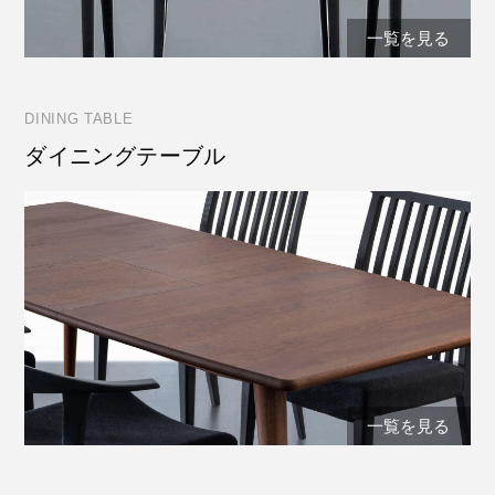
一覧を見る
DINING TABLE
ダイニングテーブル
一覧を見る