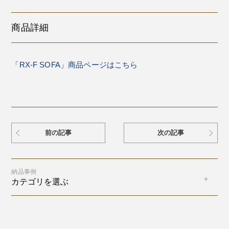
商品詳細
「RX-F SOFA」商品ページはこちら
前の記事
次の記事
納品事例
カテゴリを選ぶ