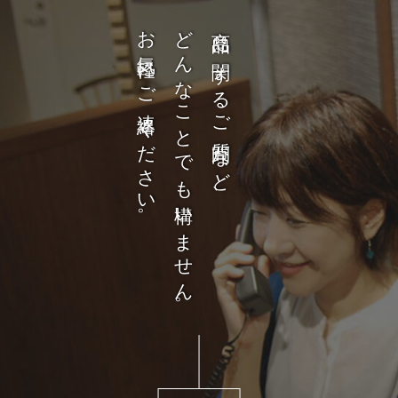
お気軽にご連絡ください。
どんなことでも構いません。
商品に関するご質問など、