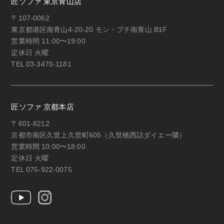
匠ソファ 東京青山店
〒107-0062
東京都港区南青山4-20-20 モン・プチ南青山 B1F
営業時間 11:00〜19:00
定休日 火曜
TEL 03-3470-1181
匠ソファ 京都本店
〒601-8212
京都市南区久世上久世町605（久世橋西詰ダイエー隣）
営業時間 10:00〜18:00
定休日 火曜
TEL 075-922-0075