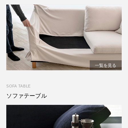
一覧を見る
SOFA TABLE
ソファテーブル