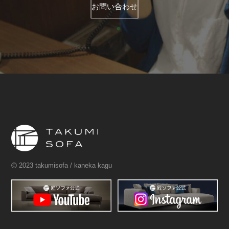
お問い合わせ
©
2023 takumisofa / kaneka kagu