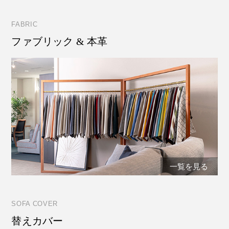
FABRIC
ファブリック & 本革
一覧を見る
SOFA COVER
替えカバー