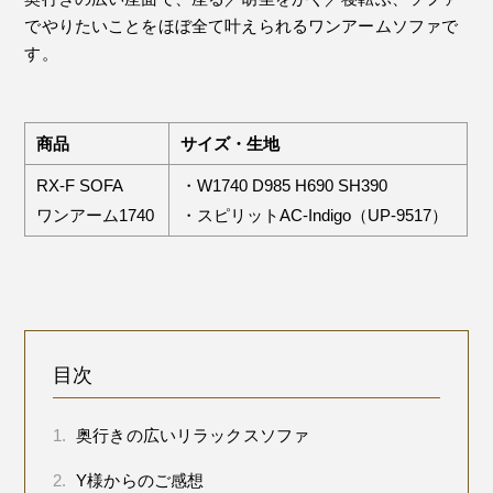
でやりたいことをほぼ全て叶えられるワンアームソファで
す。
商品
サイズ・生地
RX-F SOFA
・W1740 D985 H690 SH390
ワンアーム1740
・スピリットAC-Indigo（UP-9517）
目次
1.
奥行きの広いリラックスソファ
2.
Y様からのご感想