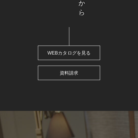
WEBカタログを見る
資料請求