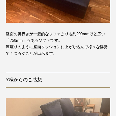
座面の奥行きが一般的なソファよりも約200mmほど広い
「750mm」もあるソファです。
床座りのように座面クッションに上がり込んで様々な姿勢
でくつろぐことが出来ます。
Y様からのご感想