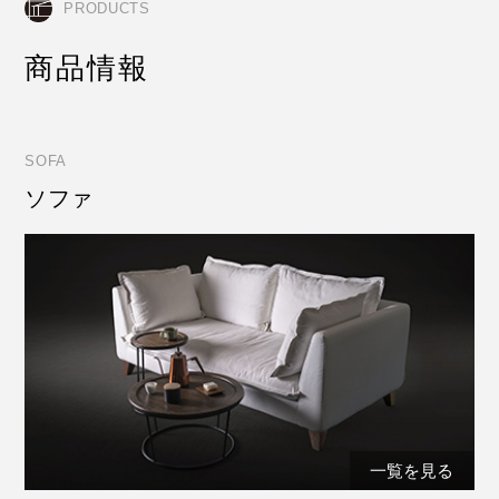
PRODUCTS
商品情報
SOFA
ソファ
一覧を見る