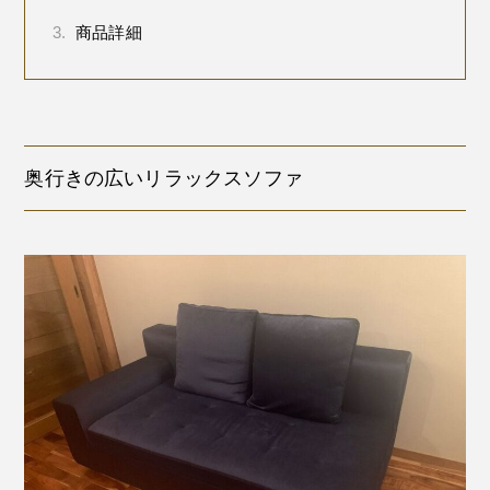
3.
商品詳細
奥行きの広いリラックスソファ