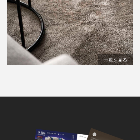
一覧を見る