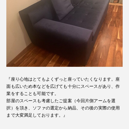
『座り心地はとてもよくずっと座っていたくなります。座
面も広いため本などを広げても十分にスペースがあり、作
業をすることも可能です。
部屋のスペースも考慮したご提案（今回片側アームを選
択）を頂き、ソファの選定から納品、その後の実際の使用
まで大変満足しております。』