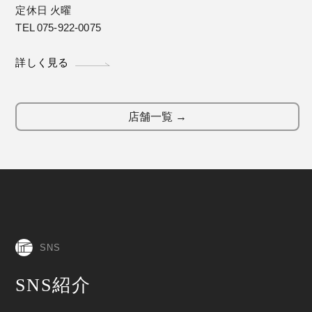
定休日 火曜
TEL 075-922-0075
詳しく見る
店舗一覧 →
SNS
SNS紹介