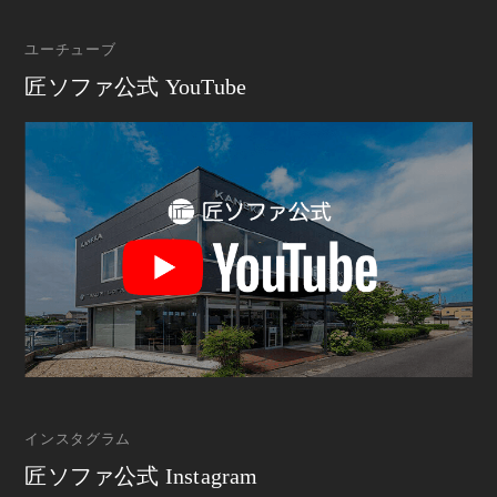
ユーチューブ
匠ソファ公式 YouTube
インスタグラム
匠ソファ公式 Instagram