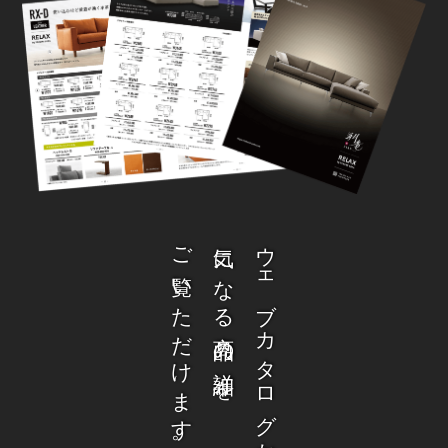
ご覧いただけます。
気になる商品の詳細を
ウェブカタログから、