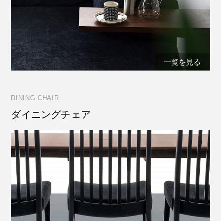
一覧を見る
DINING CHAIR
ダイニングチェア