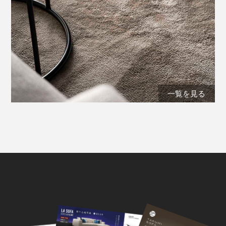
一覧を見る