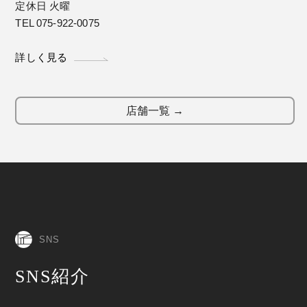
定休日 火曜
TEL 075-922-0075
詳しく見る
店舗一覧 →
SNS
SNS紹介