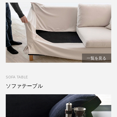
一覧を見る
SOFA TABLE
ソファテーブル