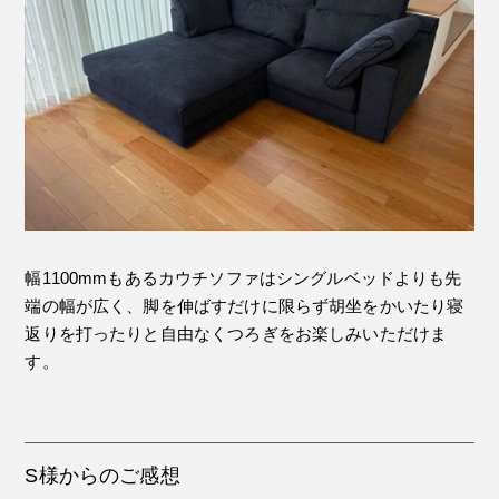
幅1100mmもあるカウチソファはシングルベッドよりも先
端の幅が広く、脚を伸ばすだけに限らず胡坐をかいたり寝
返りを打ったりと自由なくつろぎをお楽しみいただけま
す。
S様からのご感想