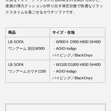
座面の弾力クッションが作り出す体圧分散で快適なリラッ
クスタイムを過ごせるカウチソファです。
商品
サイズ・生地
LB SOFA
・W900※ D950 H830 SH400
ワンアーム 別注W900
・AGIO-Indigo
パイピング／BlackOnyx
LB SOFA
・W1100 D1800 H830 SH400
ワンアームカウチ1100
・AGIO-Indigo
パイピング／BlackOnyx