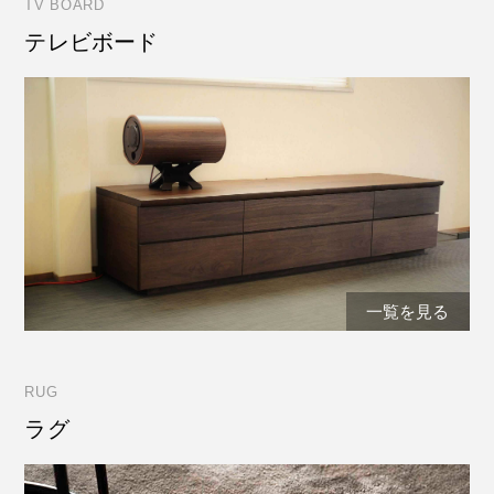
TV BOARD
テレビボード
一覧を見る
RUG
ラグ