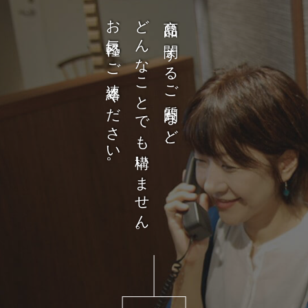
お気軽にご連絡ください。
どんなことでも構いません。
商品に関するご質問など、