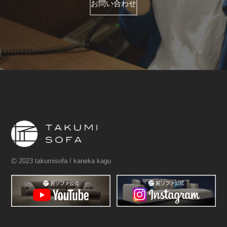
お問い合わせ
©
2023 takumisofa / kaneka kagu