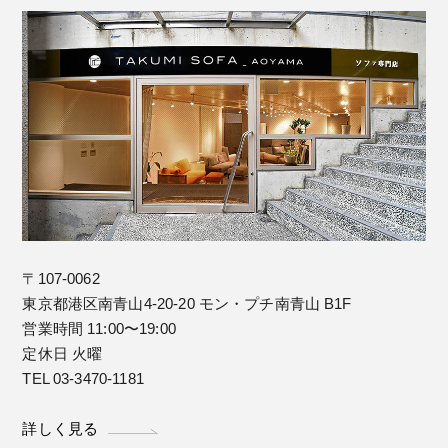
〒107-0062
東京都港区南青山4-20-20 モン・プチ南青山 B1F
営業時間 11:00〜19:00
定休日 火曜
TEL 03-3470-1181
詳しく見る