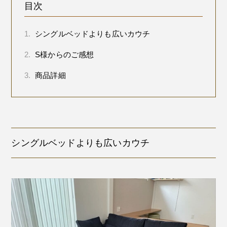
目次
1.
シングルベッドよりも広いカウチ
2.
S様からのご感想
3.
商品詳細
シングルベッドよりも広いカウチ