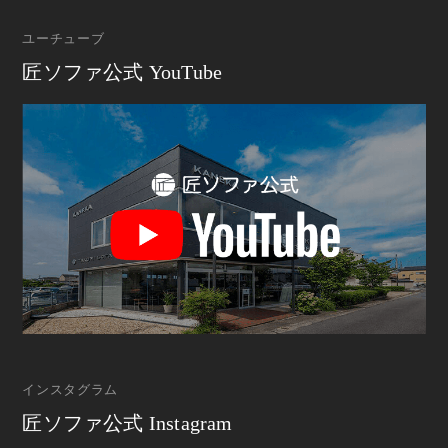
ユーチューブ
匠ソファ公式 YouTube
インスタグラム
匠ソファ公式 Instagram