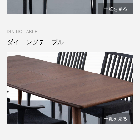
一覧を見る
DINING TABLE
ダイニングテーブル
一覧を見る