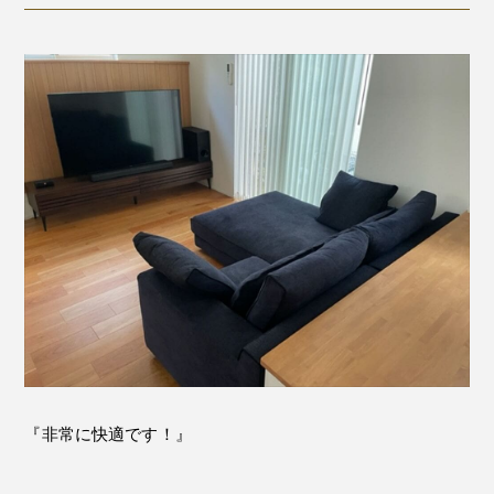
『非常に快適です！』