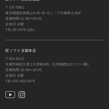
〒107-0062
東京都港区南青山4-20-20 モン・プチ南青山 B1F
営業時間 11:00〜19:00
定休日 火曜
TEL 03-3470-1181
匠ソファ 京都本店
〒601-8212
京都市南区久世上久世町605（久世橋西詰ダイエー隣）
営業時間 10:00〜18:00
定休日 火曜
TEL 075-922-0075