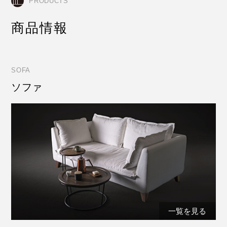
PRODUCTS
商品情報
SOFA
ソファ
一覧を見る