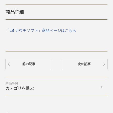
商品詳細
「LB カウチソファ」商品ページはこちら
前の記事
次の記事
納品事例
カテゴリを選ぶ