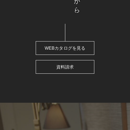
WEBカタログを見る
資料請求