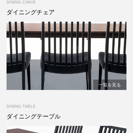
DINING CHAIR
ダイニングチェア
一覧を見る
DINING TABLE
ダイニングテーブル