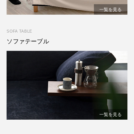
一覧を見る
SOFA TABLE
ソファテーブル
一覧を見る