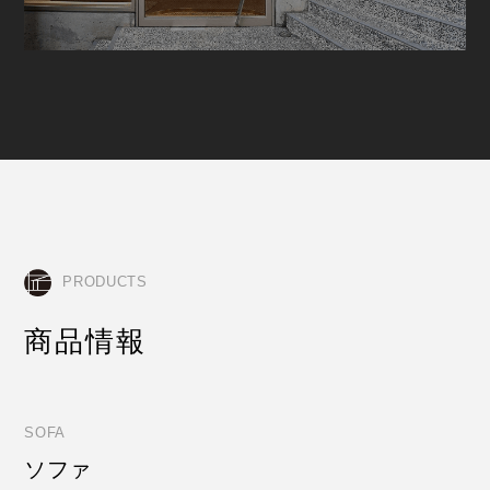
PRODUCTS
商品情報
SOFA
ソファ