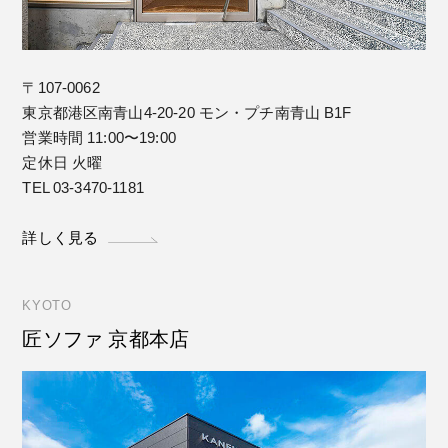
〒107-0062
東京都港区南青山4-20-20 モン・プチ南青山 B1F
営業時間 11:00〜19:00
定休日 火曜
TEL 03-3470-1181
詳しく見る
KYOTO
匠ソファ 京都本店