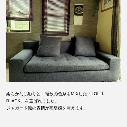
柔らかな肌触りと、複数の色糸をMIXした「LOLLI-
BLACK」を選ばれました。
ジャガード織の表情が高級感を与えます。