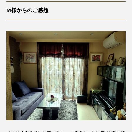
M様からのご感想