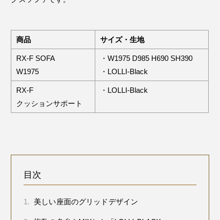
商品
サイズ・生地
RX-F SOFA
・W1975 D985 H690 SH390
W1975
・LOLLI-Black
RX-F
・LOLLI-Black
クッションサポート
目次
1.
美しい座面のグリッドデザイン