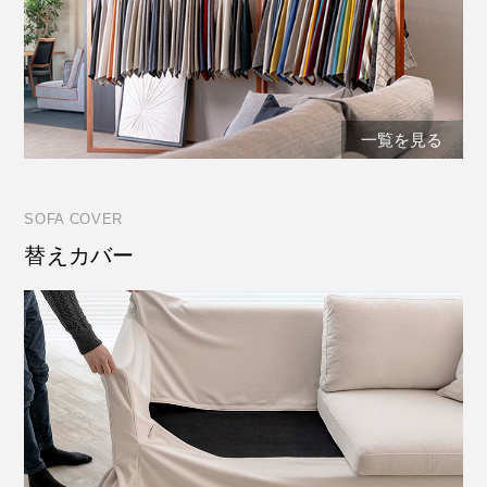
一覧を見る
SOFA COVER
替えカバー