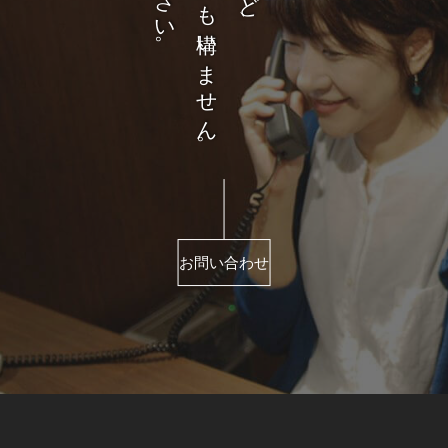
お問い合わせ