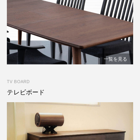
一覧を見る
TV BOARD
テレビボード