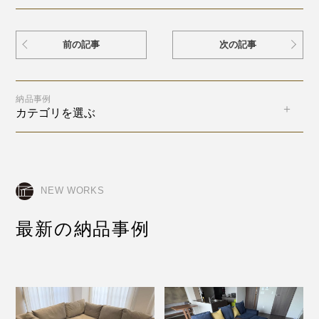
前の記事
次の記事
納品事例
カテゴリを選ぶ
NEW WORKS
最新の納品事例