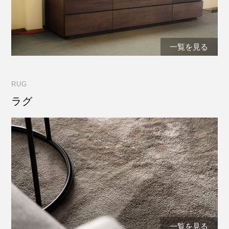
一覧を見る
RUG
ラグ
一覧を見る