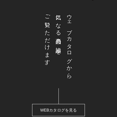
ご覧いただけます。
気になる商品の詳細を
ウェブカタログから、
WEBカタログを見る