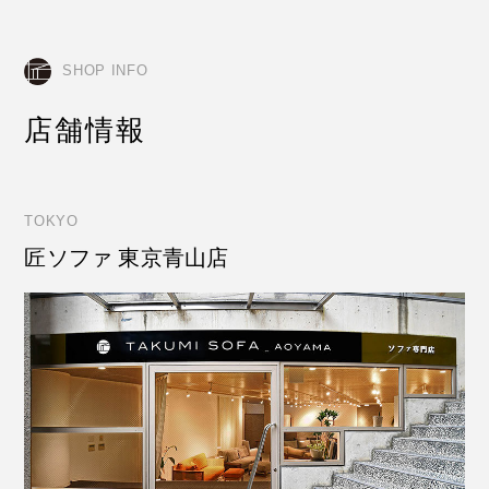
SHOP INFO
店舗情報
TOKYO
匠ソファ 東京青山店