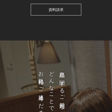
資料請求
お気軽にご連絡ください。
どんなことでも構いません。
商品に関するご質問など、