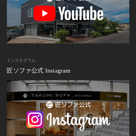
インスタグラム
匠ソファ公式 Instagram