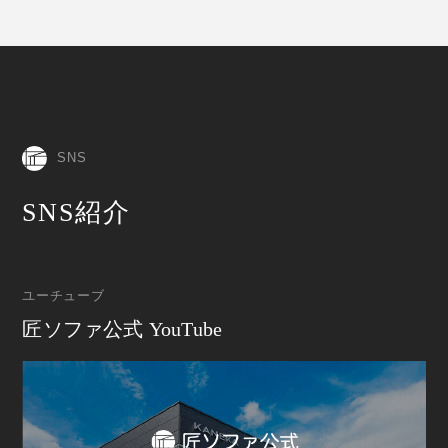
SNS
SNS紹介
ユーチューブ
匠ソファ公式 YouTube