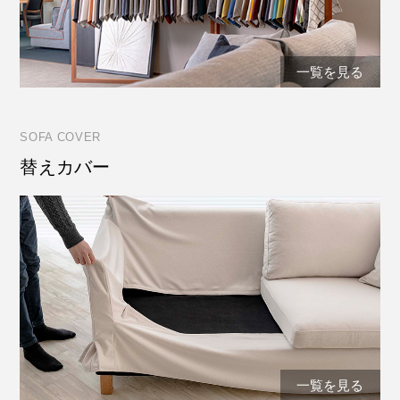
一覧を見る
SOFA COVER
替えカバー
一覧を見る