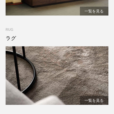
一覧を見る
RUG
ラグ
一覧を見る