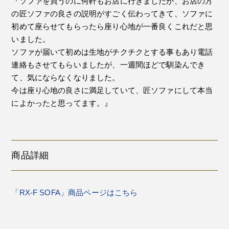
『ソファを買うのに何軒もお店に行きましたが、お店の方
の匠ソファの良さの説明がすごく伝わってきて、ソファに
初めて座らせてもらったら座り心地が一番良くこれだと思
いました。
ソファが届いて初めは生地がチクチクとする事もあり電話
連絡もさせてもらいましたが、一週間ほどで馴染んでき
て、気にならなくなりました。
今は座り心地の良さに満足していて、匠ソファにして本当
によかったと思ってます。』
商品詳細
「RX-F SOFA」商品ページはこちら