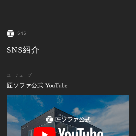
SNS
SNS紹介
ユーチューブ
匠ソファ公式 YouTube