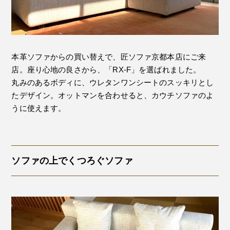
本革ソファからの買い替えで、匠ソファ京都本店にご来
店。座り心地の良さから、「RX-F」を選ばれました。
丸みのあるボディに、ウレタンワンシートのスッキリとし
たデザイン。オットマンを合わせると、カウチソファのよ
うに使えます。
ソファの上でくつろぐソファ