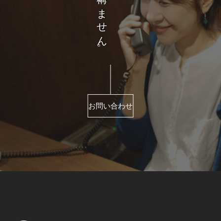
お問い合わせ