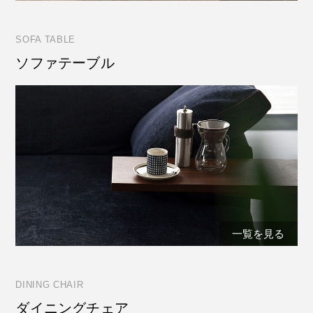
SOFA TABLE
ソファテーブル
一覧を見る
DINING CHAIR
ダイニングチェア