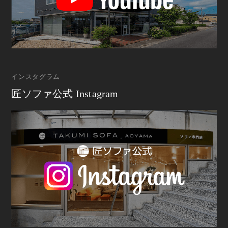
インスタグラム
匠ソファ公式 Instagram