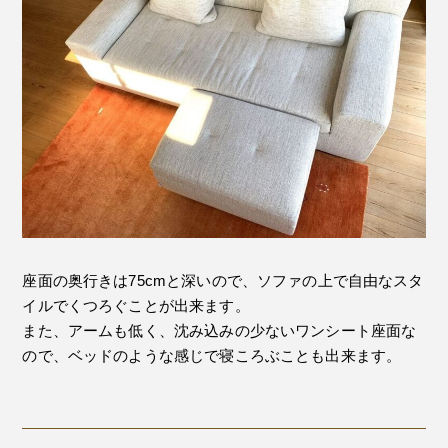
座面の奥行きは75cmと深いので、ソファの上で自由なスタ
イルでくつろぐことが出来ます。
また、アームも低く、沈み込みの少ないワンシート座面な
ので、ベッドのような感じで寝ころぶことも出来ます。