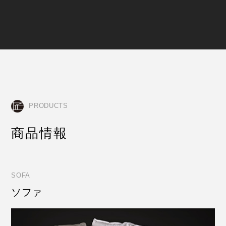
PRODUCTS
商品情報
SOFA
ソファ