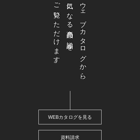
ご覧いただけます。
気になる商品の詳細を
ウェブカタログから、
WEBカタログを見る
資料請求