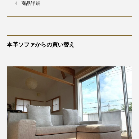
4.
商品詳細
本革ソファからの買い替え