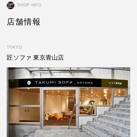
SHOP INFO
店舗情報
TOKYO
匠ソファ 東京青山店