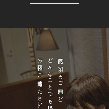
お気軽にご連絡ください。
どんなことでも構いません。
商品に関するご質問など、