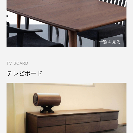
一覧を見る
TV BOARD
テレビボード