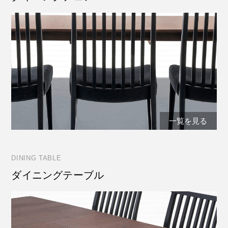
一覧を見る
DINING TABLE
ダイニングテーブル