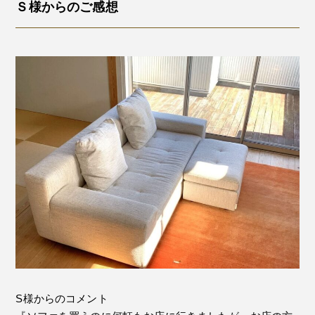
Ｓ様からのご感想
S様からのコメント