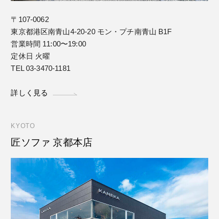
〒107-0062
東京都港区南青山4-20-20 モン・プチ南青山 B1F
営業時間 11:00〜19:00
定休日 火曜
TEL 03-3470-1181
詳しく見る
KYOTO
匠ソファ 京都本店