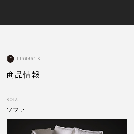
PRODUCTS
商品情報
SOFA
ソファ