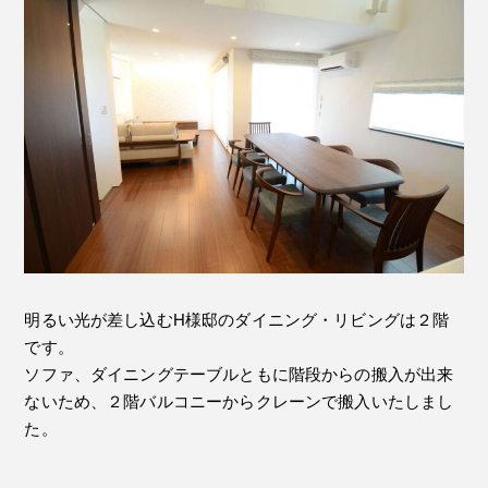
明るい光が差し込むH様邸のダイニング・リビングは２階
です。
ソファ、ダイニングテーブルともに階段からの搬入が出来
ないため、２階バルコニーからクレーンで搬入いたしまし
た。