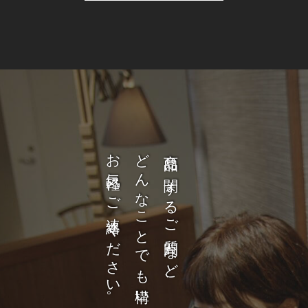
お気軽にご連絡ください。
どんなことでも構いません。
商品に関するご質問など、