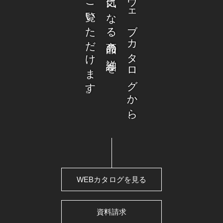
ご覧いただけます。
気になる商品の詳細を
ウェブカタログから、
WEBカタログを見る
資料請求