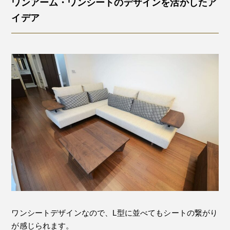
ワンアーム・ワンシートのデザインを活かしたア
イデア
ワンシートデザインなので、L型に並べてもシートの繋がり
が感じられます。