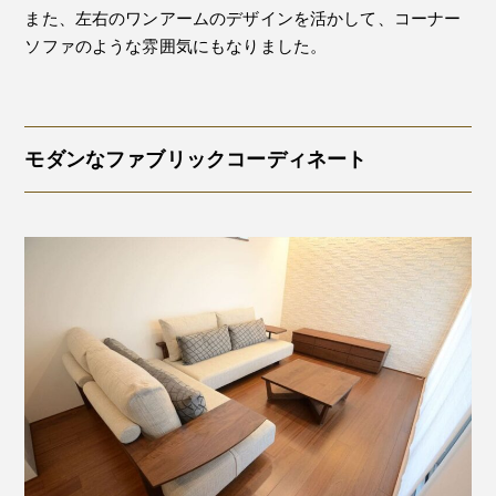
また、左右のワンアームのデザインを活かして、コーナー
ソファのような雰囲気にもなりました。
モダンなファブリックコーディネート