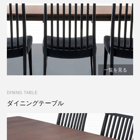
一覧を見る
DINING TABLE
ダイニングテーブル