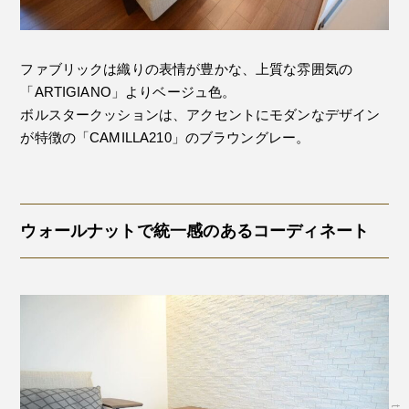
ファブリックは織りの表情が豊かな、上質な雰囲気の
「ARTIGIANO」よりベージュ色。
ボルスタークッションは、アクセントにモダンなデザイン
が特徴の「CAMILLA210」のブラウングレー。
ウォールナットで統一感のあるコーディネート