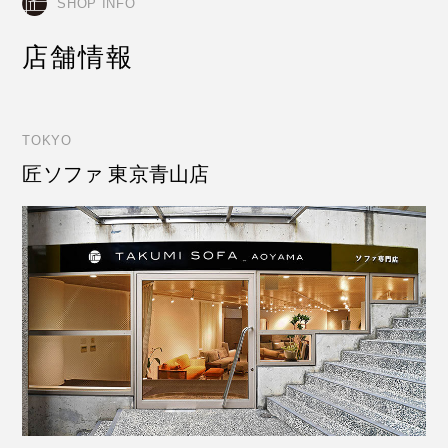
SHOP INFO
店舗情報
TOKYO
匠ソファ 東京青山店