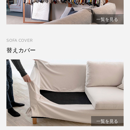
一覧を見る
SOFA COVER
替えカバー
一覧を見る