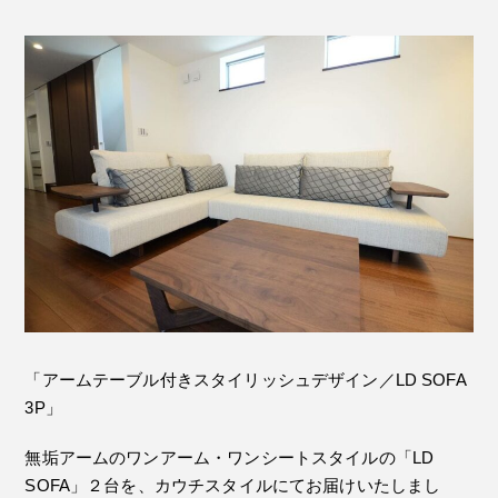
「アームテーブル付きスタイリッシュデザイン／LD SOFA
3P」
無垢アームのワンアーム・ワンシートスタイルの「LD
SOFA」２台を、カウチスタイルにてお届けいたしまし