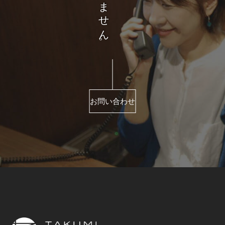
お問い合わせ