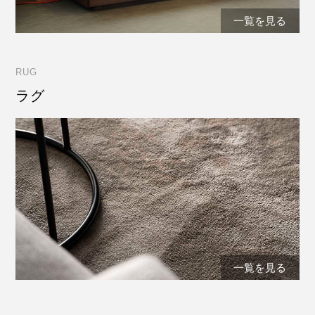
一覧を見る
RUG
ラグ
一覧を見る