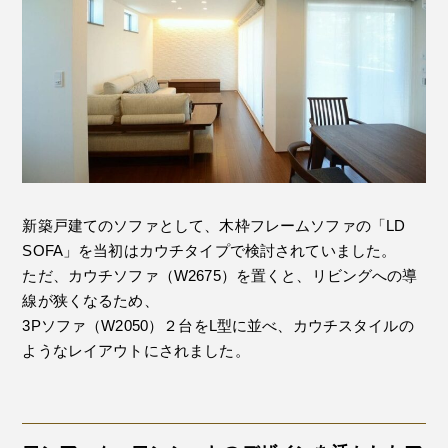
新築戸建てのソファとして、木枠フレームソファの「LD
SOFA」を当初はカウチタイプで検討されていました。
ただ、カウチソファ（W2675）を置くと、リビングへの導
線が狭くなるため、
3Pソファ（W2050）２台をL型に並べ、カウチスタイルの
ようなレイアウトにされました。