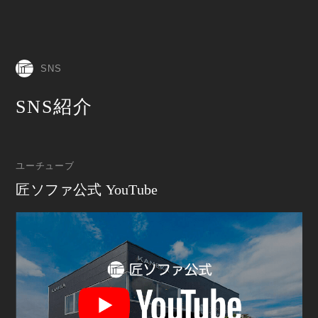
SNS
SNS紹介
ユーチューブ
匠ソファ公式 YouTube