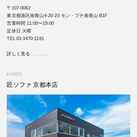
〒107-0062
東京都港区南青山4-20-20 モン・プチ南青山 B1F
営業時間 11:00〜19:00
定休日 火曜
TEL 03-3470-1181
詳しく見る
KYOTO
匠ソファ 京都本店