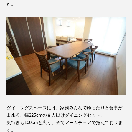
た。
ダイニングスペースには、家族みんなでゆったりと食事が
出来る、幅225cmの８人掛けダイニングセット。
奥行きも100cmと広く、全てアームチェアで揃えておりま
す。