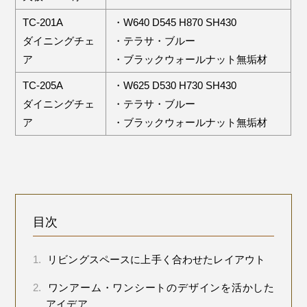
TC-201A
・W640 D545 H870 SH430
ダイニングチェ
・テラサ・ブルー
ア
・ブラックウォールナット無垢材
TC-205A
・W625 D530 H730 SH430
ダイニングチェ
・テラサ・ブルー
ア
・ブラックウォールナット無垢材
目次
1.
リビングスペースに上手く合わせたレイアウト
2.
ワンアーム・ワンシートのデザインを活かした
アイデア