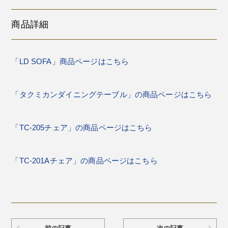
商品詳細
「LD SOFA」商品ページはこちら
「タクミカンダイニングテーブル」の商品ページはこちら
「TC-205チェア」の商品ページはこちら
「TC-201Aチェア」の商品ページはこちら