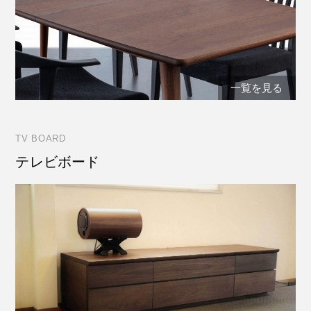
一覧を見る
TV BOARD
テレビボード