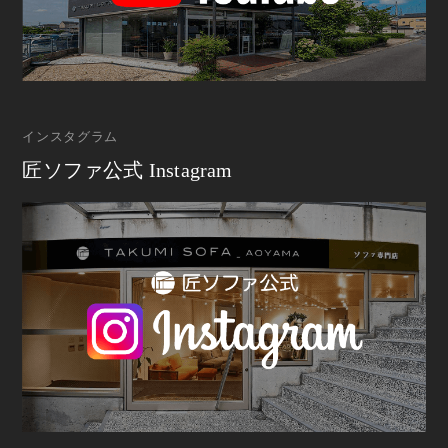
インスタグラム
匠ソファ公式 Instagram