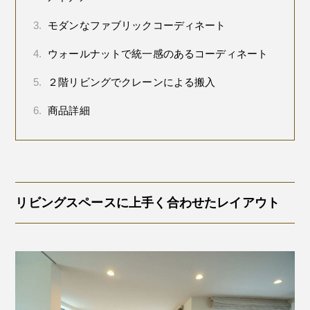
3.
モダンなファブリックコーディネート
4.
ウォールナットで統一感のあるコーディネート
5.
２階リビングでクレーンによる搬入
6.
商品詳細
リビングスペースに上手く合わせたレイアウト