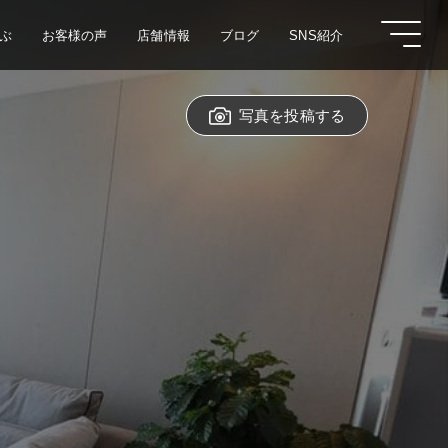
ぶ
お客様の声
店舗情報
ブログ
SNS紹介
写真を投稿する