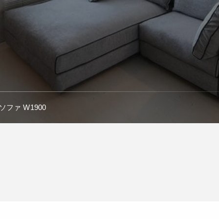
ファ W1900