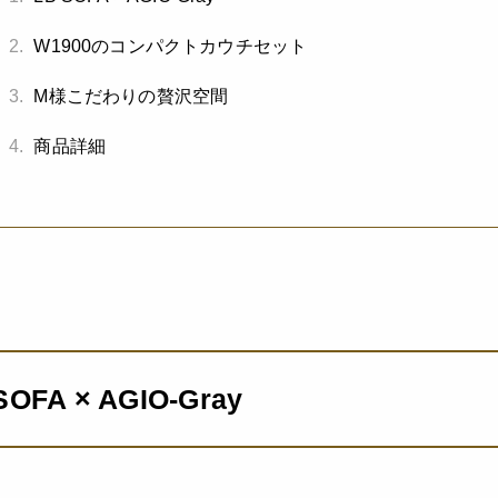
2.
W1900のコンパクトカウチセット
3.
M様こだわりの贅沢空間
4.
商品詳細
SOFA × AGIO-Gray