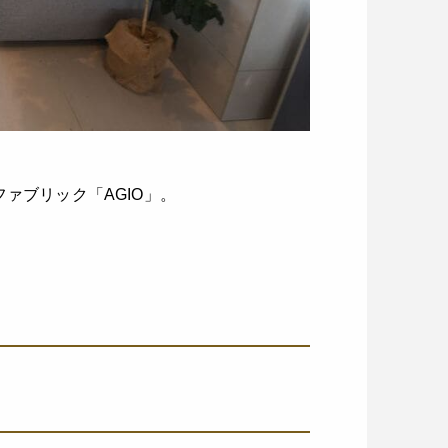
ファブリック「AGIO」。