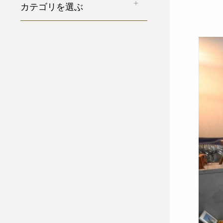
カテゴリを選ぶ