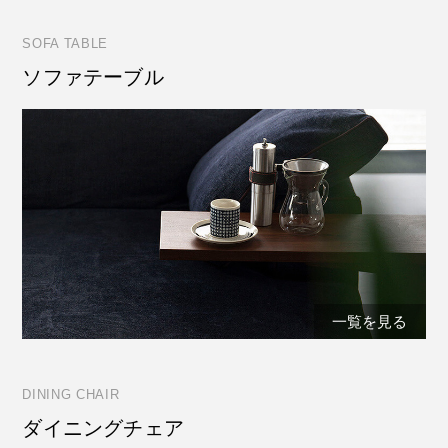
SOFA TABLE
ソファテーブル
一覧を見る
DINING CHAIR
ダイニングチェア