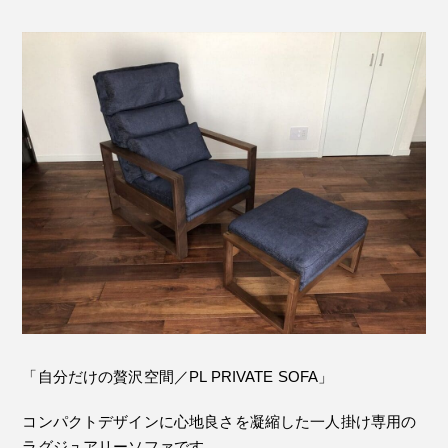
「自分だけの贅沢空間／PL PRIVATE SOFA」
コンパクトデザインに心地良さを凝縮した一人掛け専用の
ラグジュアリーソファです。