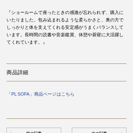
『ショールームで座ったときの感激が忘れられず、購入に
いたりました。包み込まれるような柔らかさと、奥の方で
しっかりと体を支えてくれる安定感がうまくバランスして
います。長時間の読書や音楽鑑賞、休憩や昼寝に大活躍し
てくれています。』
商品詳細
「PL SOFA」商品ページはこちら