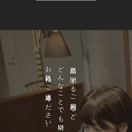
お気軽にご連絡ください。
どんなことでも構いません。
商品に関するご質問など、