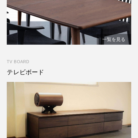
一覧を見る
TV BOARD
テレビボード