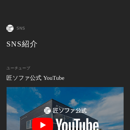
SNS
SNS紹介
ユーチューブ
匠ソファ公式 YouTube