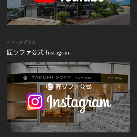
インスタグラム
匠ソファ公式 Instagram