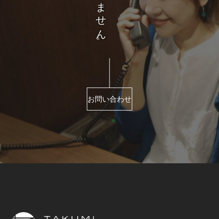
お問い合わせ