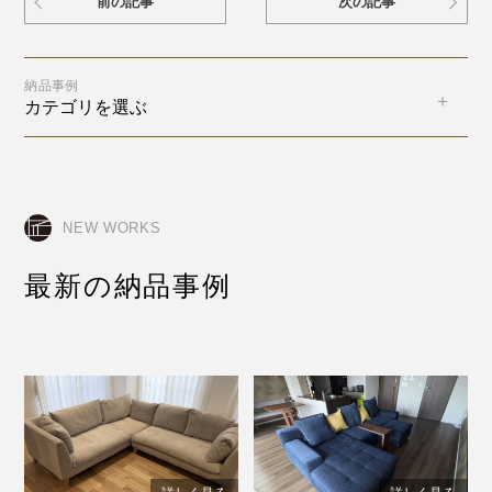
前の記事
次の記事
納品事例
カテゴリを選ぶ
NEW WORKS
最新の納品事例