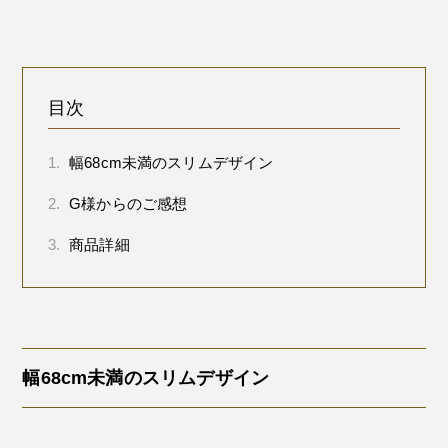
目次
1.
幅68cm未満のスリムデザイン
2.
G様からのご感想
3.
商品詳細
幅68cm未満のスリムデザイン