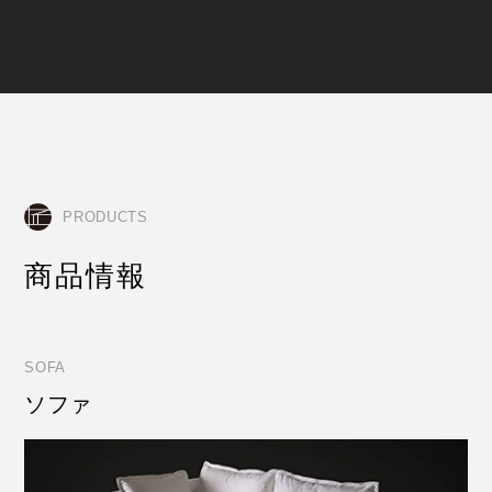
PRODUCTS
商品情報
SOFA
ソファ