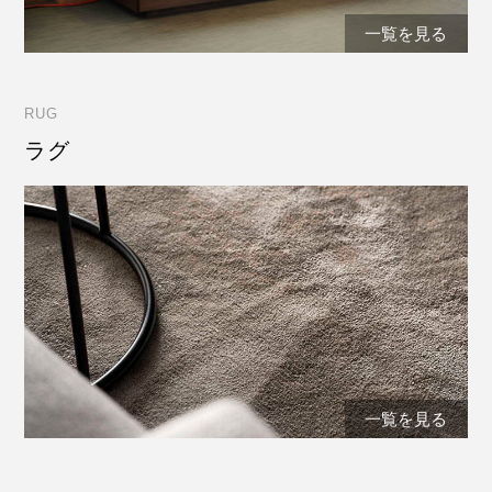
一覧を見る
RUG
ラグ
一覧を見る