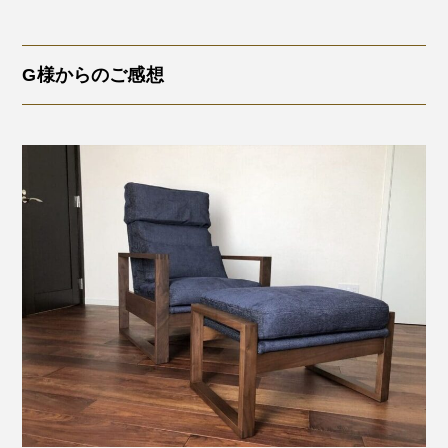
G様からのご感想