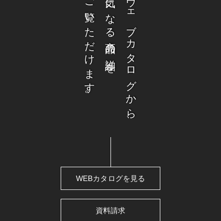
ご覧いただけます。
気になる商品の詳細を
ウェブカタログから、
WEBカタログを見る
資料請求