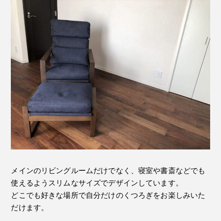
メインのリビングルームだけでなく、寝室や書斎などでも
使えるようスリムなサイズでデザインしています。
どこでも好きな場所で自分だけのくつろぎをお楽しみいた
だけます。