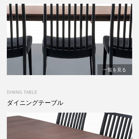
一覧を見る
DINING TABLE
ダイニングテーブル