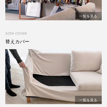
一覧を見る
SOFA COVER
替えカバー
一覧を見る