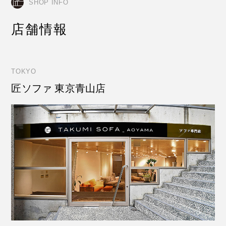
SHOP INFO
店舗情報
TOKYO
匠ソファ 東京青山店