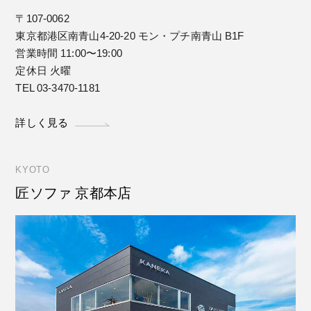
〒107-0062
東京都港区南青山4-20-20 モン・プチ南青山 B1F
営業時間 11:00〜19:00
定休日 火曜
TEL 03-3470-1181
詳しく見る
KYOTO
匠ソファ 京都本店