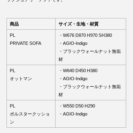
商品
サイズ・生地・材質
PL
・W676 D870 H970 SH380
PRIVATE SOFA
・AGIO-Indigo
・ブラックウォールナット無垢
材
PL
・W640 D450 H380
オットマン
・AGIO-Indigo
・ブラックウォールナット無垢
材
PL
・W550 D50 H290
ボルスタークッショ
・AGIO-Indigo
ン