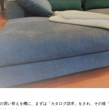
の買い替えを機に、まずは「カタログ請求」をされ、その後