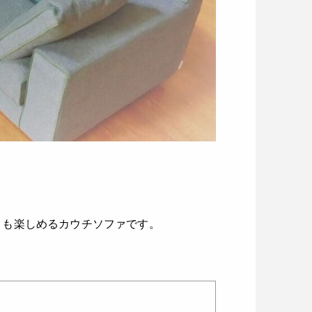
トも楽しめるカウチソファです。