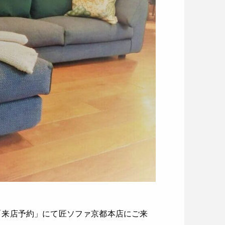
「来店予約」にて匠ソファ京都本店にご来