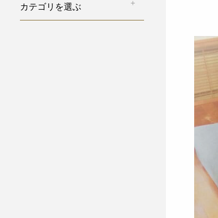
カテゴリを選ぶ