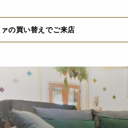
ファの買い替えでご来店