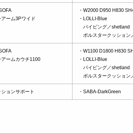
 SOFA
・W2000 D950 H830 SH
ンアーム3Pワイド
・LOLLI-Blue
パイピング／shetland
ボルスタークッション／SAB
 SOFA
・W1100 D1800 H830 S
アームカウチ1100
・LOLLI-Blue
パイピング／shetland
ボルスタークッション／SAB
ッションサポート
・SABA-DarkGreen