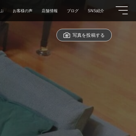
ぶ
お客様の声
店舗情報
ブログ
SNS紹介
写真を投稿する