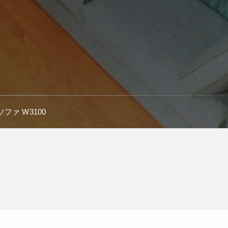
ファ W3100