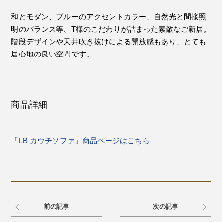
和とモダン、ブルーのアクセントカラー、自然光と間接照
明のバランス等、T様のこだわりが詰まった素敵なご新居。
階段デザインや天井吹き抜けによる開放感もあり、とても
居心地の良い空間です。
商品詳細
「LB カウチソファ」商品ページはこちら
前の記事
次の記事