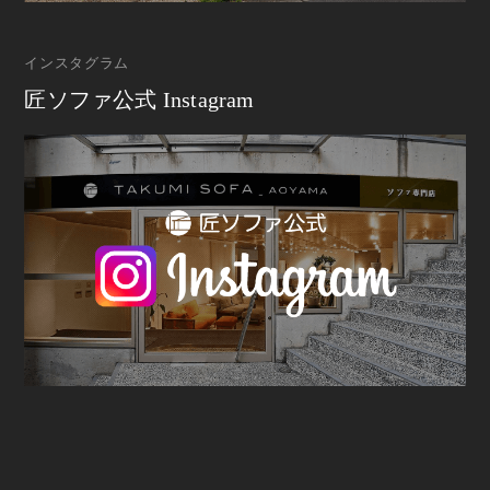
インスタグラム
匠ソファ公式 Instagram