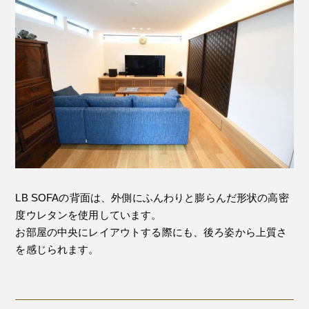
LB SOFAの背面は、外側にふんわりと膨らんだ形状の高密
度ウレタンを使用しています。
お部屋の中央にレイアウトする際にも、後ろ姿から上質さ
を感じられます。