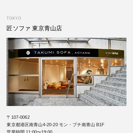
TOKYO
匠ソファ 東京青山店
〒107-0062
東京都港区南青山4-20-20 モン・プチ南青山 B1F
営業時間 11:00〜19:00