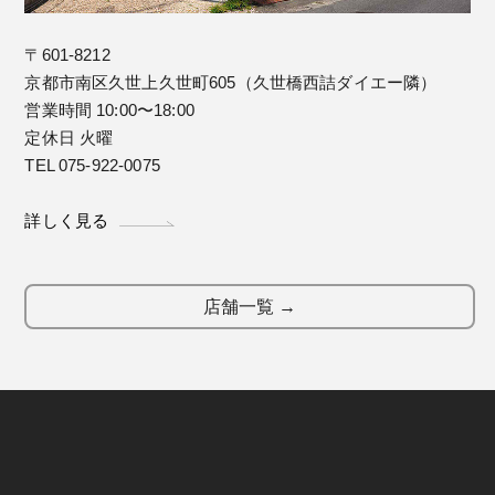
〒601-8212
京都市南区久世上久世町605（久世橋西詰ダイエー隣）
営業時間 10:00〜18:00
定休日 火曜
TEL 075-922-0075
詳しく見る
店舗一覧 →