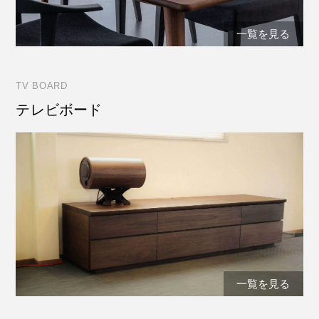
一覧を見る
TV BOARD
テレビボード
一覧を見る