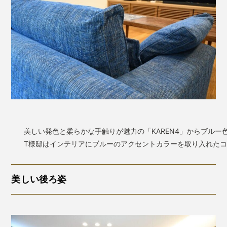
美しい発色と柔らかな手触りが魅力の「KAREN4」からブルー
T様邸はインテリアにブルーのアクセントカラーを取り入れた
美しい後ろ姿