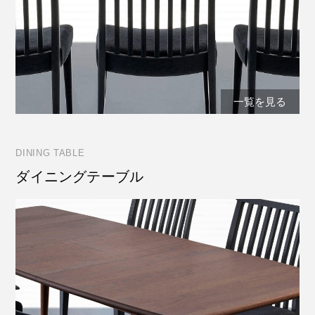
一覧を見る
DINING TABLE
ダイニングテーブル