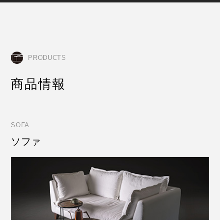
PRODUCTS
商品情報
SOFA
ソファ