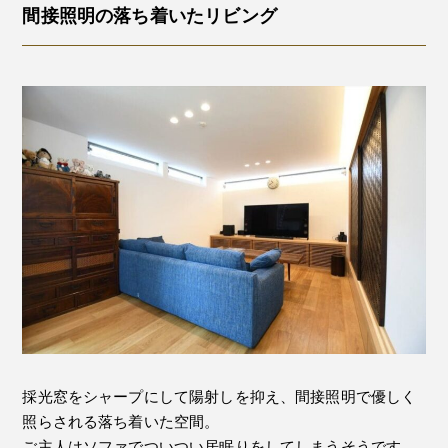
間接照明の落ち着いたリビング
採光窓をシャープにして陽射しを抑え、間接照明で優しく
照らされる落ち着いた空間。
ご主人はソファでついつい居眠りをしてしまうそうです。