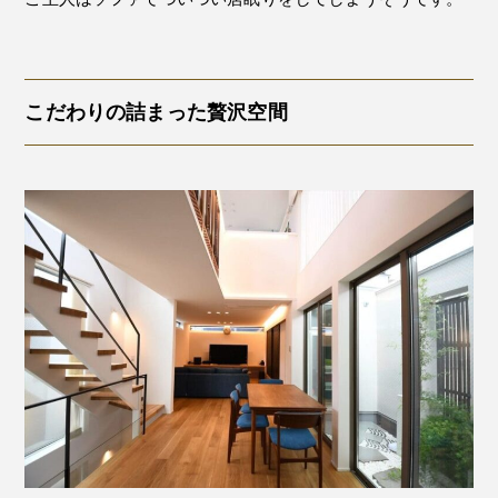
こだわりの詰まった贅沢空間