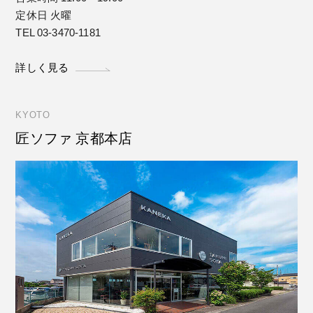
定休日 火曜
TEL 03-3470-1181
詳しく見る
KYOTO
匠ソファ 京都本店