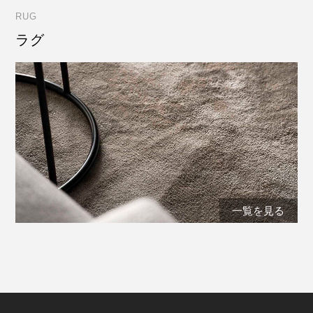
RUG
ラグ
一覧を見る