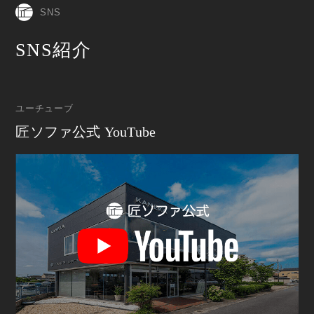
SNS
SNS紹介
ユーチューブ
匠ソファ公式 YouTube