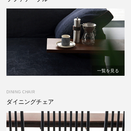
一覧を見る
DINING CHAIR
ダイニングチェア