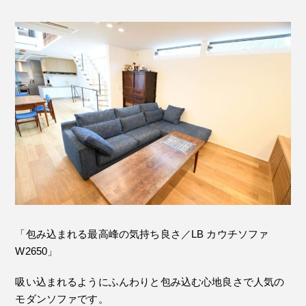
「包み込まれる最高峰の気持ち良さ／LB カウチソファ
W2650」
吸い込まれるようにふんわりと包み込む心地良さで人気の
モダンソファです。