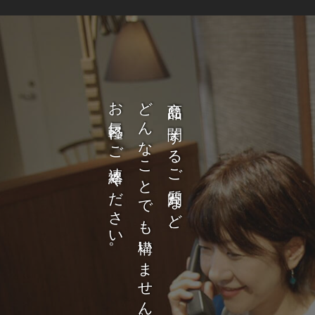
お気軽にご連絡ください。
どんなことでも構いません。
商品に関するご質問など、