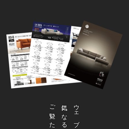
気になる商品の詳細を