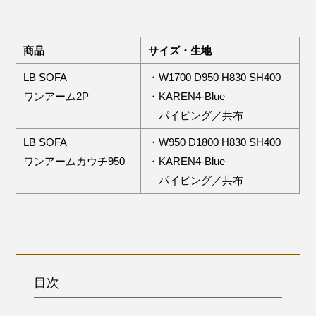
商品
サイズ・生地
LB SOFA
・W1700 D950 H830 SH400
ワンアーム2P
・KAREN4-Blue
パイピング／共布
LB SOFA
・W950 D1800 H830 SH400
ワンアームカウチ950
・KAREN4-Blue
パイピング／共布
目次