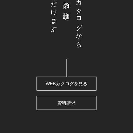
ご覧いただけます。
ウェブカタログから、
WEBカタログを見る
資料請求