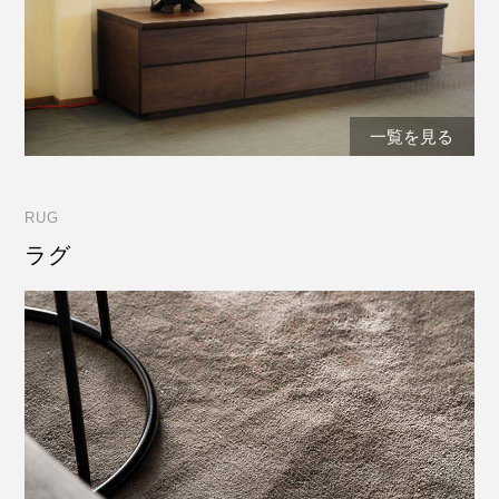
一覧を見る
RUG
ラグ