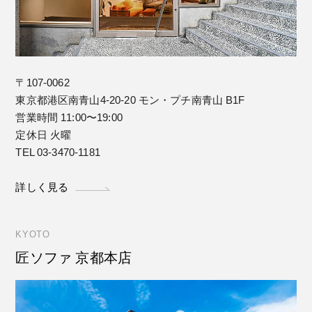
〒107-0062
東京都港区南青山4-20-20 モン・プチ南青山 B1F
営業時間 11:00〜19:00
定休日 火曜
TEL 03-3470-1181
詳しく見る
KYOTO
匠ソファ 京都本店