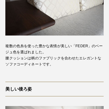
複数の色糸を使った豊かな表情が美しい「FEDER」のベー
ジュ色を選ばれました。
腰クッションは柄のファブリックを合わせたエレガントな
ソファコーディネートです。
美しい後ろ姿