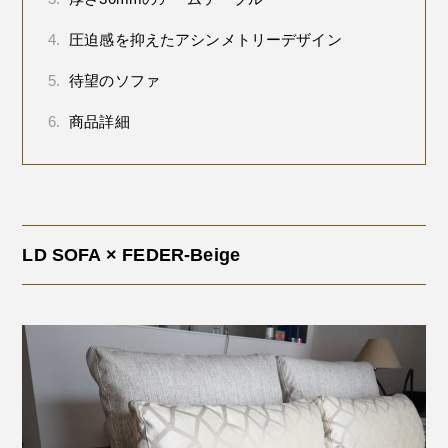
4.
圧迫感を抑えたアシンメトリーデザイン
5.
待望のソファ
6.
商品詳細
LD SOFA × FEDER-Beige