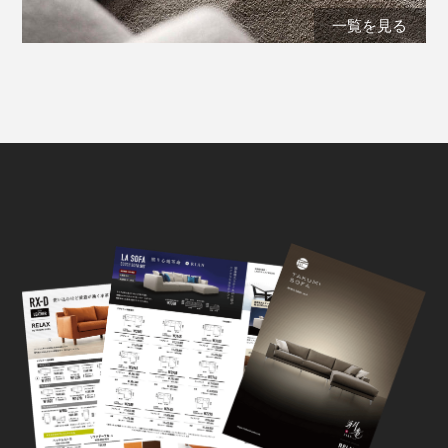
一覧を見る