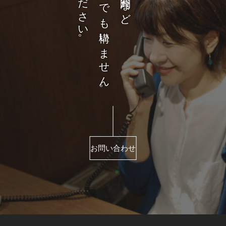
どんなことでも構いません。
お問い合わせ