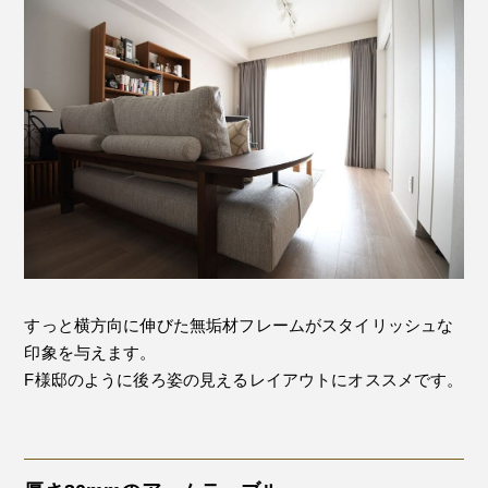
すっと横方向に伸びた無垢材フレームがスタイリッシュな
印象を与えます。
F様邸のように後ろ姿の見えるレイアウトにオススメです。