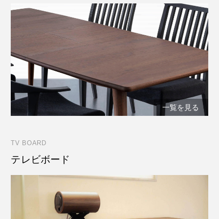
一覧を見る
TV BOARD
テレビボード