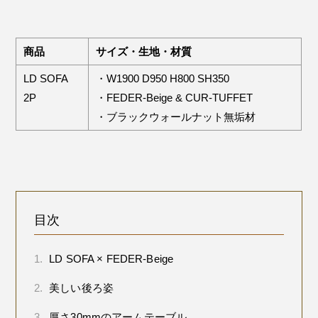
商品
サイズ・生地・材質
LD SOFA
・W1900 D950 H800 SH350
2P
・FEDER-Beige & CUR-TUFFET
・ブラックウォールナット無垢材
目次
1.
LD SOFA × FEDER-Beige
2.
美しい後ろ姿
3.
厚さ30mmのアームテーブル