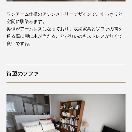
ワンアーム仕様のアシンメトリーデザインで、すっきりと
空間に馴染みます。
奥側がアームレスになっており、収納家具とソファの間を
通る際に脚に木が当たることが無いのもストレスが無くて
良いですね。
待望のソファ