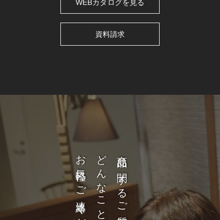
WEBカタログを見る
資料請求
お気軽にご連絡ください。
商品に関するご質問など、