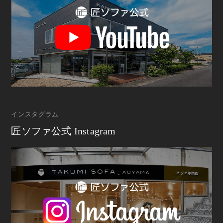
インスタグラム
匠ソファ公式 Instagram