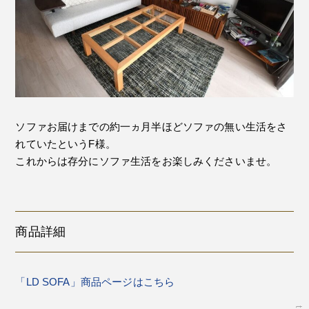
ソファお届けまでの約一ヵ月半ほどソファの無い生活をさ
れていたというF様。
これからは存分にソファ生活をお楽しみくださいませ。
商品詳細
「LD SOFA」商品ページはこちら