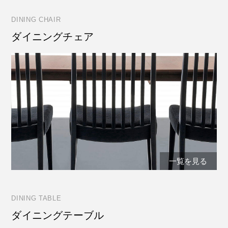
DINING CHAIR
ダイニングチェア
一覧を見る
DINING TABLE
ダイニングテーブル