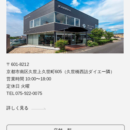
〒601-8212
京都市南区久世上久世町605（久世橋西詰ダイエー隣）
営業時間 10:00〜18:00
定休日 火曜
TEL 075-922-0075
詳しく見る