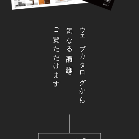
ご覧いただけます。
気になる商品の詳細を
ウェブカタログから、