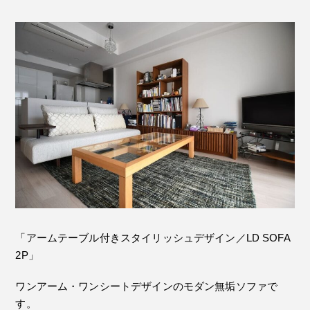
「アームテーブル付きスタイリッシュデザイン／LD SOFA
2P」
ワンアーム・ワンシートデザインのモダン無垢ソファで
す。