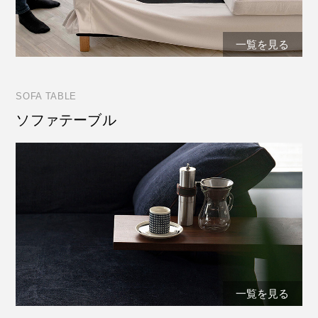
一覧を見る
SOFA TABLE
ソファテーブル
一覧を見る