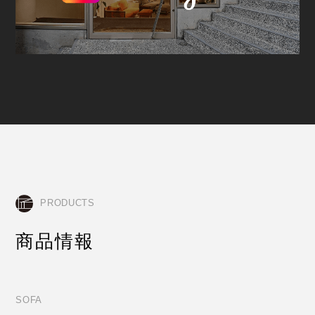
PRODUCTS
商品情報
SOFA