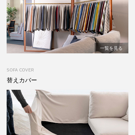
一覧を見る
SOFA COVER
替えカバー