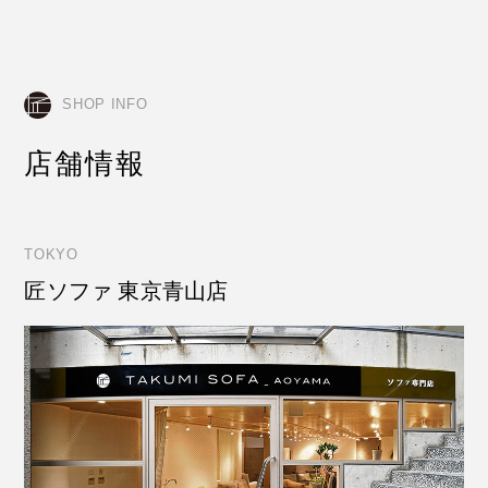
SHOP INFO
店舗情報
TOKYO
匠ソファ 東京青山店