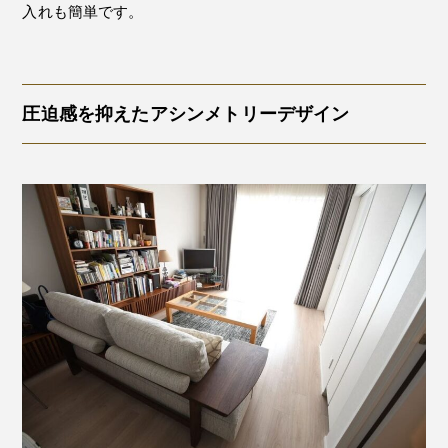
入れも簡単です。
圧迫感を抑えたアシンメトリーデザイン