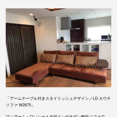
「アームテーブル付きスタイリッシュデザイン／LD カウチ
ソファ W2675」
ワンアーム・ワンシートデザインのモダン無垢ソファで