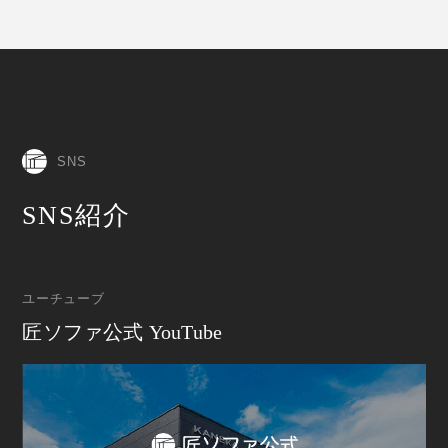
SNS
SNS紹介
ユーチューブ
匠ソファ公式 YouTube