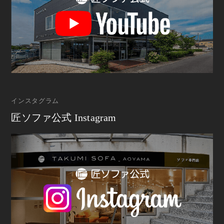
インスタグラム
匠ソファ公式 Instagram