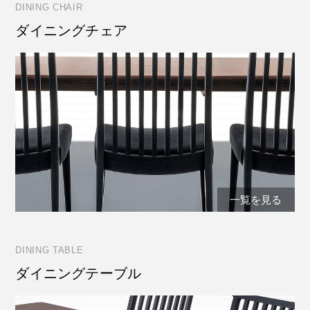
DINING CHAIR
ダイニングチェア
一覧を見る
DINING TABLE
ダイニングテーブル