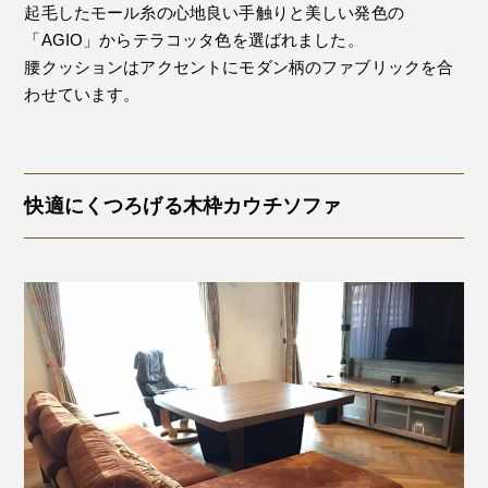
起毛したモール糸の心地良い手触りと美しい発色の
「AGIO」からテラコッタ色を選ばれました。
腰クッションはアクセントにモダン柄のファブリックを合
わせています。
快適にくつろげる木枠カウチソファ