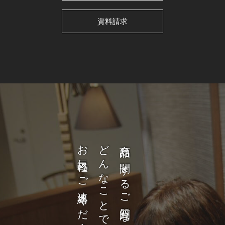
資料請求
お気軽にご連絡ください。
どんなことでも構いません。
商品に関するご質問など、