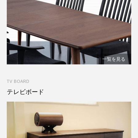
一覧を見る
TV BOARD
テレビボード