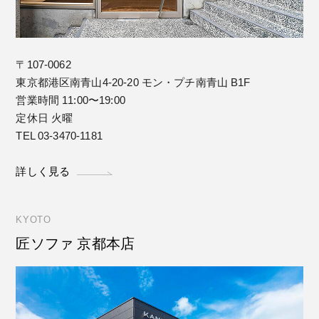
〒107-0062
東京都港区南青山4-20-20 モン・プチ南青山 B1F
営業時間 11:00〜19:00
定休日 火曜
TEL 03-3470-1181
詳しく見る
KYOTO
匠ソファ 京都本店