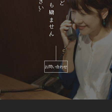
お問い合わせ