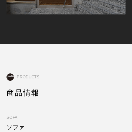
PRODUCTS
商品情報
SOFA
ソファ