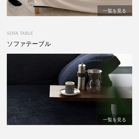
一覧を見る
SOFA TABLE
ソファテーブル
一覧を見る