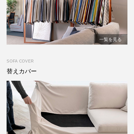
一覧を見る
SOFA COVER
替えカバー