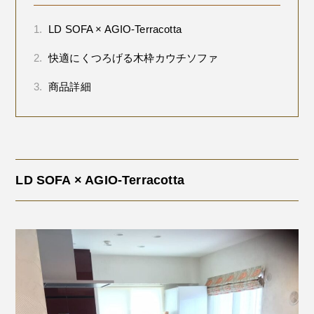
1.
LD SOFA × AGIO-Terracotta
2.
快適にくつろげる木枠カウチソファ
3.
商品詳細
LD SOFA × AGIO-Terracotta