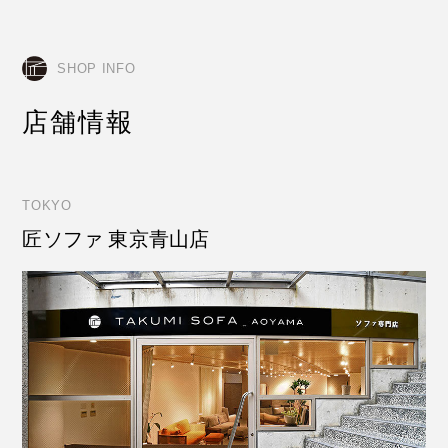
SHOP INFO
店舗情報
TOKYO
匠ソファ 東京青山店