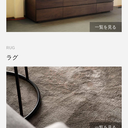
一覧を見る
RUG
ラグ
一覧を見る