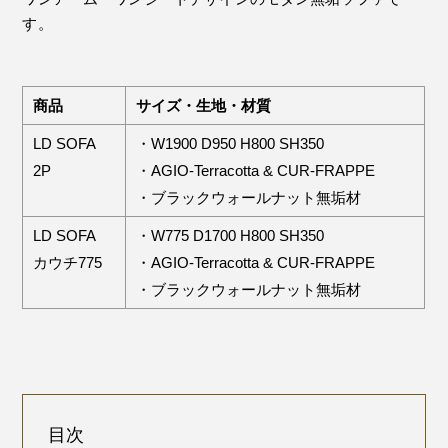
す。
商品
サイズ・生地・材質
LD SOFA
・W1900 D950 H800 SH350
2P
・AGIO-Terracotta & CUR-FRAPPE
・ブラックウォールナット無垢材
LD SOFA
・W775 D1700 H800 SH350
カウチ775
・AGIO-Terracotta & CUR-FRAPPE
・ブラックウォールナット無垢材
目次