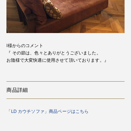
I様からのコメント
『 その節は、色々とありがとうございました。
お陰様で大変快適に使用させて頂いております。』
商品詳細
「LD カウチソファ」商品ページはこちら