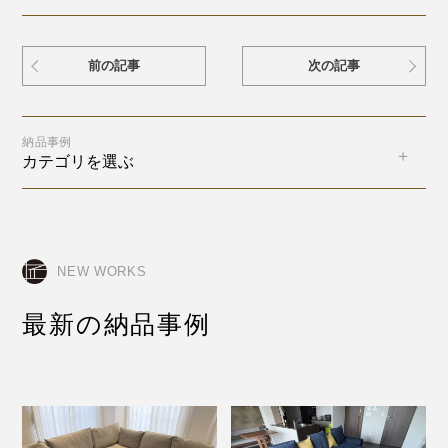
前の記事
次の記事
納品事例
カテゴリを選ぶ
NEW WORKS
最新の納品事例