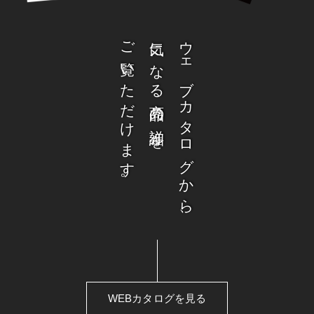
ご覧いただけます。
気になる商品の詳細を
ウェブカタログから、
WEBカタログを見る