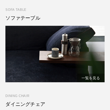
SOFA TABLE
ソファテーブル
一覧を見る
DINING CHAIR
ダイニングチェア