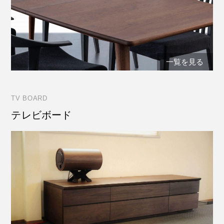
一覧を見る
TV BOARD
テレビボード