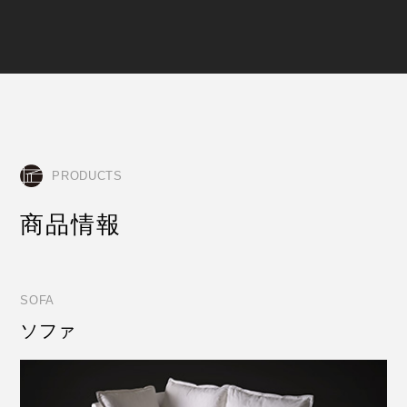
PRODUCTS
商品情報
SOFA
ソファ