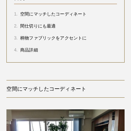
1.
空間にマッチしたコーディネート
2.
間仕切りにも最適
3.
柄物ファブリックをアクセントに
4.
商品詳細
空間にマッチしたコーディネート