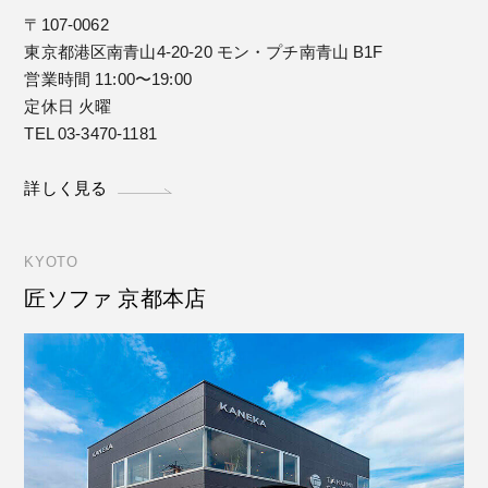
〒107-0062
東京都港区南青山4-20-20 モン・プチ南青山 B1F
営業時間 11:00〜19:00
定休日 火曜
TEL 03-3470-1181
詳しく見る
KYOTO
匠ソファ 京都本店