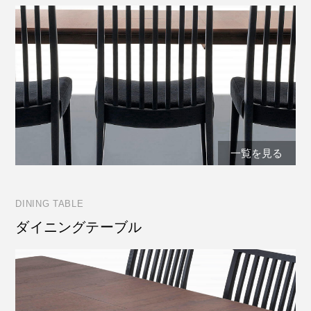
一覧を見る
DINING TABLE
ダイニングテーブル