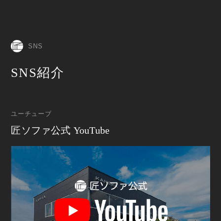
SNS
SNS紹介
ユーチューブ
匠ソファ公式 YouTube