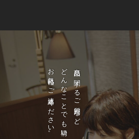
お気軽にご連絡ください。
どんなことでも構いません。
商品に関するご質問など、