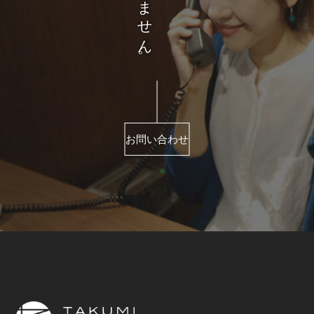
お問い合わせ