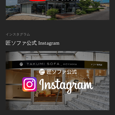
インスタグラム
匠ソファ公式 Instagram