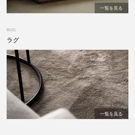
一覧を見る
RUG
ラグ
一覧を見る