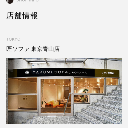
SHOP INFO
店舗情報
TOKYO
匠ソファ 東京青山店