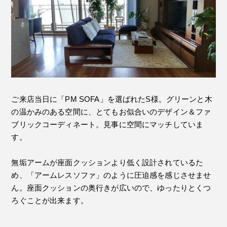
ご来店当日に「PM SOFA」を選ばれたS様。グリーンと木
の温かみのある空間に、とてもお似合いのデザイン＆ファ
ブリックコーディネート。見事に空間にマッチしていま
す。
無垢アームが座面クッションより低く設計されているた
め、「アームレスソファ」のように圧迫感を感じさせませ
ん。座面クッションの奥行きが広いので、ゆったりとくつ
ろぐことが出来ます。