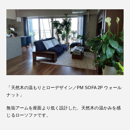
「天然木の温もりとローデザイン／PM SOFA 2P ウォール
ナット」
無垢アームを座面より低く設計した、天然木の温かみを感
じるローソファです。