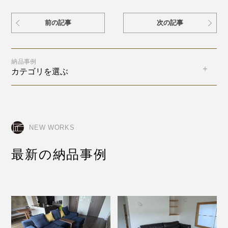
前の記事
次の記事
納品事例
カテゴリを選ぶ
NEW WORKS
最新の納品事例