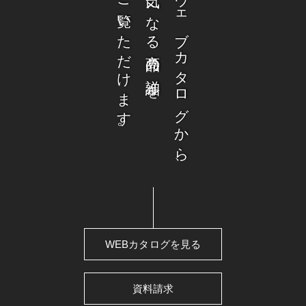
ご覧いただけます。
気になる商品の詳細を
ウェブカタログから、
WEBカタログを見る
資料請求