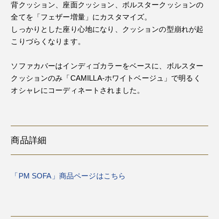
背クッション、座面クッション、ボルスタークッションの
全てを「フェザー増量」にカスタマイズ。
しっかりとした座り心地になり、クッションの型崩れが起
こりづらくなります。
ソファカバーはインディゴカラーをベースに、ボルスター
クッションのみ「CAMILLA-ホワイトベージュ」で明るく
オシャレにコーディネートされました。
商品詳細
「PM SOFA」商品ページはこちら