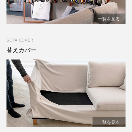
一覧を見る
SOFA COVER
替えカバー
一覧を見る