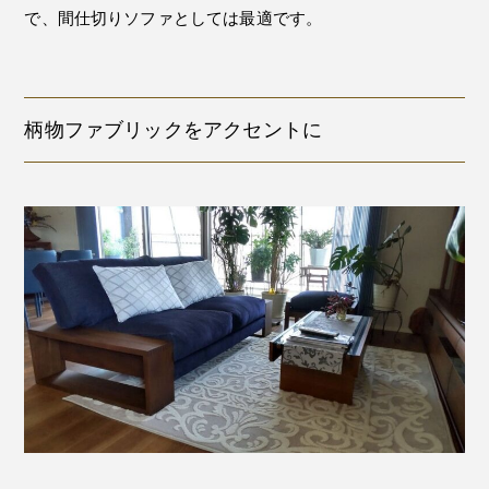
で、間仕切りソファとしては最適です。
柄物ファブリックをアクセントに