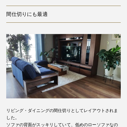
間仕切りにも最適
リビング・ダイニングの間仕切りとしてレイアウトされま
した。
ソファの背面がスッキリしていて、低めのローソファなの