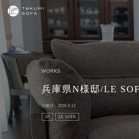
WORKS
兵庫県N様邸/LE SOF
公開日：2016.9.12
3P
LE SOFA