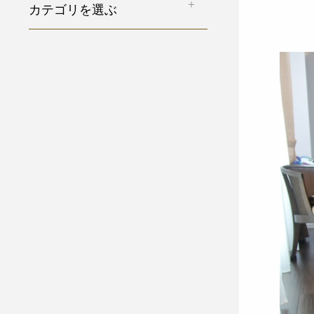
カテゴリを選ぶ