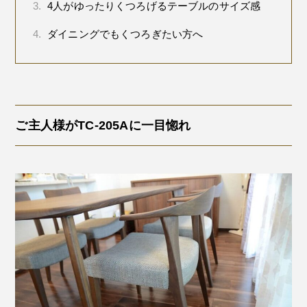
3.
4人がゆったりくつろげるテーブルのサイズ感
4.
ダイニングでもくつろぎたい方へ
ご主人様がTC-205Aに一目惚れ