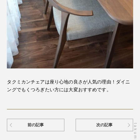
タクミカンチェアは座り心地の良さが人気の理由！ダイニ
ングでもくつろぎたい方には大変おすすめです。
前の記事
次の記事