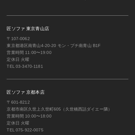
匠ソファ 東京青山店
〒107-0062
東京都港区南青山4-20-20 モン・プチ南青山 B1F
営業時間 11:00〜19:00
定休日 火曜
TEL 03-3470-1181
匠ソファ 京都本店
〒601-8212
京都市南区久世上久世町605（久世橋西詰ダイエー隣）
営業時間 10:00〜18:00
定休日 火曜
TEL 075-922-0075