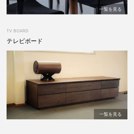
一覧を見る
TV BOARD
テレビボード
一覧を見る