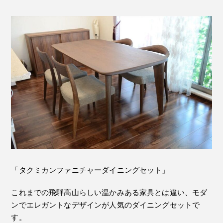
「タクミカンファニチャーダイニングセット」
これまでの飛騨高山らしい温かみある家具とは違い、モダ
ンでエレガントなデザインが人気のダイニングセットで
す。