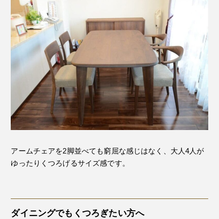
アームチェアを2脚並べても窮屈な感じはなく、大人4人が
ゆったりくつろげるサイズ感です。
ダイニングでもくつろぎたい方へ