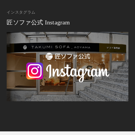
インスタグラム
匠ソファ公式 Instagram