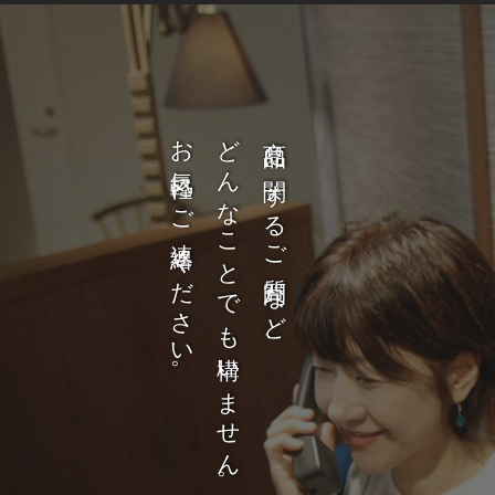
お気軽にご連絡ください。
どんなことでも構いません。
商品に関するご質問など、