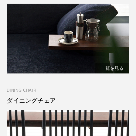
一覧を見る
DINING CHAIR
ダイニングチェア