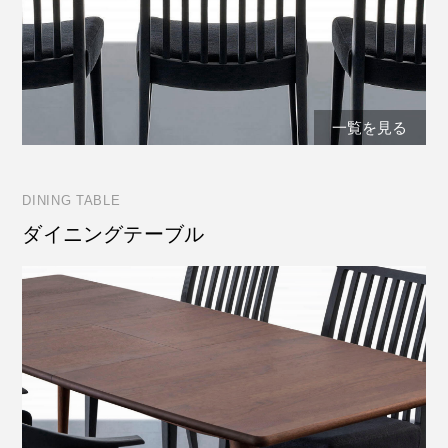
一覧を見る
DINING TABLE
ダイニングテーブル