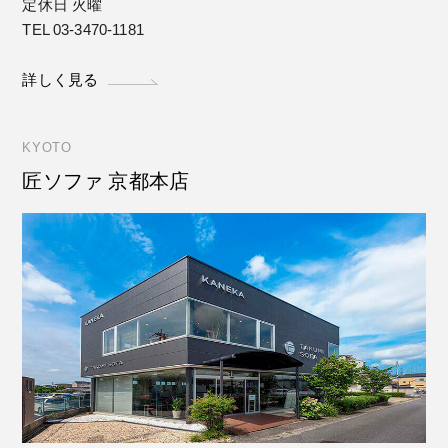
定休日 火曜
TEL 03-3470-1181
詳しく見る
KYOTO
匠ソファ 京都本店