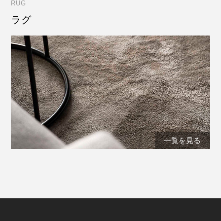
RUG
ラグ
一覧を見る