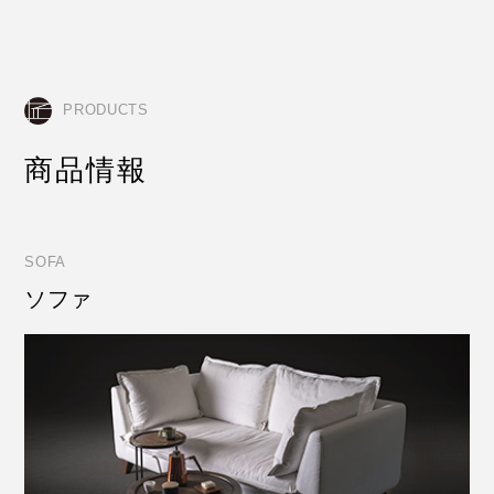
PRODUCTS
商品情報
SOFA
ソファ