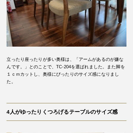
立ったり座ったりが多い奥様は、「アームがあるのが嫌な
んです。」とのことで、TC-204を選ばれました。また脚を
１ｃｍカットし、奥様にぴったりのサイズ感になりまし
た。
4人がゆったりくつろげるテーブルのサイズ感