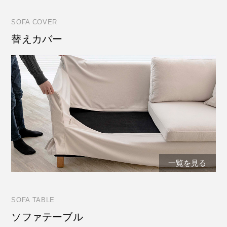
SOFA COVER
替えカバー
一覧を見る
SOFA TABLE
ソファテーブル