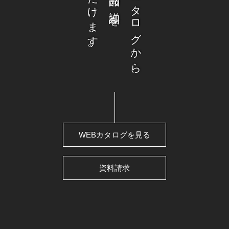
ウェブカタログから、
WEBカタログを見る
資料請求