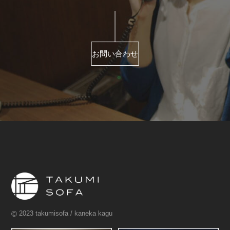
お問い合わせ
©
2023 takumisofa / kaneka kagu