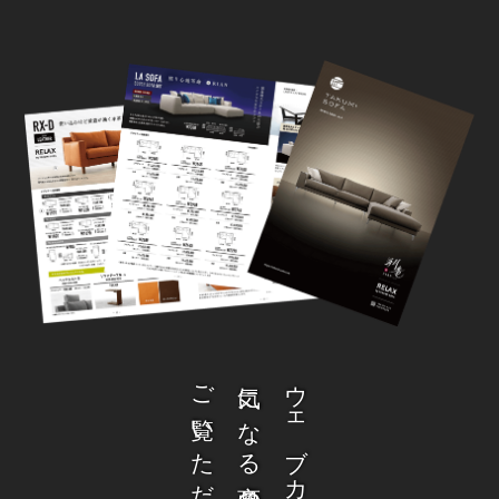
ご覧いただけます。
気になる商品の詳細を