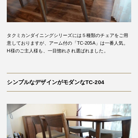
タクミカンダイニングシリーズには５種類のチェアをご用
意しておりますが、アーム付の「TC-205A」は一番人気。
H様のご主人様も、一目惚れされ選ばれました。
シンプルなデザインがモダンなTC-204