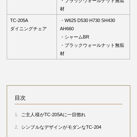
・ブラックウォールナット無垢
材
TC-205A
・W625 D530 H730 SH430
ダイニングチェア
AH660
・シャームBR
・ブラックウォールナット無垢
材
目次
1.
ご主人様がTC-205Aに一目惚れ
2.
シンプルなデザインがモダンなTC-204