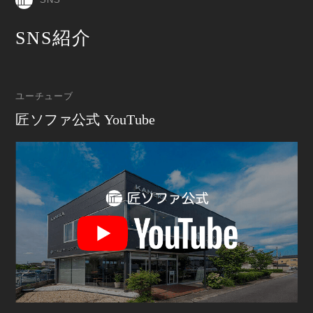
SNS紹介
ユーチューブ
匠ソファ公式 YouTube