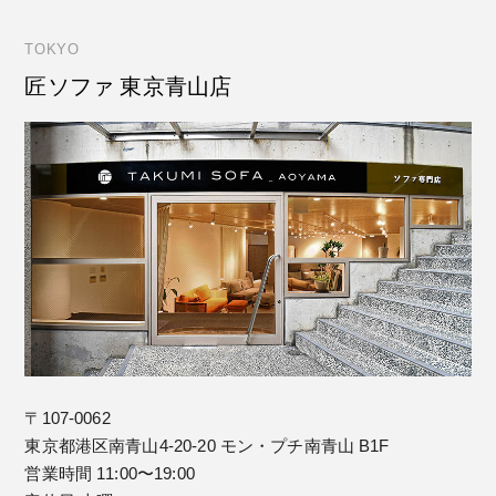
TOKYO
匠ソファ 東京青山店
〒107-0062
東京都港区南青山4-20-20 モン・プチ南青山 B1F
営業時間 11:00〜19:00