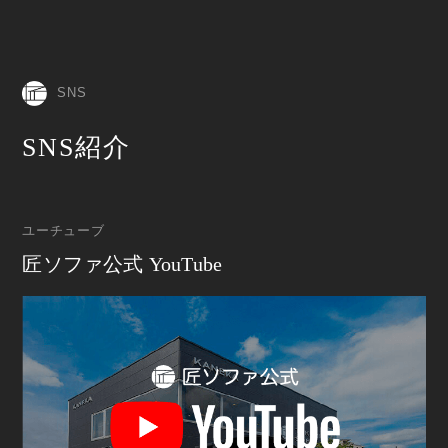
SNS
SNS紹介
ユーチューブ
匠ソファ公式 YouTube