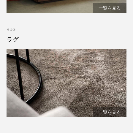
一覧を見る
RUG
ラグ
一覧を見る