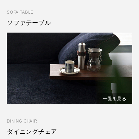
SOFA TABLE
ソファテーブル
一覧を見る
DINING CHAIR
ダイニングチェア