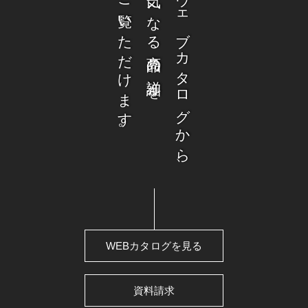
ご覧いただけます。
気になる商品の詳細を
ウェブカタログから、
WEBカタログを見る
資料請求