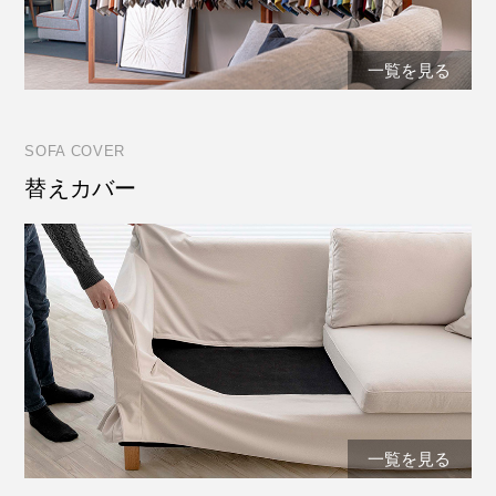
一覧を見る
SOFA COVER
替えカバー
一覧を見る