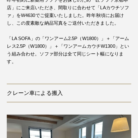
店」にご来店いただき、間取りに合わせて「LAカウチソフ
ァ」をW4630でご提案いたしました。昨年秋頃にお届け
し、この度素敵な納品写真をご送付いただきました。
「LA SOFA」の「ワンアーム2.5P（W1800）」＋「アーム
レス2.5P（W1800）」＋「ワンアームカウチW1300」とい
う組み合わせ。ソファ部分は全て同じシート幅になりま
す。
クレーン車による搬入