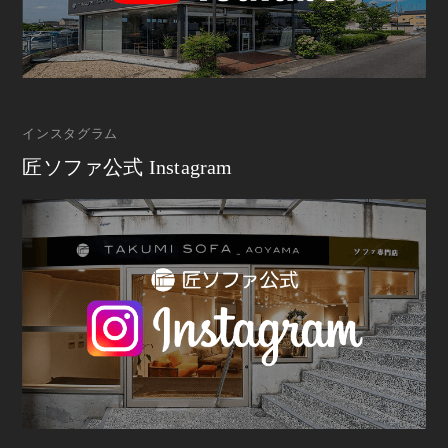
インスタグラム
匠ソファ公式 Instagram