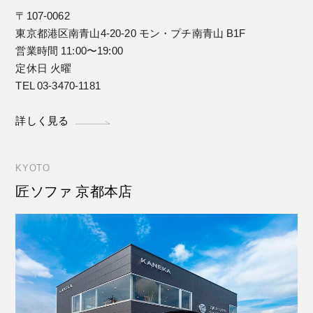
〒107-0062
東京都港区南青山4-20-20 モン・プチ南青山 B1F
営業時間 11:00〜19:00
定休日 火曜
TEL 03-3470-1181
詳しく見る
KYOTO
匠ソファ 京都本店