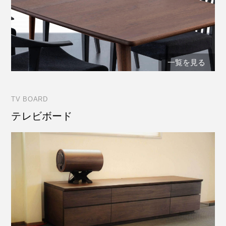
一覧を見る
TV BOARD
テレビボード