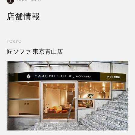
店舗情報
TOKYO
匠ソファ 東京青山店