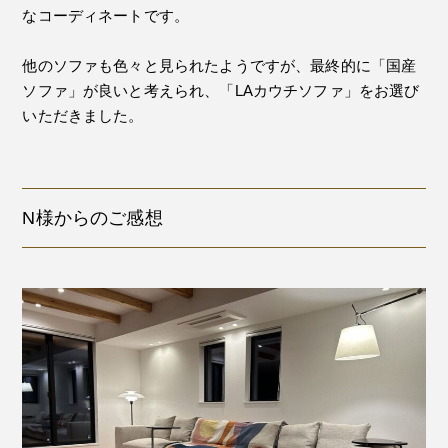
なコーディネートです。
他のソファも色々と見られたようですが、最終的に「国産
ソファ」が良いと考えられ、「LAカウチソファ」をお選び
いただきました。
N様からのご感想