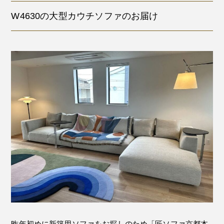
W4630の大型カウチソファのお届け
昨年初めに新築用ソファをお探しのため「匠ソファ京都本