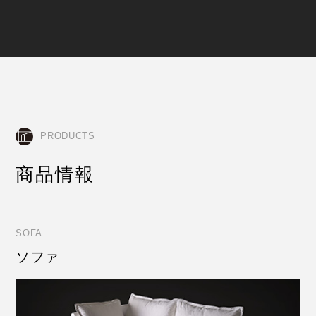
PRODUCTS
商品情報
SOFA
ソファ