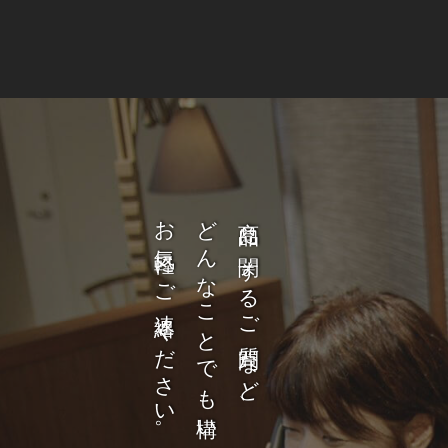
お気軽にご連絡ください。
どんなことでも構いません。
商品に関するご質問など、