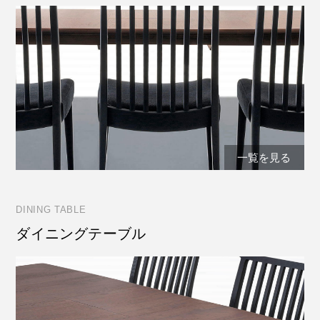
一覧を見る
DINING TABLE
ダイニングテーブル