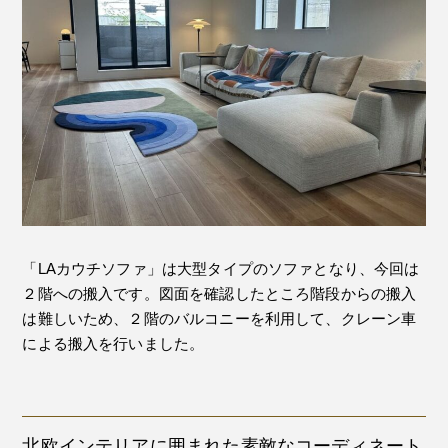
「LAカウチソファ」は大型タイプのソファとなり、今回は
２階への搬入です。図面を確認したところ階段からの搬入
は難しいため、２階のバルコニーを利用して、クレーン車
による搬入を行いました。
北欧インテリアに囲まれた素敵なコーディネート