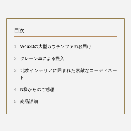
目次
1.
W4630の大型カウチソファのお届け
2.
クレーン車による搬入
3.
北欧インテリアに囲まれた素敵なコーディネー
ト
4.
N様からのご感想
5.
商品詳細