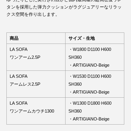
タンを採用した弾力クッションがラグジュアリーなリラッ
クス空間を作り出します。
商品
サイズ・生地
LA SOFA
・W1800 D1100 H600
ワンアーム2.5P
SH360
・ARTIGIANO-Beige
LA SOFA
・W1530 D1100 H600
アームレス2.5P
SH360
・ARTIGIANO-Beige
LA SOFA
・W1300 D1800 H600
ワンアームカウチ1300
SH360
・ARTIGIANO-Beige