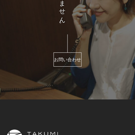
お問い合わせ