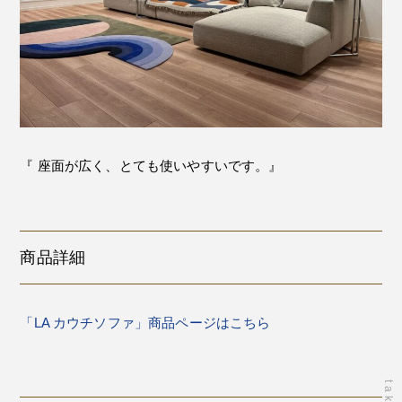
『 座面が広く、とても使いやすいです。』
商品詳細
「LA カウチソファ」商品ページはこちら