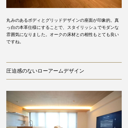
丸みのあるボディとグリッドデザインの座面が印象的。真
っ白の本革仕様にすることで、スタイリッシュでモダンな
雰囲気になりました。オークの床材との相性もとても良い
ですね。
圧迫感のないローアームデザイン