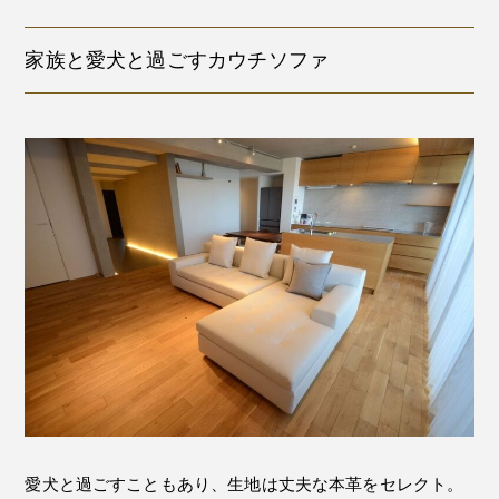
家族と愛犬と過ごすカウチソファ
愛犬と過ごすこともあり、生地は丈夫な本革をセレクト。