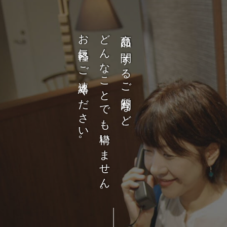
お気軽にご連絡ください。
どんなことでも構いません。
商品に関するご質問など、