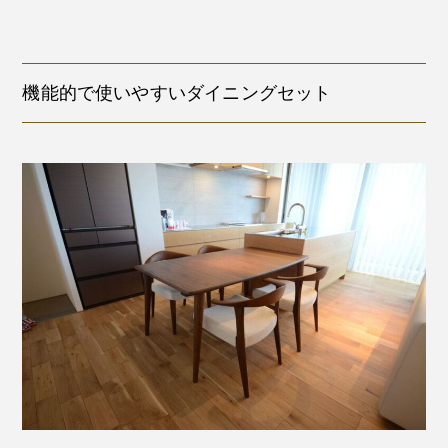
機能的で使いやすいダイニングセット