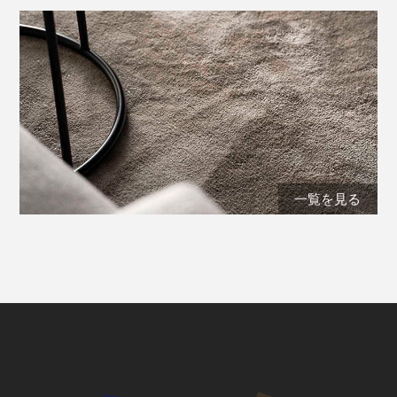
一覧を見る