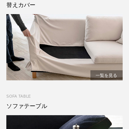
替えカバー
一覧を見る
SOFA TABLE
ソファテーブル