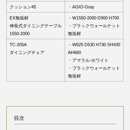
クッション45
・AGIO-Gray
EX無垢材
・W1550-2000 D900 H700
伸長式ダイニングテーブル
・ブラックウォールナット
1550-2000
無垢材
TC-205A
・W625 D530 H730 SH430
ダイニングチェア
AH660
・アマラル-ホワイト
・ブラックウォールナット
無垢材
目次