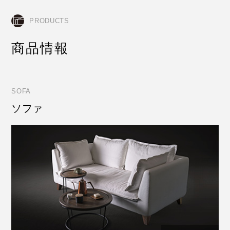
PRODUCTS
商品情報
SOFA
ソファ