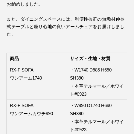
お納めしました。
また、ダイニングスペースには、利便性抜群の無垢材伸長
式テーブルと座り心地の良いアームチェアをお届けしまし
た。
商品
サイズ・生地・材質
RX-F SOFA
・W1740 D985 H690
ワンアーム1740
SH390
・本革テルマール／ホワイ
ト#0923
RX-F SOFA
・W990 D1740 H690
ワンアームカウチ990
SH390
・本革テルマール／ホワイ
ト#0923