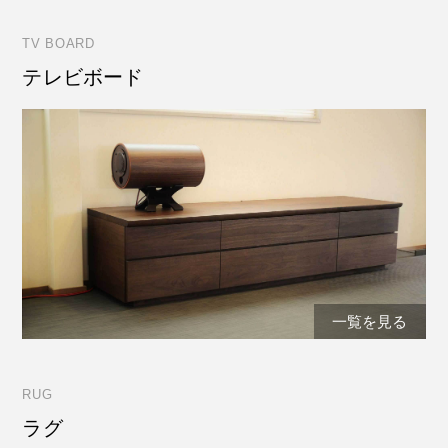
TV BOARD
テレビボード
一覧を見る
RUG
ラグ