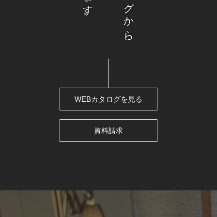
WEBカタログを見る
資料請求