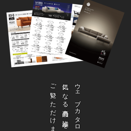
ご覧いただけます。
気になる商品の詳細を
ウェブカタログから、