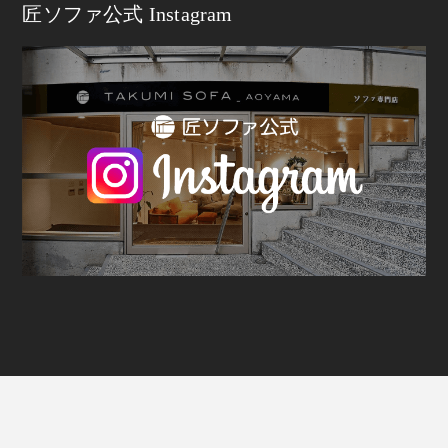
匠ソファ公式 Instagram