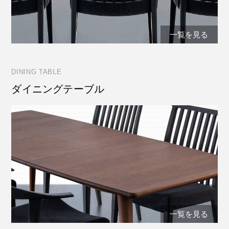
一覧を見る
DINING TABLE
ダイニングテーブル
一覧を見る