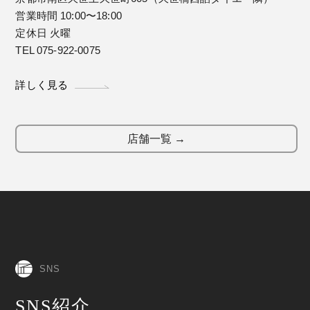
営業時間 10:00〜18:00
定休日 火曜
TEL 075-922-0075
詳しく見る
店舗一覧 →
SNS
SNS紹介