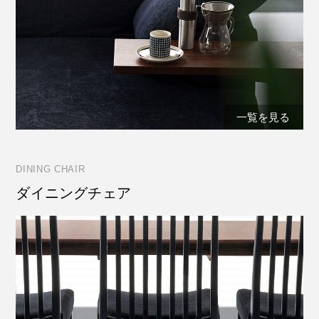
一覧を見る
DINING CHAIR
ダイニングチェア