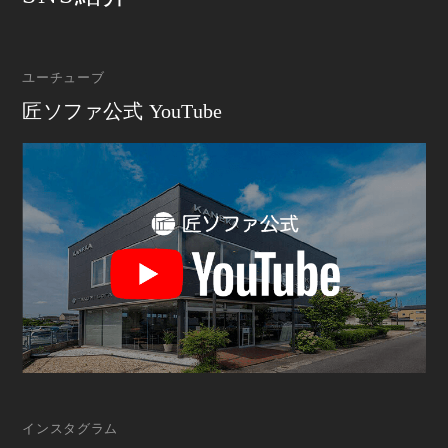
ユーチューブ
匠ソファ公式 YouTube
インスタグラム