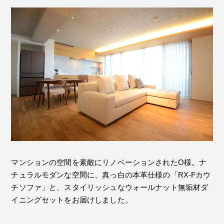
マンションの空間を素敵にリノベーションされたO様。ナ
チュラルモダンな空間に、真っ白の本革仕様の「RX-Fカウ
チソファ」と、スタイリッシュなウォールナット無垢材ダ
イニングセットをお届けしました。