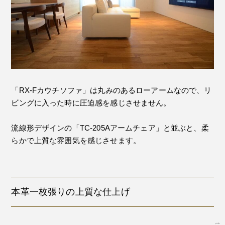
「RX-Fカウチソファ」は丸みのあるローアームなので、リ
ビングに入った時に圧迫感を感じさせません。
流線形デザインの「TC-205Aアームチェア」と並ぶと、柔
らかで上質な雰囲気を感じさせます。
本革一枚張りの上質な仕上げ