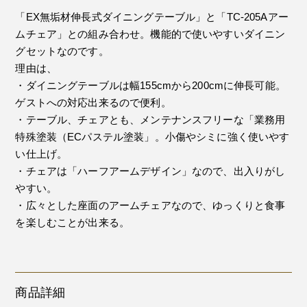
「EX無垢材伸長式ダイニングテーブル」と「TC-205Aアー
ムチェア」との組み合わせ。機能的で使いやすいダイニン
グセットなのです。
理由は、
・ダイニングテーブルは幅155cmから200cmに伸長可能。
ゲストへの対応出来るので便利。
・テーブル、チェアとも、メンテナンスフリーな「業務用
特殊塗装（ECパステル塗装」。小傷やシミに強く使いやす
い仕上げ。
・チェアは「ハーフアームデザイン」なので、出入りがし
やすい。
・広々とした座面のアームチェアなので、ゆっくりと食事
を楽しむことが出来る。
商品詳細