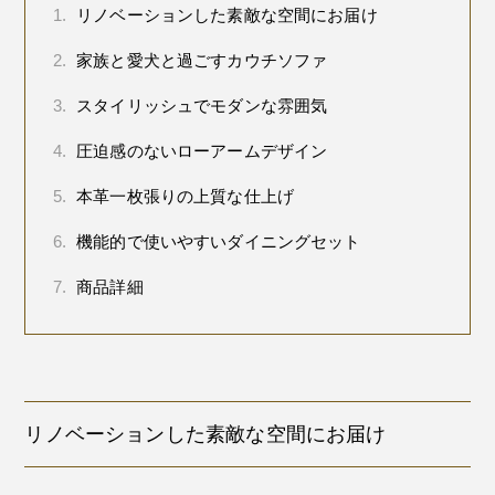
1.
リノベーションした素敵な空間にお届け
2.
家族と愛犬と過ごすカウチソファ
3.
スタイリッシュでモダンな雰囲気
4.
圧迫感のないローアームデザイン
5.
本革一枚張りの上質な仕上げ
6.
機能的で使いやすいダイニングセット
7.
商品詳細
リノベーションした素敵な空間にお届け