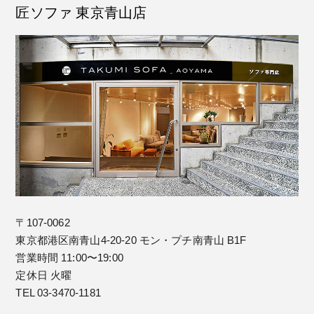
匠ソファ 東京青山店
〒107-0062
東京都港区南青山4-20-20 モン・プチ南青山 B1F
営業時間 11:00〜19:00
定休日 火曜
TEL 03-3470-1181