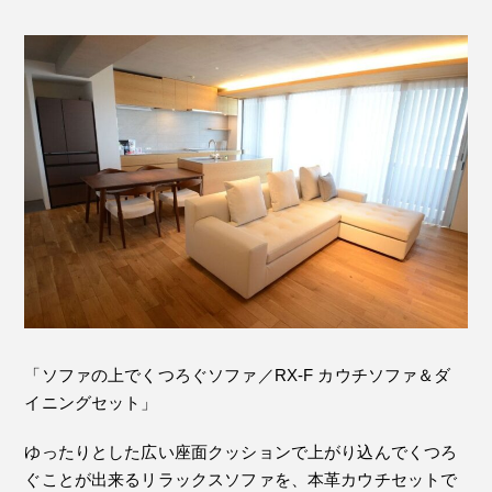
「ソファの上でくつろぐソファ／RX-F カウチソファ＆ダ
イニングセット」
ゆったりとした広い座面クッションで上がり込んでくつろ
ぐことが出来るリラックスソファを、本革カウチセットで