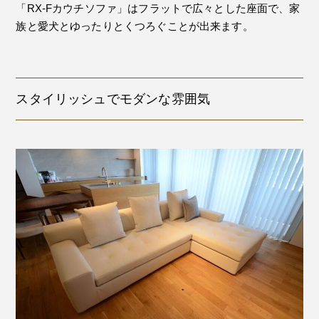
「RX-Fカウチソファ」はフラットで広々とした座面で、家
族と愛犬とゆったりとくつろぐことが出来ます。
スタイリッシュでモダンな雰囲気