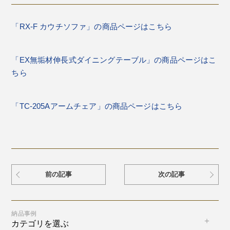
「RX-F カウチソファ」の商品ページはこちら
「EX無垢材伸長式ダイニングテーブル」の商品ページはこ
ちら
「TC-205Aアームチェア」の商品ページはこちら
前の記事
次の記事
納品事例
カテゴリを選ぶ