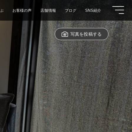
ぶ
お客様の声
店舗情報
ブログ
SNS紹介
写真を投稿する