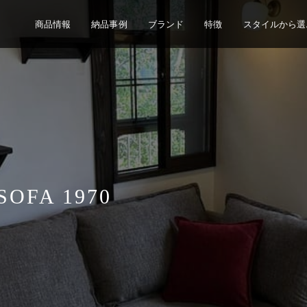
商品情報
納品事例
ブランド
特徴
スタイルから選
OFA 1970