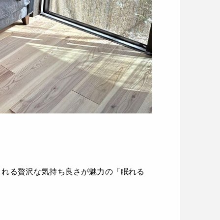
まれる贅沢な気持ち良さが魅力の「眠れる