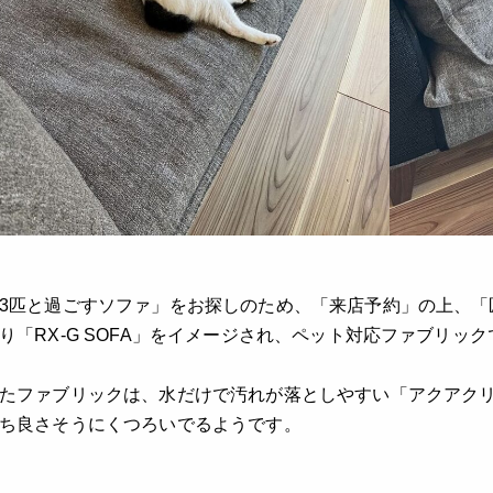
3匹と過ごすソファ」をお探しのため、「来店予約」の上、「
り「RX-G SOFA」をイメージされ、ペット対応ファブリッ
たファブリックは、水だけで汚れが落としやすい「アクアクリ
ち良さそうにくつろいでるようです。