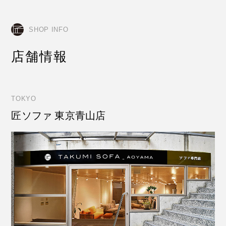
SHOP INFO
店舗情報
TOKYO
匠ソファ 東京青山店