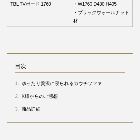
TBL TVボード 1760
・W1760 D480 H405
・ブラックウォールナット
材
目次
1.
ゆったり贅沢に寝られるカウチソファ
2.
K様からのご感想
3.
商品詳細