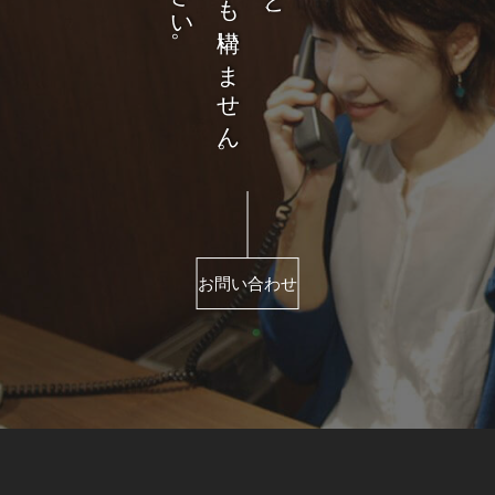
お問い合わせ