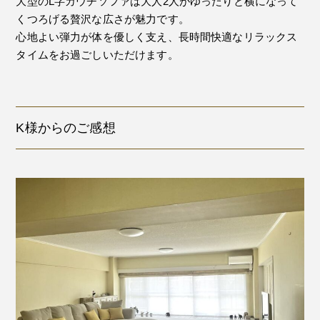
大型のL字カウチソファは大人2人がゆったりと横になって
くつろげる贅沢な広さが魅力です。
心地よい弾力が体を優しく支え、長時間快適なリラックス
タイムをお過ごしいただけます。
K様からのご感想