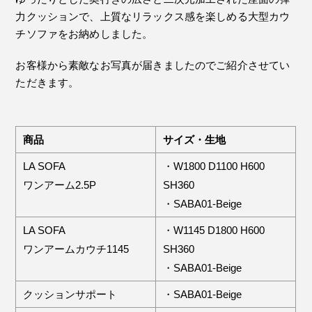
力クッションで、上質なリラックス感を楽しめる大型カウ
チソファをお納めしました。
お客様から素敵なお写真が届きましたのでご紹介させてい
ただきます。
商品
サイズ・生地
LA SOFA
・W1800 D1100 H600
ワンアーム2.5P
SH360
・SABA01-Beige
LA SOFA
・W1145 D1800 H600
ワンアームカウチ1145
SH360
・SABA01-Beige
クッションサポート
・SABA01-Beige