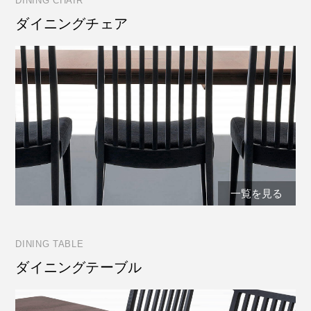
DINING CHAIR
ダイニングチェア
一覧を見る
DINING TABLE
ダイニングテーブル