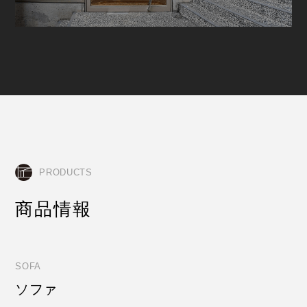
PRODUCTS
商品情報
SOFA
ソファ