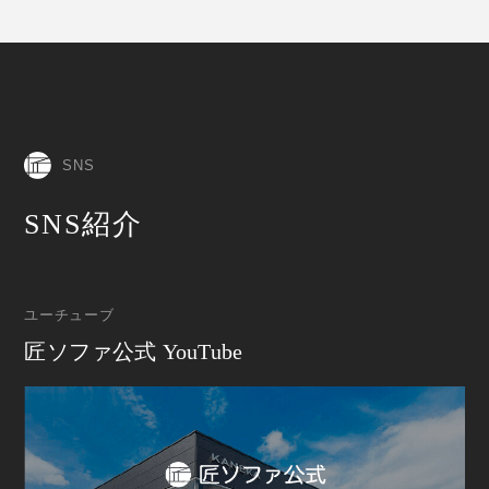
SNS
SNS紹介
ユーチューブ
匠ソファ公式 YouTube