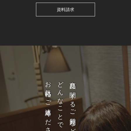
資料請求
お気軽にご連絡ください。
どんなことでも構いません。
商品に関するご質問など、