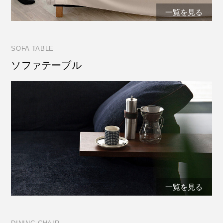
一覧を見る
SOFA TABLE
ソファテーブル
一覧を見る