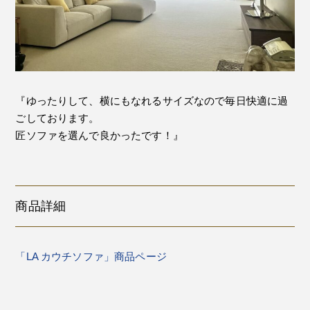
『ゆったりして、横にもなれるサイズなので毎日快適に過
ごしております。
匠ソファを選んで良かったです！』
商品詳細
「LA カウチソファ」商品ページ