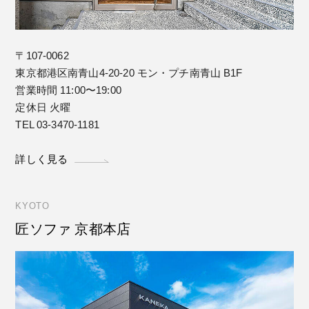
〒107-0062
東京都港区南青山4-20-20 モン・プチ南青山 B1F
営業時間 11:00〜19:00
定休日 火曜
TEL 03-3470-1181
詳しく見る
KYOTO
匠ソファ 京都本店