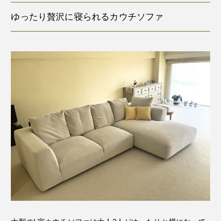
ゆったり贅沢に寝られるカウチソファ