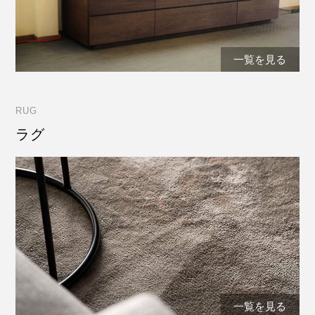
一覧を見る
RUG
ラグ
一覧を見る