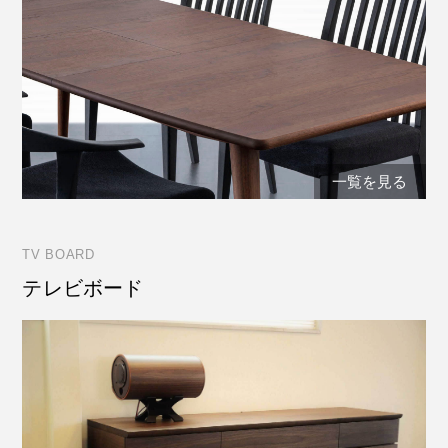
一覧を見る
TV BOARD
テレビボード