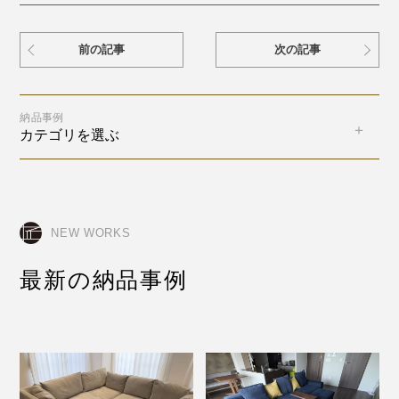
前の記事
次の記事
納品事例
カテゴリを選ぶ
NEW WORKS
最新の納品事例