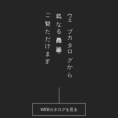
ご覧いただけます。
気になる商品の詳細を
ウェブカタログから、
WEBカタログを見る