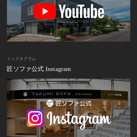
インスタグラム
匠ソファ公式 Instagram