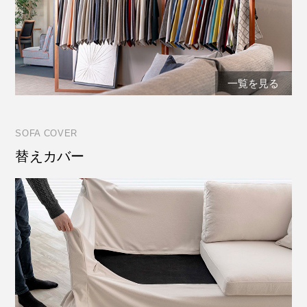
一覧を見る
SOFA COVER
替えカバー