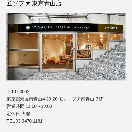
匠ソファ 東京青山店
〒107-0062
東京都港区南青山4-20-20 モン・プチ南青山 B1F
営業時間 11:00〜19:00
定休日 火曜
TEL 03-3470-1181