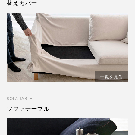
替えカバー
一覧を見る
SOFA TABLE
ソファテーブル