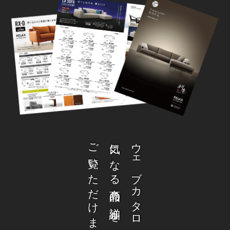
ご覧いただけます。
気になる商品の詳細を
ウェブカタログから、