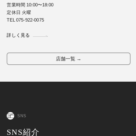
営業時間 10:00〜18:00
定休日 火曜
TEL 075-922-0075
詳しく見る
店舗一覧 →
SNS
SNS紹介