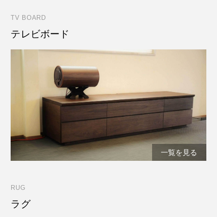
TV BOARD
テレビボード
一覧を見る
RUG
ラグ