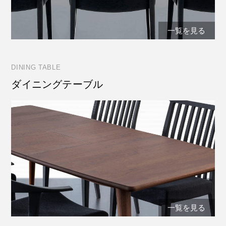
一覧を見る
DINING TABLE
ダイニングテーブル
一覧を見る