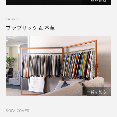
一覧を見る
FABRIC
ファブリック & 本革
一覧を見る
SOFA COVER