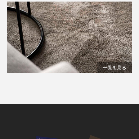
一覧を見る