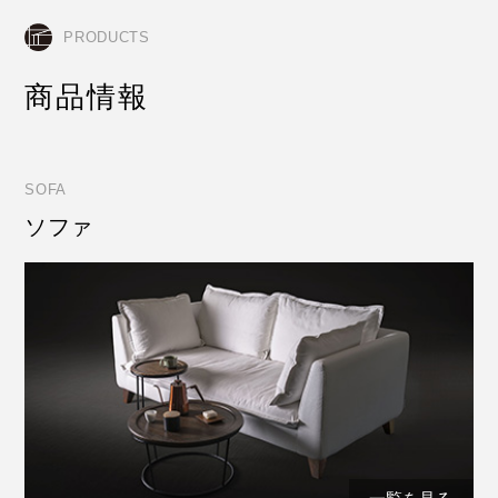
PRODUCTS
商品情報
SOFA
ソファ