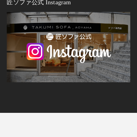
匠ソファ公式 Instagram