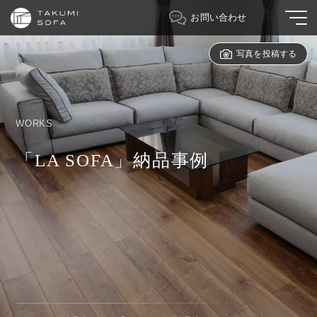
お問い合わせ
写真を投稿する
WORKS
「LA SOFA」納品事例