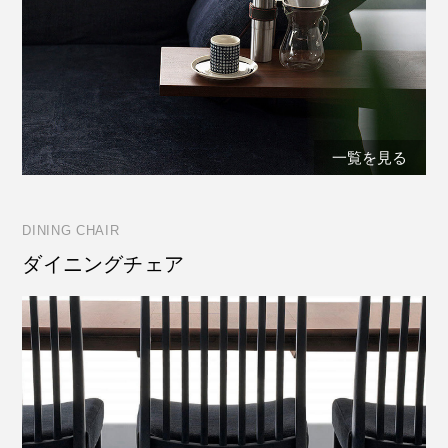
一覧を見る
DINING CHAIR
ダイニングチェア