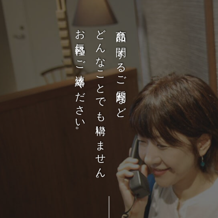
お気軽にご連絡ください。
どんなことでも構いません。
商品に関するご質問など、