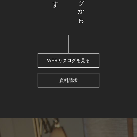
WEBカタログを見る
資料請求