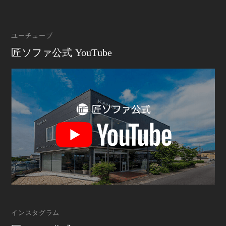
ユーチューブ
匠ソファ公式 YouTube
インスタグラム