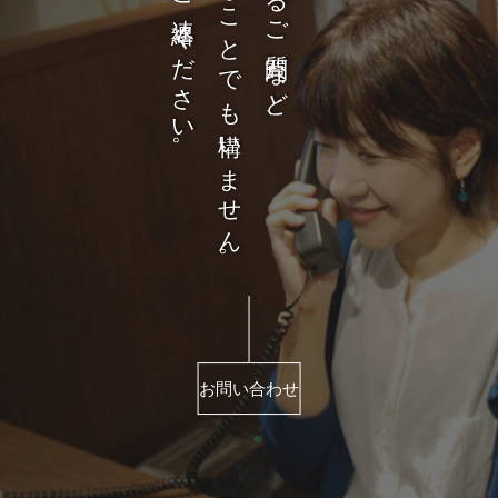
お気軽にご連絡ください。
どんなことでも構いません。
商品に関するご質問など、
お問い合わせ