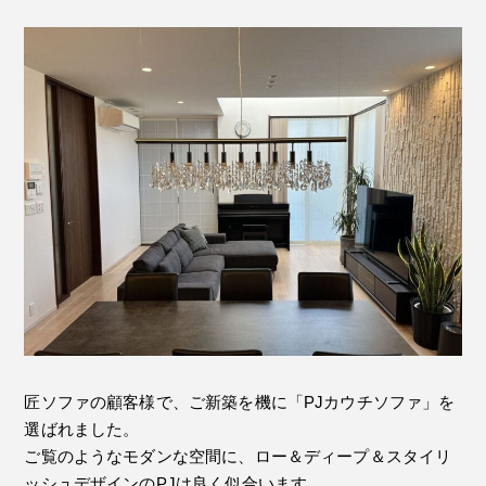
匠ソファの顧客様で、ご新築を機に「PJカウチソファ」を
選ばれました。
ご覧のようなモダンな空間に、ロー＆ディープ＆スタイリ
ッシュデザインのPJは良く似合います。