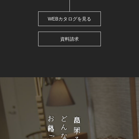
WEBカタログを見る
資料請求