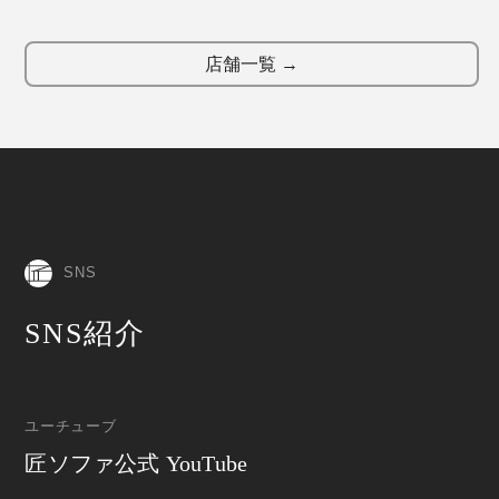
店舗一覧 →
SNS
SNS紹介
ユーチューブ
匠ソファ公式 YouTube