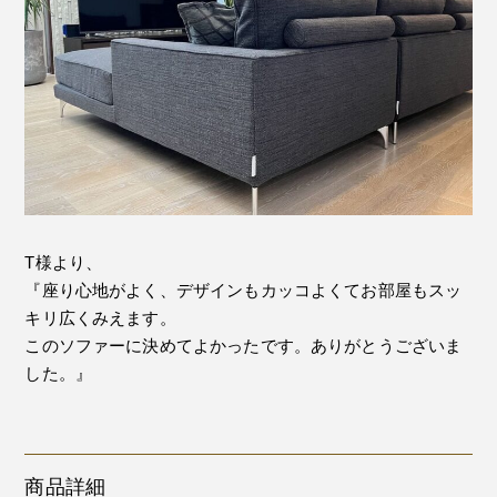
T様より、
『座り心地がよく、デザインもカッコよくてお部屋もスッ
キリ広くみえます。
このソファーに決めてよかったです。ありがとうございま
した。』
商品詳細