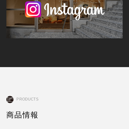
PRODUCTS
商品情報