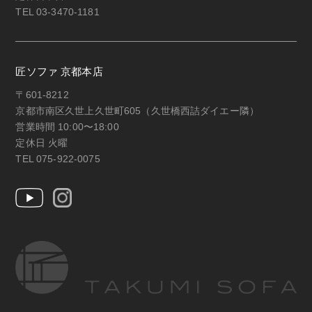
TEL 03-3470-1181
匠ソファ 京都本店
〒601-8212
京都市南区久世上久世町605（久世橋西詰ダイエー隣）
営業時間 10:00〜18:00
定休日 火曜
TEL 075-922-0075