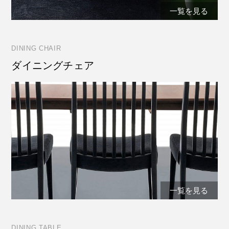
一覧を見る
DINING CHAIR
ダイニングチェア
一覧を見る
DINING TABLE