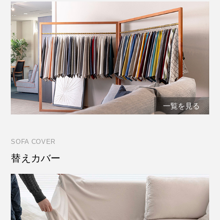
一覧を見る
SOFA COVER
替えカバー