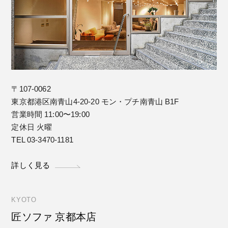
〒107-0062
東京都港区南青山4-20-20 モン・プチ南青山 B1F
営業時間 11:00〜19:00
定休日 火曜
TEL 03-3470-1181
詳しく見る
KYOTO
匠ソファ 京都本店