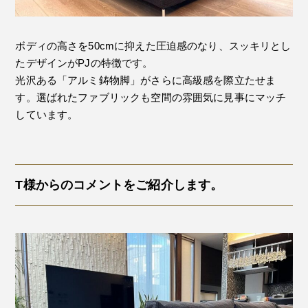
ボディの高さを50cmに抑えた圧迫感のなり、スッキリとし
たデザインがPJの特徴です。
光沢ある「アルミ鋳物脚」がさらに高級感を際立たせま
す。選ばれたファブリックも空間の雰囲気に見事にマッチ
しています。
T様からのコメントをご紹介します。