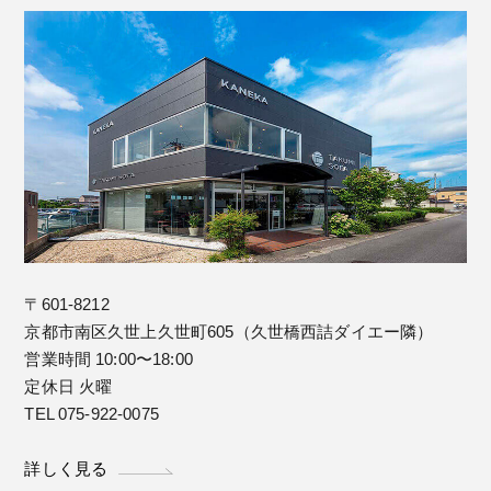
〒601-8212
京都市南区久世上久世町605（久世橋西詰ダイエー隣）
営業時間 10:00〜18:00
定休日 火曜
TEL 075-922-0075
詳しく見る