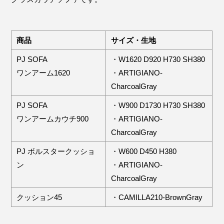
商品
サイズ・生地
PJ SOFA
・W1620 D920 H730 SH380
ワンアーム1620
・ARTIGIANO-
CharcoalGray
PJ SOFA
・W900 D1730 H730 SH380
ワンアームカウチ900
・ARTIGIANO-
CharcoalGray
PJ ボルスタークッショ
・W600 D450 H380
ン
・ARTIGIANO-
CharcoalGray
クッション45
・CAMILLA210-BrownGray