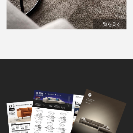
一覧を見る