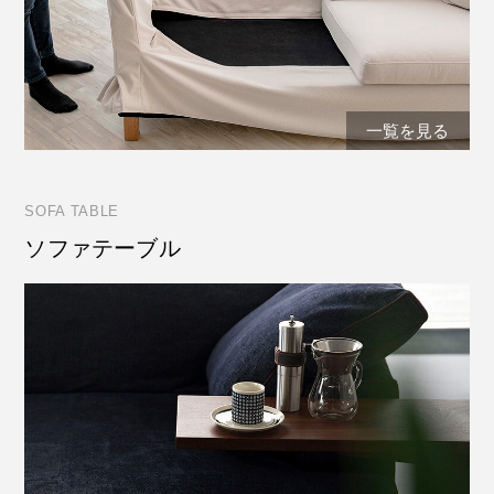
一覧を見る
SOFA TABLE
ソファテーブル