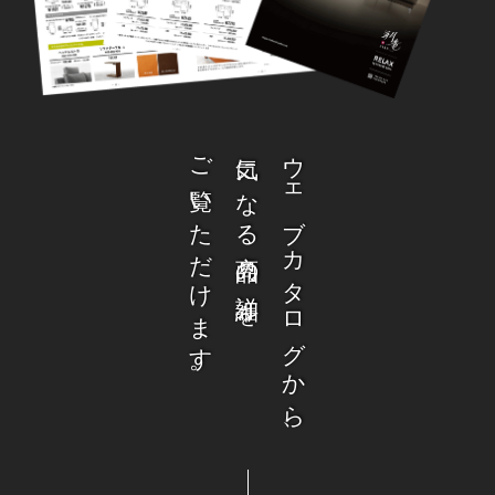
ご覧いただけます。
気になる商品の詳細を
ウェブカタログから、