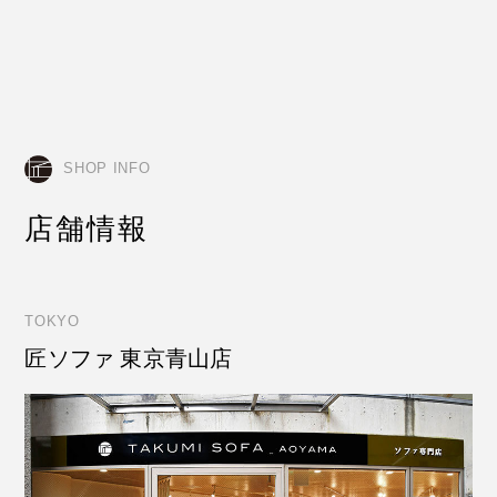
SHOP INFO
店舗情報
TOKYO
匠ソファ 東京青山店