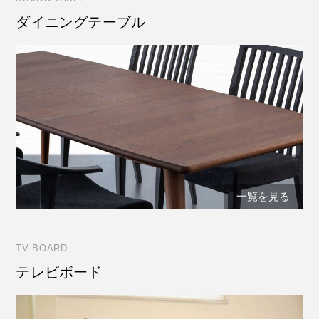
ダイニングテーブル
一覧を見る
TV BOARD
テレビボード