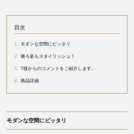
目次
1.
モダンな空間にピッタリ
2.
後ろ姿もスタイリッシュ！
3.
T様からのコメントをご紹介します。
4.
商品詳細
モダンな空間にピッタリ