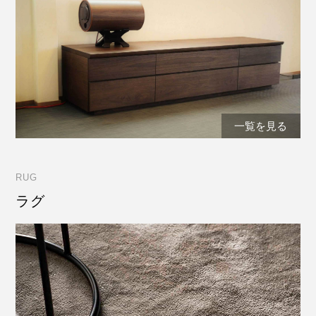
一覧を見る
RUG
ラグ