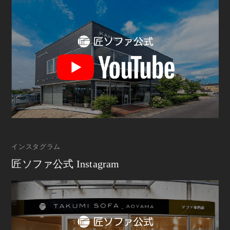
インスタグラム
匠ソファ公式 Instagram