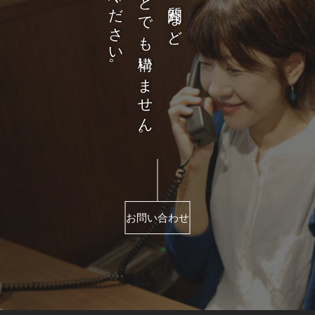
どんなことでも構いません。
お問い合わせ