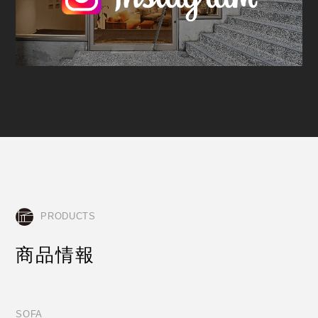
PRODUCTS
商品情報
SOFA