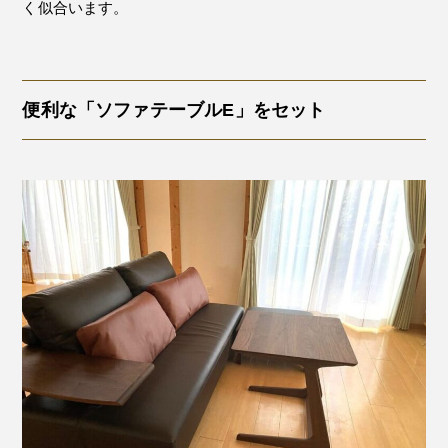
く似合います。
便利な「ソファテーブルE」をセット