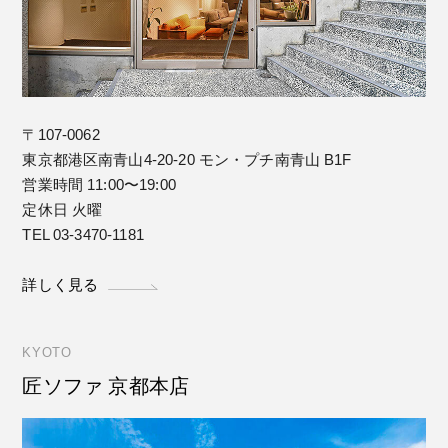
〒107-0062
東京都港区南青山4-20-20 モン・プチ南青山 B1F
営業時間 11:00〜19:00
定休日 火曜
TEL 03-3470-1181
詳しく見る
KYOTO
匠ソファ 京都本店