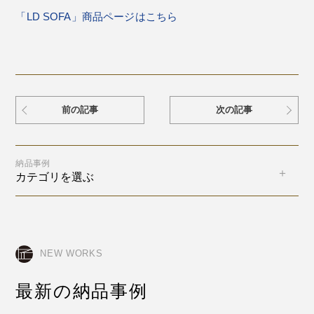
「LD SOFA」商品ページはこちら
前の記事
次の記事
納品事例
カテゴリを選ぶ
NEW WORKS
最新の納品事例