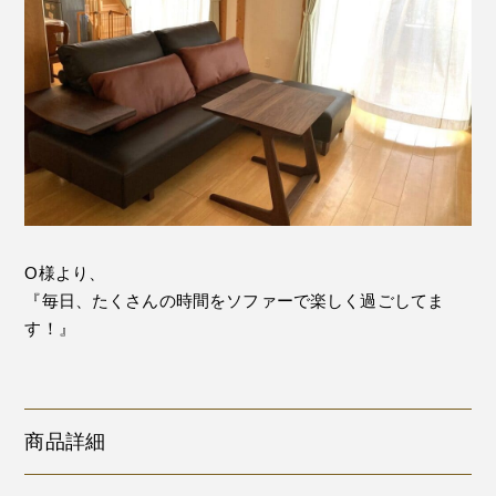
O様より、
『毎日、たくさんの時間をソファーで楽しく過ごしてま
す！』
商品詳細