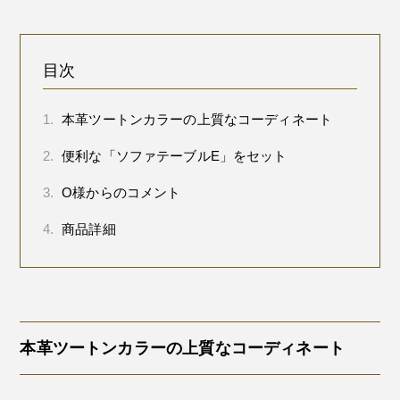
目次
1.
本革ツートンカラーの上質なコーディネート
2.
便利な「ソファテーブルE」をセット
3.
O様からのコメント
4.
商品詳細
本革ツートンカラーの上質なコーディネート