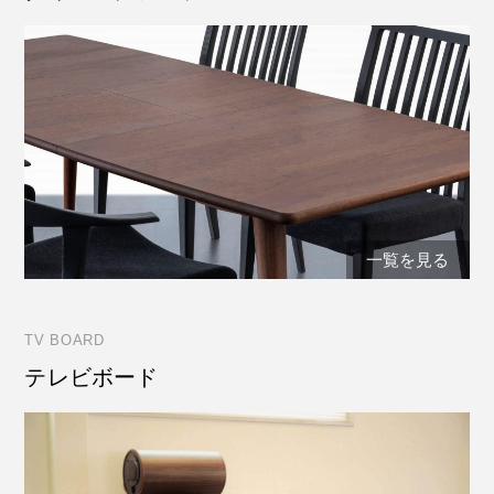
一覧を見る
TV BOARD
テレビボード