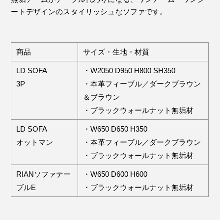
ートデザインのスタイリッシュなソファです。
商品
サイズ・生地・材質
LD SOFA
・W2050 D950 H800 SH350
3P
・本革フィーブル／ダークブラウン
＆ブラウン
・ブラックウォールナット無垢材
LD SOFA
・W650 D650 H350
オットマン
・本革フィーブル／ダークブラウン
・ブラックウォールナット無垢材
RIANソファテー
・W650 D600 H600
ブルE
・ブラックウォールナット無垢材