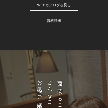
WEBカタログを見る
資料請求
お気軽にご連絡ください。
商品に関するご質問など、