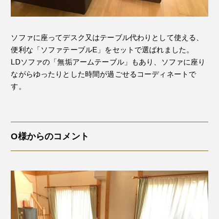
ソファに座ってデスク又はテーブル代わりとして使える、
便利な「ソファテーブルE」をセットで選ばれました。
LDソファの「無垢アームテーブル」もあり、ソファに座り
ながらゆったりとした時間が過ごせるコーディネートで
す。
O様からのコメント