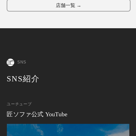
店舗一覧 →
SNS
SNS紹介
ユーチューブ
匠ソファ公式 YouTube