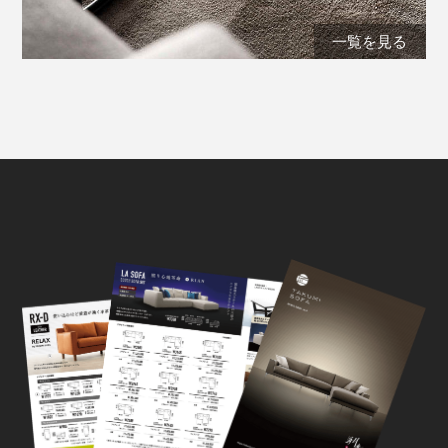
一覧を見る