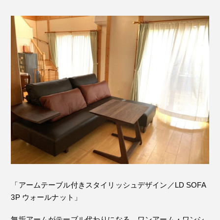
「アームテーブル付きスタイリッシュデザイン／LD SOFA
3P ウォールナット」
無垢アームがテーブル代わりになる、ワンアーム・ワンシ