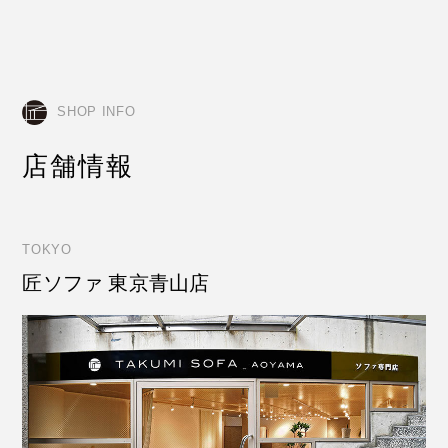
SHOP INFO
店舗情報
TOKYO
匠ソファ 東京青山店