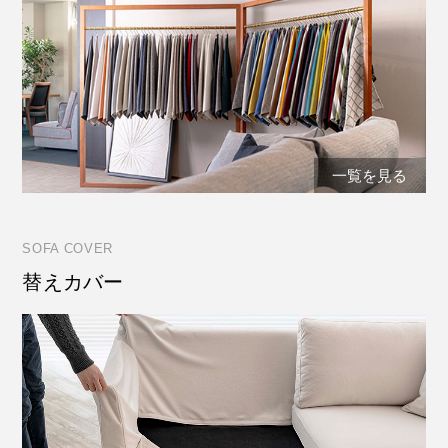
一覧を見る
SOFA COVER
替えカバー