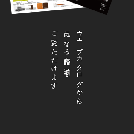
ご覧いただけます。
気になる商品の詳細を
ウェブカタログから、