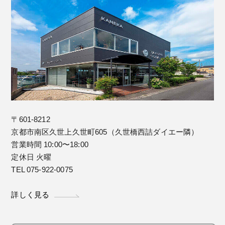
〒601-8212
京都市南区久世上久世町605（久世橋西詰ダイエー隣）
営業時間 10:00〜18:00
定休日 火曜
TEL 075-922-0075
詳しく見る