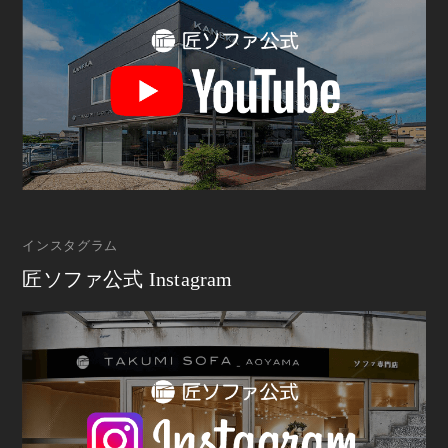
インスタグラム
匠ソファ公式 Instagram