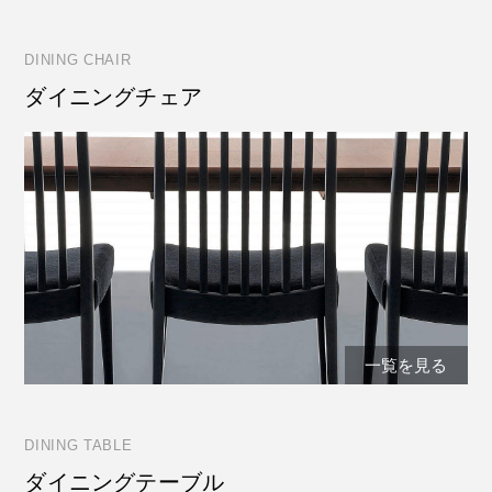
DINING CHAIR
ダイニングチェア
一覧を見る
DINING TABLE
ダイニングテーブル