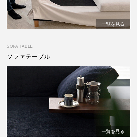
一覧を見る
SOFA TABLE
ソファテーブル
一覧を見る