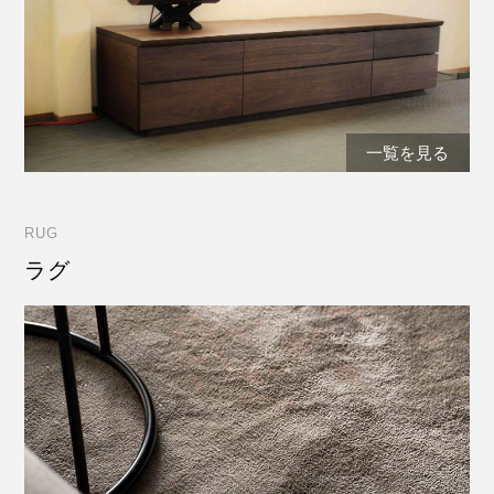
一覧を見る
RUG
ラグ