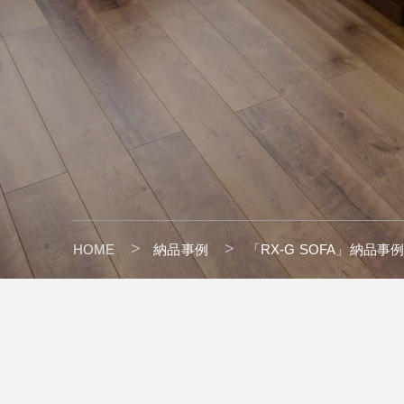
HOME
納品事例
「RX-G SOFA」納品事