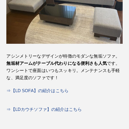
アシンメトリーなデザインが特徴のモダンな無垢ソファ。
無垢材アームがテーブル代わりになる便利さも人気
です。
ワンシートで座面はいつもスッキリ。メンテナンスも手軽
な、満足度のソファです！
⇒【LD SOFA】の紹介はこちら
⇒【LDカウチソファ】の紹介はこちら