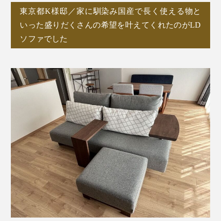
東京都K様邸／家に馴染み国産で長く使える物と
いった盛りだくさんの希望を叶えてくれたのがLD
ソファでした