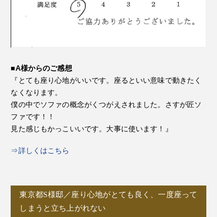
■A様からのご感想
『とても座り心地がいいです。座るといい意味で動きたく
なくなります。
僕の中でソファの概念がくつがえされました。さすが匠ソ
ファです！！
見た感じもかっこいいです。大事に使います！』
⇒詳しくはこちら
東京都S様邸／座り心地がとても良く、一度座って
しまうと立ち上がれない