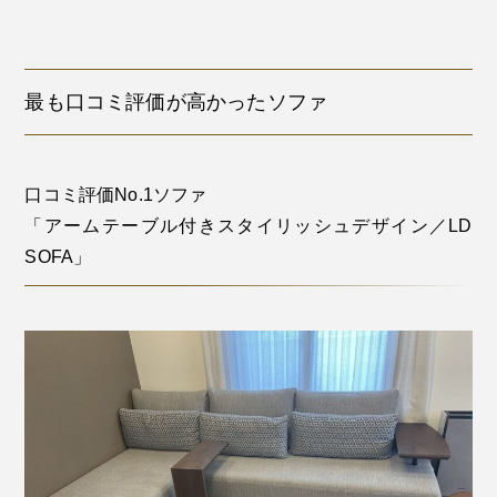
最も口コミ評価が高かったソファ
口コミ評価No.1ソファ
「アームテーブル付きスタイリッシュデザイン／LD
SOFA」