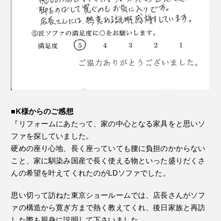
■K様からのご感想
『リフォームにあたって、家の中心となる家具をと思いソ
ファを探していました。
硬めの座り心地、長く座っていても腰に負担のかからない
こと、家に馴染み国産で長く使える物といった盛りだくさ
んの希望を叶えてくれたのがLDソファでした。
思い切って訪ねた東京ショールームでは、店長さんがソフ
ァの構造から寛ぎ方まで熱く教えてくれ、後日家族と再訪
した際も親身に説明して下さいました。