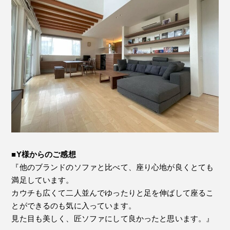
■Y様からのご感想
『他のブランドのソファと比べて、座り心地が良くとても
満足しています。
カウチも広くて二人並んでゆったりと足を伸ばして座るこ
とができるのも気に入っています。
見た目も美しく、匠ソファにして良かったと思います。』