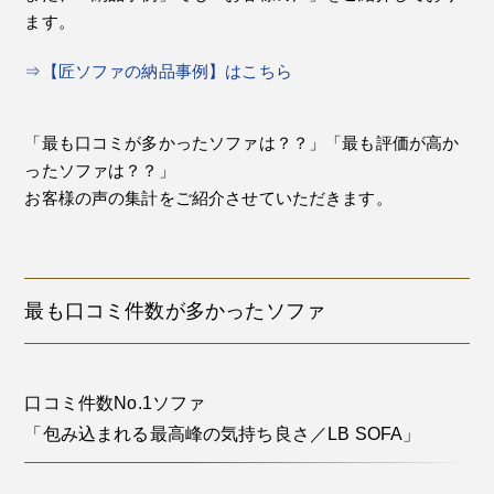
ます。
⇒【匠ソファの納品事例】はこちら
「最も口コミが多かったソファは？？」「最も評価が高か
ったソファは？？」
お客様の声の集計をご紹介させていただきます。
最も口コミ件数が多かったソファ
口コミ件数No.1ソファ
「包み込まれる最高峰の気持ち良さ／LB SOFA」