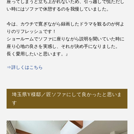
座ってしまうと立ち上がれないため、引っ越しで慌ただし
い時にはソファで休憩するのを我慢していました。
今は、カウチで寛ぎながら録画したドラマを観るのが何よ
りのリフレッシュです！
ショールームでソファに座りながら説明を聞いていた時に
座り心地の良さを実感し、それが決め手になりました。
長く愛用したいと思います。』
⇒詳しくはこちら
埼玉県Y様邸／匠ソファにして良かったと思いま
す