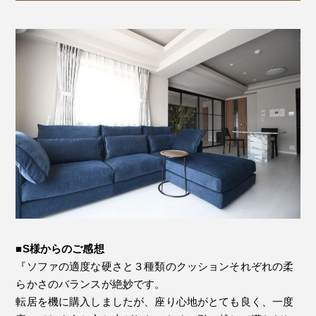
■S様からのご感想
『ソファの適度な硬さと３種類のクッションそれぞれの柔
らかさのバランスが絶妙です。
転居を機に購入しましたが、座り心地がとても良く、一度