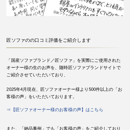
匠ソファのの口コミ評価をご紹介します
「国産ソファブランド／匠ソファ」を実際にご使用された
オーナー様の生のお声を、随時匠ソファブランドサイトで
ご紹介させていただいており、
2025年4月現在、匠ソファオーナー様より500件以上の「お
客様の声」をいただいております。
⇒【匠ソファオーナー様のお客様の声】はこちら
また、「納品事例」でも「お客様の声」をご紹介しており