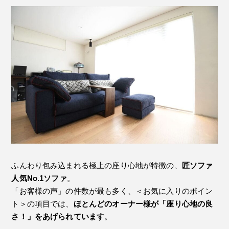
ふんわり包み込まれる極上の座り心地が特徴の、
匠ソファ
人気No.1ソファ
。
「お客様の声」の件数が最も多く、＜お気に入りのポイン
ト＞の項目では、
ほとんどのオーナー様が「座り心地の良
さ！」をあげられています
。