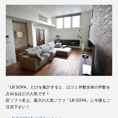
「LB SOFA」だけを集計すると、口コミ件数全体の半数を
占めるほどの人気です！
匠ソファ史上、最大の人気ソファ「LB SOFA」に今後もご
注目下さい！