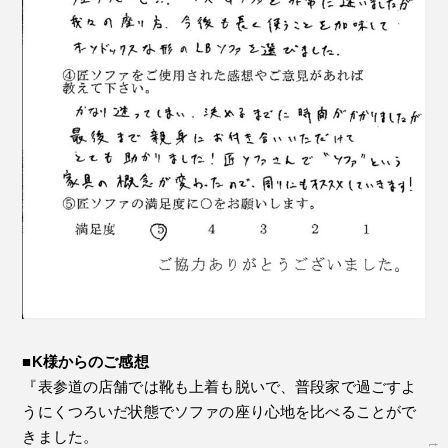
■K様からのご感想
『表参道の店舗では靴も上着も脱いで、普段家で過ごすよ
うにくつろいだ状態でソファの座り心地を比べることがで
きました。