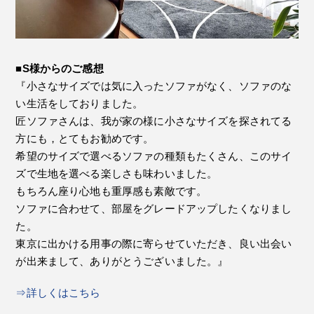
■S様からのご感想
『小さなサイズでは気に入ったソファがなく、ソファのな
い生活をしておりました。
匠ソファさんは、我が家の様に小さなサイズを探されてる
方にも，とてもお勧めです。
希望のサイズで選べるソファの種類もたくさん、このサイ
ズで生地を選べる楽しさも味わいました。
もちろん座り心地も重厚感も素敵です。
ソファに合わせて、部屋をグレードアップしたくなりまし
た。
東京に出かける用事の際に寄らせていただき、良い出会い
が出来まして、ありがとうございました。』
⇒詳しくはこちら