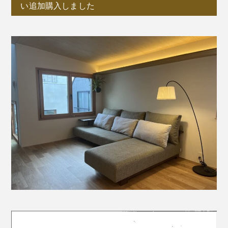
い追加購入しました