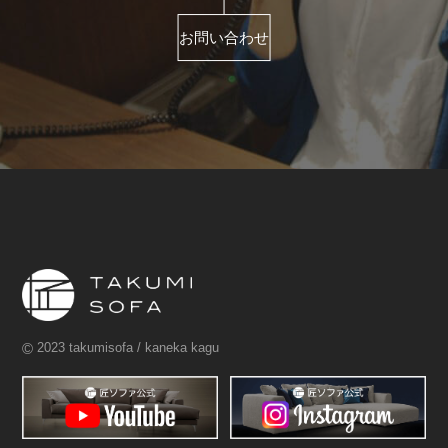
お問い合わせ
©
2023 takumisofa / kaneka kagu