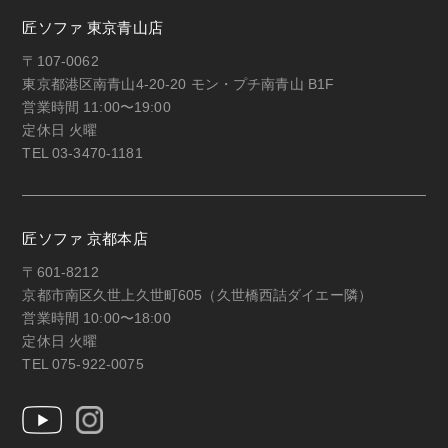
匠ソファ 東京青山店
〒107-0062
東京都港区南青山4-20-20 モン・プチ南青山 B1F
営業時間 11:00〜19:00
定休日 火曜
TEL 03-3470-1181
匠ソファ 京都本店
〒601-8212
京都市南区久世上久世町605（久世橋西詰ダイエー隣）
営業時間 10:00〜18:00
定休日 火曜
TEL 075-922-0075