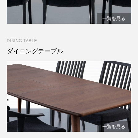
一覧を見る
DINING TABLE
ダイニングテーブル
一覧を見る