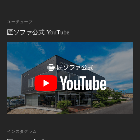
ユーチューブ
匠ソファ公式 YouTube
インスタグラム