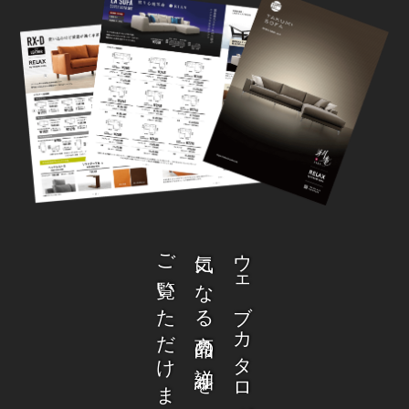
ご覧いただけます。
気になる商品の詳細を
ウェブカタログから、