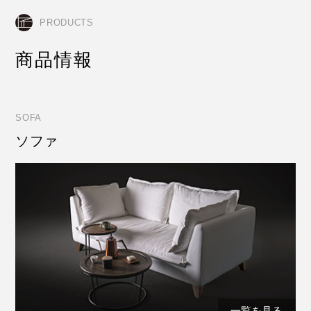
PRODUCTS
商品情報
SOFA
ソファ
一覧を見る