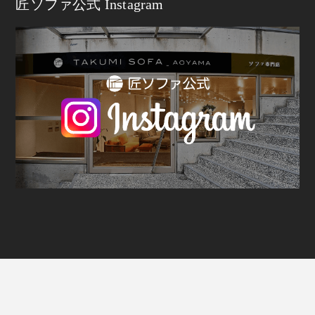
匠ソファ公式 Instagram