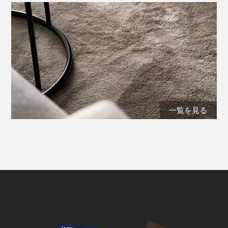
一覧を見る