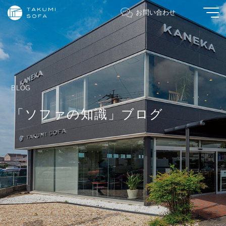
お問い合わせ
BLOG
「ソファの知識」ブログ