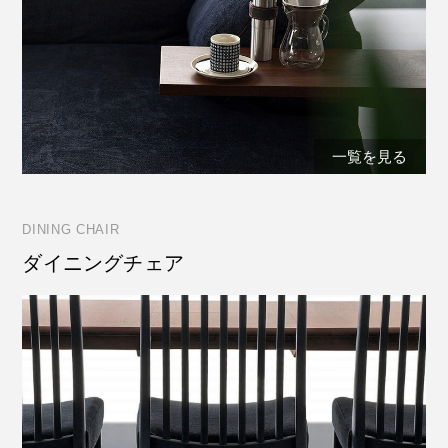
一覧を見る
DINING CHAIR
ダイニングチェア