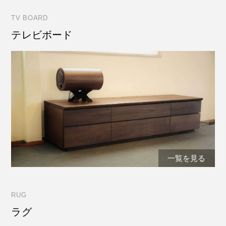
TV BOARD
テレビボード
一覧を見る
RUG
ラグ