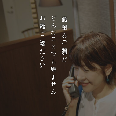
お気軽にご連絡ください。
どんなことでも構いません。
商品に関するご質問など、