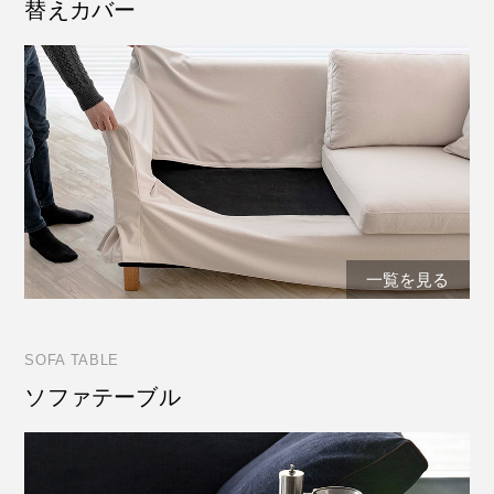
替えカバー
一覧を見る
SOFA TABLE
ソファテーブル