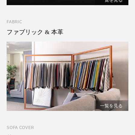
FABRIC
ファブリック & 本革
一覧を見る
SOFA COVER