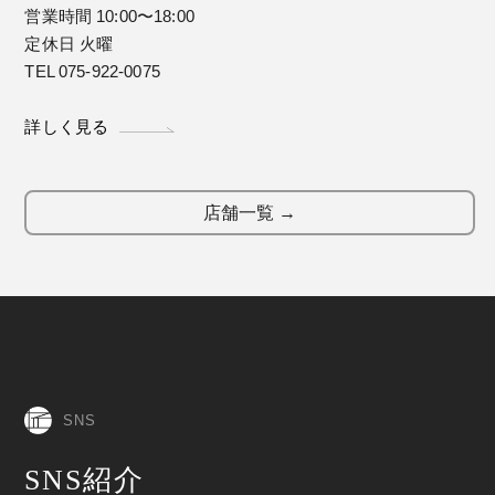
営業時間 10:00〜18:00
定休日 火曜
TEL 075-922-0075
詳しく見る
店舗一覧 →
SNS
SNS紹介