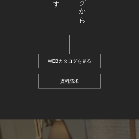
WEBカタログを見る
資料請求