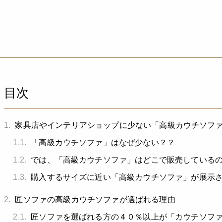
目次
1.
家具店やインテリアショップに少ない「高級カウチソフ
1.1.
「高級カウチソファ」はなぜ少ない？？
1.2.
では、「高級カウチソファ」はどこで販売している
1.3.
購入するサイズに近い「高級カウチソファ」が展示
2.
匠ソファの高級カウチソファが選ばれる理由
2.1.
匠ソファを選ばれる方の４０％以上が「カウチソフ