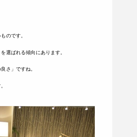
いものです。
」を選ばれる傾向にあります。
の良さ」ですね。
す。