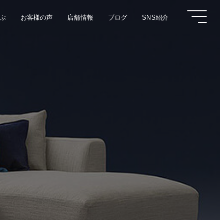
ぶ
お客様の声
店舗情報
ブログ
SNS紹介