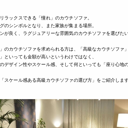
リラックスできる「憧れ」のカウチソファ。
グのシンボルとなり、また家族が集まる場所。
ンが良く、ラグジュアリーな雰囲気のカウチソファを選びた
」のカウチソファを求められる方は、「高級なカウチソファ
」といっても金額が高いというわけではなく、
のデザイン性やスケール感、そして何といっても「座り心地
「スケール感ある高級カウチソファの選び方」をご紹介しま