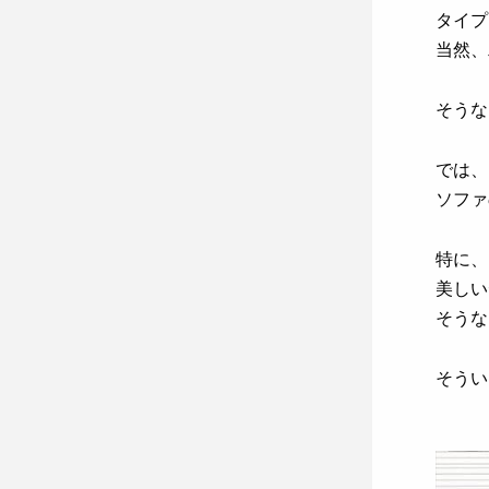
タイプ
当然、
そうな
では、
ソファ
特に、
美しい
そうな
そうい