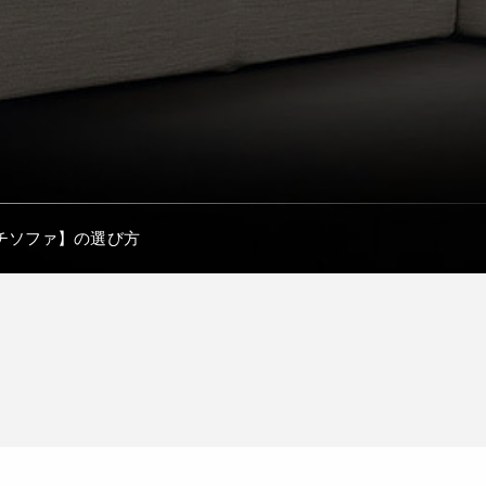
チソファ】の選び方