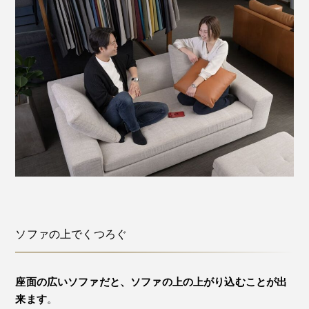
ソファの上でくつろぐ
座面の広いソファだと、ソファの上の上がり込むことが出
来ます
。