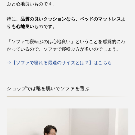
ぶと心地良いものです。
特に、
品質の良いクッションなら、ベッドのマットレスよ
りも心地良い
ものです。
「ソファで寝転ぶのは心地良い」ということを感覚的にわ
かっているので、ソファで寝転ぶ方が多いのでしょう。
⇒【ソファで寝れる最適のサイズとは？】はこちら
ショップでは靴を脱いでソファを選ぶ