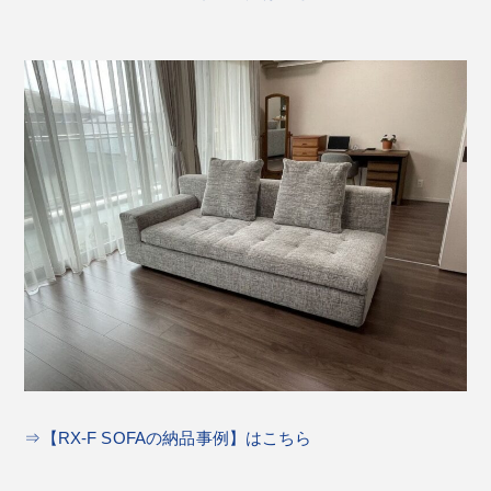
⇒【RX-F SOFAの納品事例】はこちら