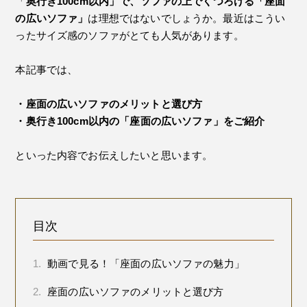
「
奥行き100cm以内」で、ソファの上でくつろげる「座面
の広いソファ」
は理想ではないでしょうか。最近はこうい
ったサイズ感のソファがとても人気があります。
本記事では、
・座面の広いソファのメリットと選び方
・奥行き100cm以内の「座面の広いソファ」をご紹介
といった内容でお伝えしたいと思います。
目次
1.
動画で見る！「座面の広いソファの魅力」
2.
座面の広いソファのメリットと選び方