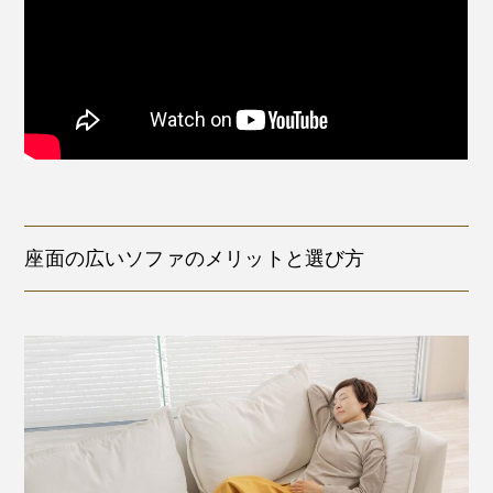
座面の広いソファのメリットと選び方