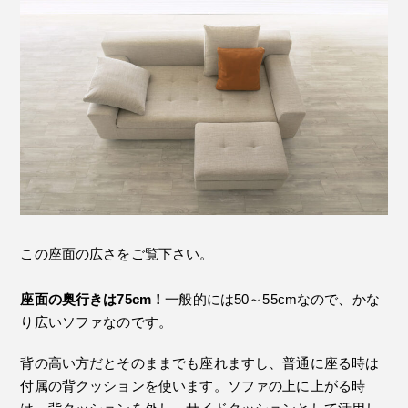
この座面の広さをご覧下さい。
座面の奥行きは75cm！
一般的には50～55cmなので、かな
り広いソファなのです。
背の高い方だとそのままでも座れますし、普通に座る時は
付属の背クッションを使います。ソファの上に上がる時