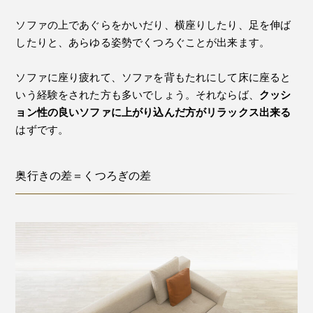
ソファの上であぐらをかいだり、横座りしたり、足を伸ば
したりと、あらゆる姿勢でくつろぐことが出来ます。
ソファに座り疲れて、ソファを背もたれにして床に座ると
いう経験をされた方も多いでしょう。それならば、
クッシ
ョン性の良いソファに上がり込んだ方がリラックス出来る
はずです。
奥行きの差＝くつろぎの差