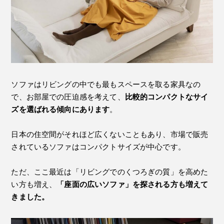
ソファはリビングの中でも最もスペースを取る家具なの
で、お部屋での圧迫感を考えて、
比較的コンパクトなサイ
ズを選ばれる傾向にあります
。
日本の住空間がそれほど広くないこともあり、市場で販売
されているソファはコンパクトサイズが中心です。
ただ、ここ最近は「リビングでのくつろぎの質」を高めた
い方も増え、
「座面の広いソファ」を探される方も増えて
きました。