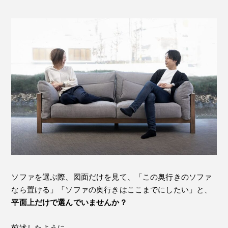
ソファを選ぶ際、図面だけを見て、「この奥行きのソファ
なら置ける」「ソファの奥行きはここまでにしたい」と、
平面上だけで選んでいませんか？
前述したように、