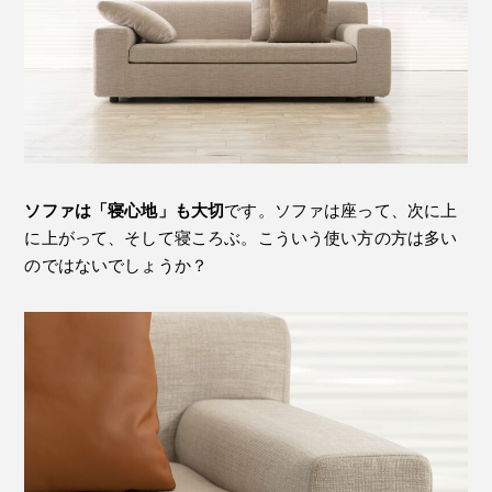
ソファは「寝心地」も大切
です。ソファは座って、次に上
に上がって、そして寝ころぶ。こういう使い方の方は多い
のではないでしょうか？