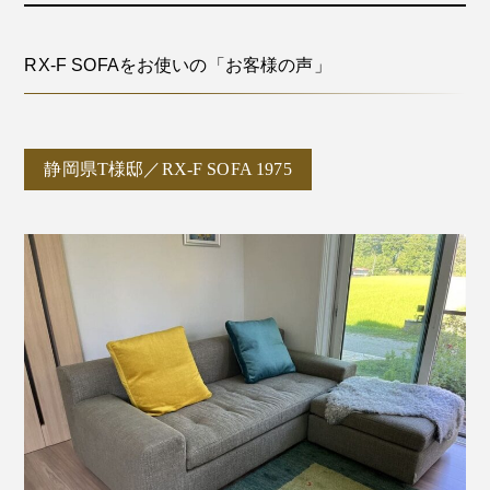
RX-F SOFAをお使いの「お客様の声」
静岡県T様邸／RX-F SOFA 1975