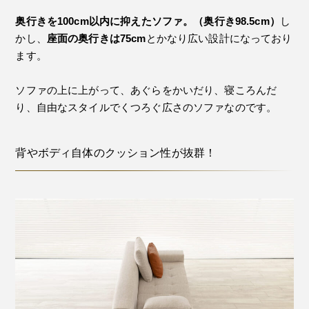
奥行きを100cm以内に抑えたソファ。（奥行き98.5cm）
し
かし、
座面の奥行きは75cm
とかなり広い設計になっており
ます。
ソファの上に上がって、あぐらをかいだり、寝ころんだ
り、自由なスタイルでくつろぐ広さのソファなのです。
背やボディ自体のクッション性が抜群！