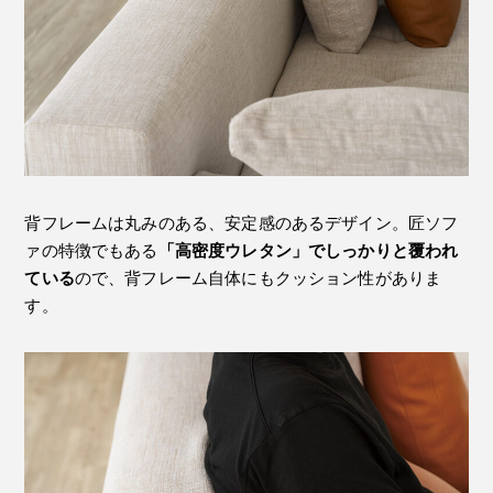
背フレームは丸みのある、安定感のあるデザイン。匠ソフ
ァの特徴でもある
「高密度ウレタン」でしっかりと覆われ
ている
ので、背フレーム自体にもクッション性がありま
す。