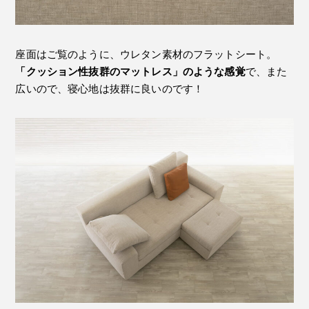
座面はご覧のように、ウレタン素材のフラットシート。
「クッション性抜群のマットレス」のような感覚
で、また
広いので、寝心地は抜群に良いのです！