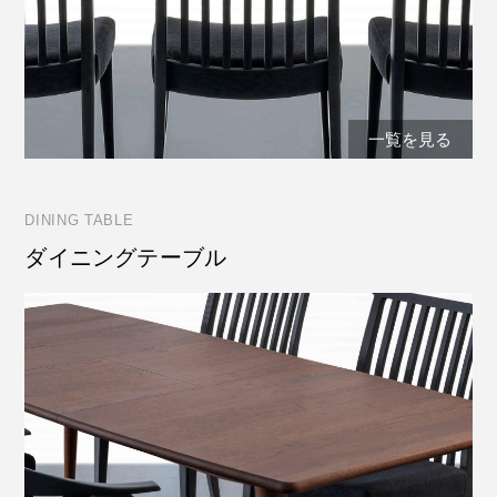
一覧を見る
DINING TABLE
ダイニングテーブル