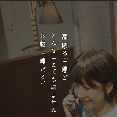
お気軽にご連絡ください。
どんなことでも構いません。
商品に関するご質問など、