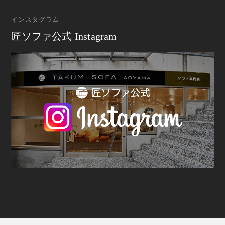
インスタグラム
匠ソファ公式 Instagram