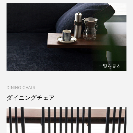
一覧を見る
DINING CHAIR
ダイニングチェア