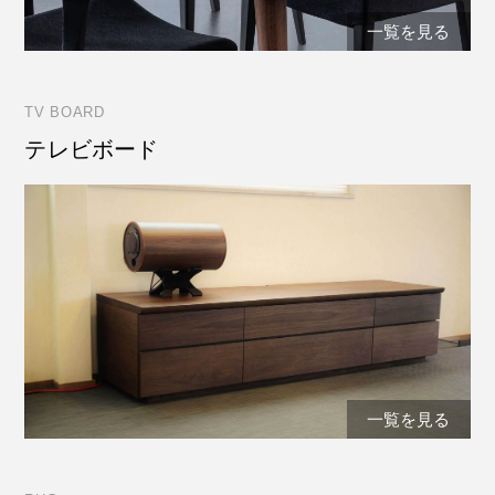
一覧を見る
TV BOARD
テレビボード
一覧を見る