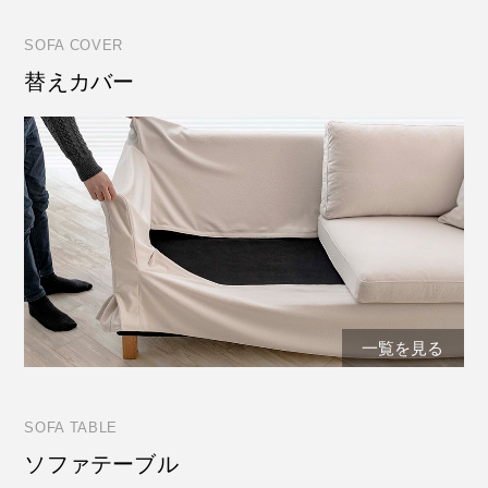
SOFA COVER
替えカバー
一覧を見る
SOFA TABLE
ソファテーブル