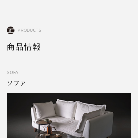
PRODUCTS
商品情報
SOFA
ソファ