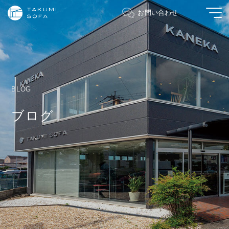
お問い合わせ
BLOG
ブログ