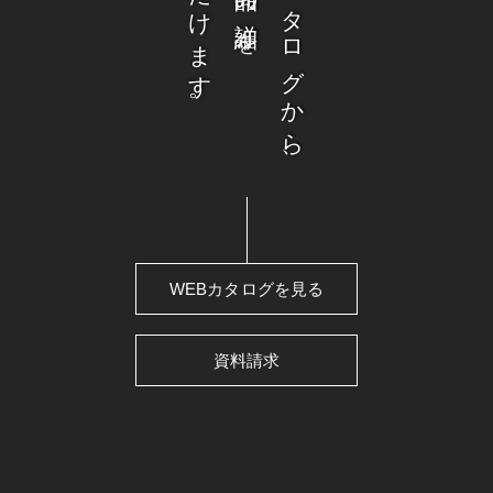
ウェブカタログから、
WEBカタログを見る
資料請求