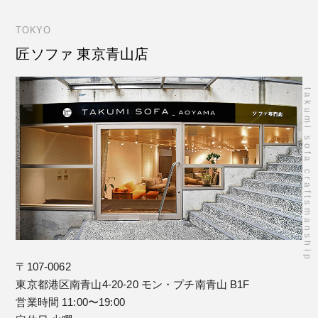
TOKYO
匠ソファ 東京青山店
takumi sofa craftsmanship
〒107-0062
東京都港区南青山4-20-20 モン・プチ南青山 B1F
営業時間 11:00〜19:00