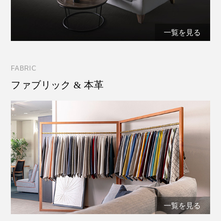
一覧を見る
FABRIC
ファブリック & 本革
一覧を見る