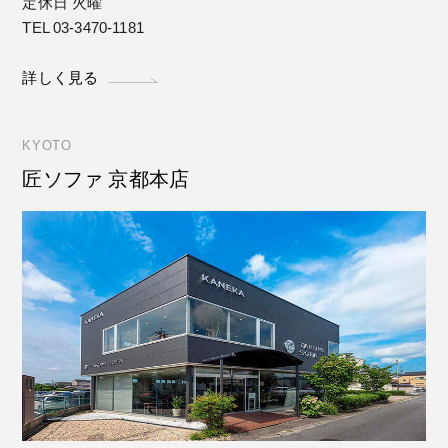
定休日 火曜
TEL 03-3470-1181
詳しく見る
KYOTO
匠ソファ 京都本店