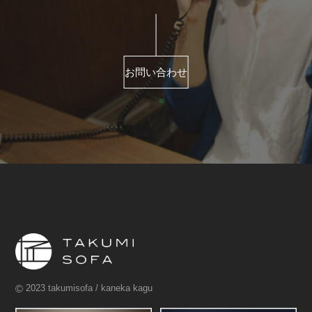
お問い合わせ
©
2023 takumisofa / kaneka kagu