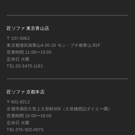
匠ソファ 東京青山店
〒107-0062
東京都港区南青山4-20-20 モン・プチ南青山 B1F
営業時間 11:00〜19:00
定休日 火曜
TEL 03-3470-1181
匠ソファ 京都本店
〒601-8212
京都市南区久世上久世町605（久世橋西詰ダイエー隣）
営業時間 10:00〜18:00
定休日 火曜
TEL 075-922-0075