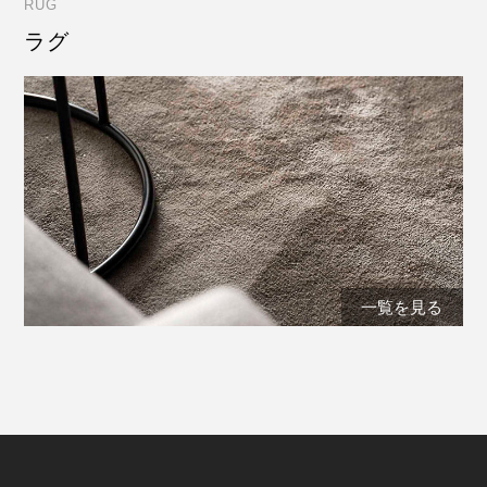
RUG
ラグ
一覧を見る