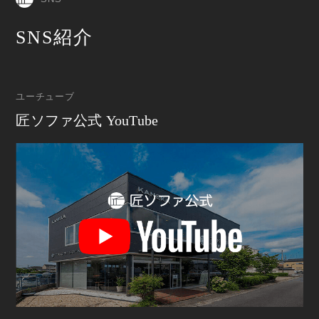
SNS紹介
ユーチューブ
匠ソファ公式 YouTube