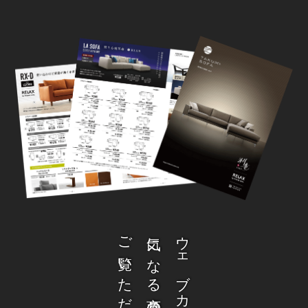
ご覧いただけます。
気になる商品の詳細を