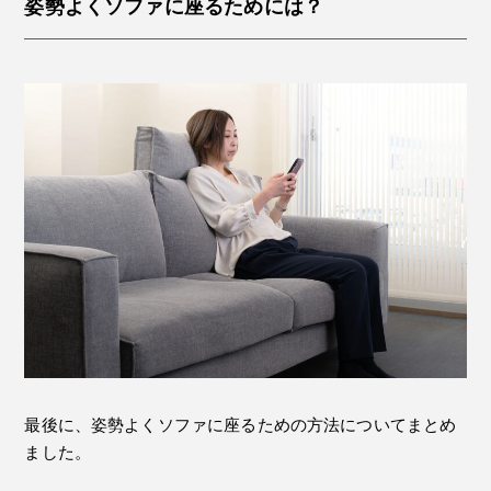
姿勢よくソファに座るためには？
最後に、姿勢よくソファに座るための方法についてまとめ
ました。