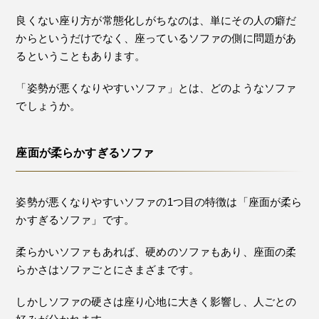
良くない座り方が常態化しがちなのは、単にその人の癖だ
からというだけでなく、座っているソファの側に問題があ
るということもあります。
「姿勢が悪くなりやすいソファ」とは、どのようなソファ
でしょうか。
座面が柔らかすぎるソファ
姿勢が悪くなりやすいソファの1つ目の特徴は「座面が柔ら
かすぎるソファ」です。
柔らかいソファもあれば、硬めのソファもあり、座面の柔
らかさはソファごとにさまざまです。
しかしソファの硬さは座り心地に大きく影響し、人ごとの