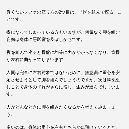
良くないソファの座り方の2つ目は、「脚を組んで座る」こ
とです。
癖になってしまっている方もいますが、何気なく脚を組む
姿勢は身体に悪影響を及ぼしがちです。
脚を組んで座ると骨盤に均等に力がかからなくなり、背骨
が左右に曲がってしまいます。
人間は完全に左右対象ではないために、無意識に重心を安
定させようとして脚を組んでしまうのですが、実は脚を組
むことで身体のずれがさらに増し、歪みが進んでしまいま
す。
人がどんなときに脚を組みたくなるかを考えてみましょ
う。
多いのは、身体の重心を左右どちらかに預けているとき、