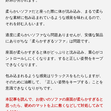
好みが分かれます。
柔らかいソファだと座った際に体が沈み込み、まるで柔ら
かな素材に包み込まれているような感覚を味わえるので、
それを好む人もいます。
適度に柔らかいソファなら問題ありませんが、安価な製品
にありがちな「柔らかすぎるソファ」は問題です。
座面が柔らかすぎると体がどっぷりと沈み込み、重心がコ
ントロールしにくくなります。すると正しい姿勢をキープ
できなくなります。
包み込まれるような感覚はリラックスをもたらしますが、
そのために油断して、「正しい姿勢をキープする」ことを
意識できなくなりがちです。
本記事を読んで、お使いのソファの座面が柔らかすぎると
思ったら、硬めのマットを上に敷くなどして対処してみて