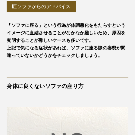
匠ソファからのアドバイス
「ソファに座る」という行為が体調悪化をもたらすという
イメージに直結させることがなかなか難しいため、原因を
究明することが難しいケースも多いです。
上記で気になる症状があれば、ソファに座る際の姿勢が間
違っていないかどうかをチェックしましょう。
身体に良くないソファの座り方