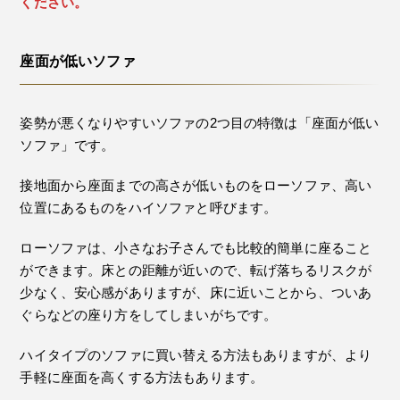
ください。
座面が低いソファ
姿勢が悪くなりやすいソファの2つ目の特徴は「座面が低い
ソファ」です。
接地面から座面までの高さが低いものをローソファ、高い
位置にあるものをハイソファと呼びます。
ローソファは、小さなお子さんでも比較的簡単に座ること
ができます。床との距離が近いので、転げ落ちるリスクが
少なく、安心感がありますが、床に近いことから、ついあ
ぐらなどの座り方をしてしまいがちです。
ハイタイプのソファに買い替える方法もありますが、より
手軽に座面を高くする方法もあります。