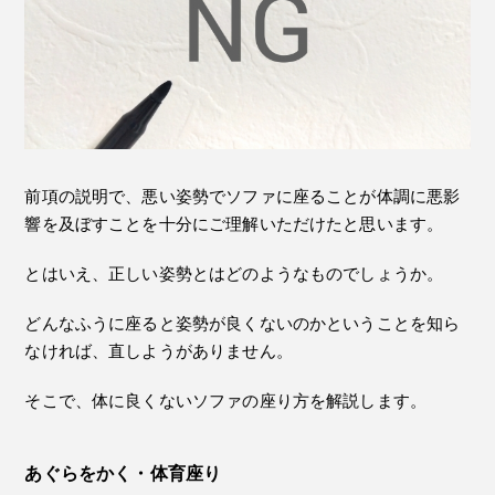
前項の説明で、悪い姿勢でソファに座ることが体調に悪影
響を及ぼすことを十分にご理解いただけたと思います。
とはいえ、正しい姿勢とはどのようなものでしょうか。
どんなふうに座ると姿勢が良くないのかということを知ら
なければ、直しようがありません。
そこで、体に良くないソファの座り方を解説します。
あぐらをかく・体育座り