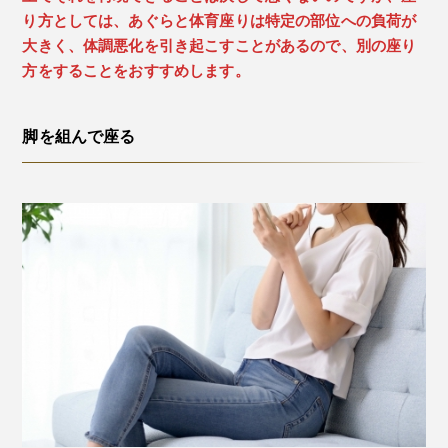
り方としては、あぐらと体育座りは特定の部位への負荷が
大きく、体調悪化を引き起こすことがあるので、別の座り
方をすることをおすすめします。
脚を組んで座る