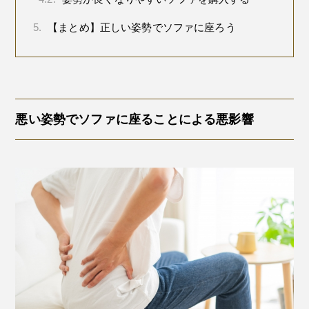
5.
【まとめ】正しい姿勢でソファに座ろう
悪い姿勢でソファに座ることによる悪影響