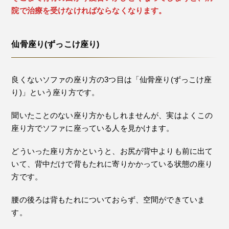
院で治療を受けなければならなくなります。
仙骨座り(ずっこけ座り)
良くないソファの座り方の3つ目は「仙骨座り(ずっこけ座
り)」という座り方です。
聞いたことのない座り方かもしれませんが、実はよくこの
座り方でソファに座っている人を見かけます。
どういった座り方かというと、お尻が背中よりも前に出て
いて、背中だけで背もたれに寄りかかっている状態の座り
方です。
腰の後ろは背もたれについておらず、空間ができていま
す。