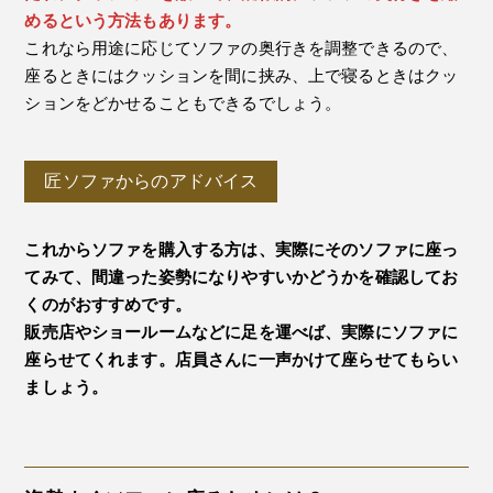
めるという方法もあります。
これなら用途に応じてソファの奥行きを調整できるので、
座るときにはクッションを間に挟み、上で寝るときはクッ
ションをどかせることもできるでしょう。
匠ソファからのアドバイス
これからソファを購入する方は、実際にそのソファに座っ
てみて、間違った姿勢になりやすいかどうかを確認してお
くのがおすすめです。
販売店やショールームなどに足を運べば、実際にソファに
座らせてくれます。店員さんに一声かけて座らせてもらい
ましょう。