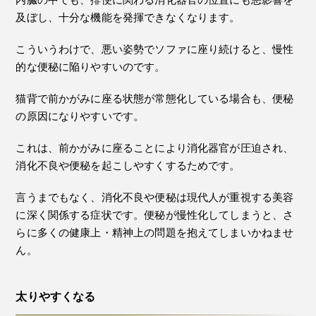
及ぼし、十分な機能を発揮できなくなります。
こういうわけで、悪い姿勢でソファに座り続けると、慢性
的な便秘に陥りやすいのです。
猫背で前かがみに座る状態が常態化している場合も、便秘
の原因になりやすいです。
これは、前かがみに座ることにより消化器官が圧迫され、
消化不良や便秘を起こしやすくするためです。
言うまでもなく、消化不良や便秘は現代人が重視する美容
に深く関係する症状です。便秘が慢性化してしまうと、さ
らに多くの健康上・精神上の問題を抱えてしまいかねませ
ん。
太りやすくなる