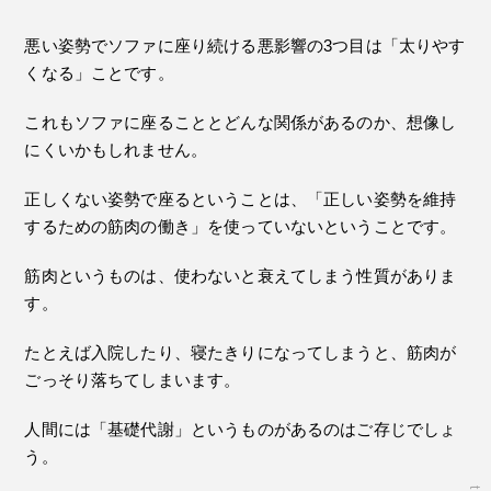
悪い姿勢でソファに座り続ける悪影響の3つ目は「太りやす
くなる」ことです。
これもソファに座ることとどんな関係があるのか、想像し
にくいかもしれません。
正しくない姿勢で座るということは、「正しい姿勢を維持
するための筋肉の働き」を使っていないということです。
筋肉というものは、使わないと衰えてしまう性質がありま
す。
たとえば入院したり、寝たきりになってしまうと、筋肉が
ごっそり落ちてしまいます。
人間には「基礎代謝」というものがあるのはご存じでしょ
う。