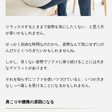
リラックスするときまで姿勢を気にしたくない、と思う方
が多いかもしれません。
せっかく自由な時間なのだから、姿勢なんて気にせずにの
んびりとくつろぎたいかもしれませんね。
しかし、良くない姿勢でソファに座り続けることには大き
なデメリットがあります。
それを知らずにソファを使いつづけていると、いつか大き
なしっぺ返しを受けることになるかもしれません。
肩こりや腰痛の原因になる