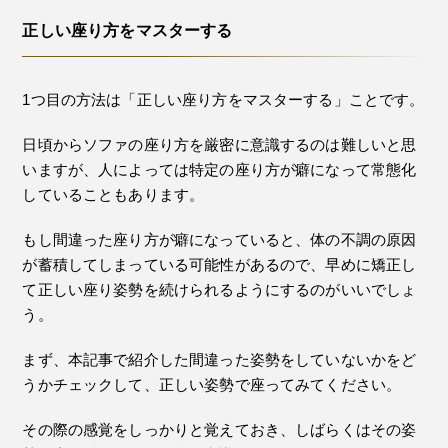
正しい座り方をマスターする
1つ目の方法は「正しい座り方をマスターする」ことです。
日頃からソファの座り方を厳密に意識するのは難しいと思
いますが、人によっては特定の座り方が癖になって常態化
していることもあります。
もし間違った座り方が癖になっていると、体の不調の原因
が蓄積してしまっている可能性があるので、早めに矯正し
て正しい座り姿勢を続けられるようにするのがいいでしょ
う。
まず、本記事で紹介した間違った姿勢をしていないかをど
うかチェックして、正しい姿勢で座ってみてください。
その際の感覚をしっかりと覚えておき、しばらくはその姿