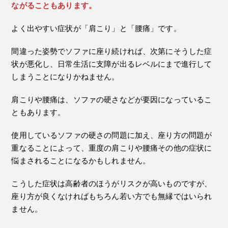
ながることもあります。
よく出やすい症状が「肩こり」と「腰痛」です。
間違った姿勢でソファに座り続ければ、次第にそうした症
状が悪化し、日常生活に支障が出るレベルにまで進行して
しまうことになりかねません。
肩こりや腰痛は、ソファの硬さなどが要因になっているこ
ともあります。
使用しているソファの硬さの問題に加え、座り方の問題が
重なることによって、重度の肩こりや腰痛その他の症状に
悩まされることになるかもしれません。
こうした症状は高齢者のほうがリスクが高いものですが、
座り方が良くなければもちろん若い方でも無縁ではいられ
ません。