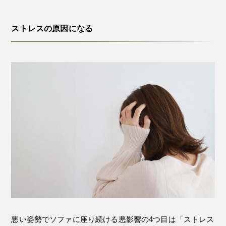
ストレスの原因になる
悪い姿勢でソファに座り続ける悪影響の4つ目は「ストレス