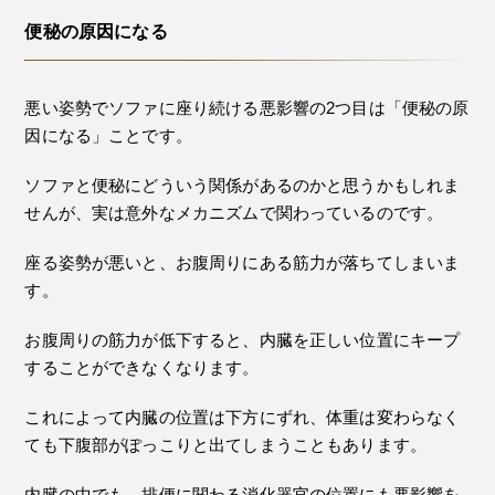
便秘の原因になる
悪い姿勢でソファに座り続ける悪影響の2つ目は「便秘の原
因になる」ことです。
ソファと便秘にどういう関係があるのかと思うかもしれま
せんが、実は意外なメカニズムで関わっているのです。
座る姿勢が悪いと、お腹周りにある筋力が落ちてしまいま
す。
お腹周りの筋力が低下すると、内臓を正しい位置にキープ
することができなくなります。
これによって内臓の位置は下方にずれ、体重は変わらなく
ても下腹部がぽっこりと出てしまうこともあります。
内臓の中でも、排便に関わる消化器官の位置にも悪影響を