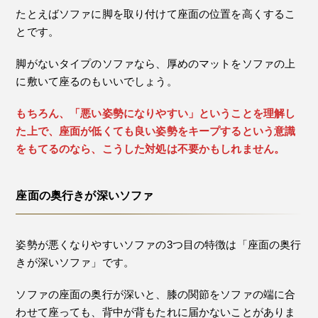
たとえばソファに脚を取り付けて座面の位置を高くするこ
とです。
脚がないタイプのソファなら、厚めのマットをソファの上
に敷いて座るのもいいでしょう。
もちろん、「悪い姿勢になりやすい」ということを理解し
た上で、座面が低くても良い姿勢をキープするという意識
をもてるのなら、こうした対処は不要かもしれません。
座面の奥行きが深いソファ
姿勢が悪くなりやすいソファの3つ目の特徴は「座面の奥行
きが深いソファ」です。
ソファの座面の奥行が深いと、膝の関節をソファの端に合
わせて座っても、背中が背もたれに届かないことがありま