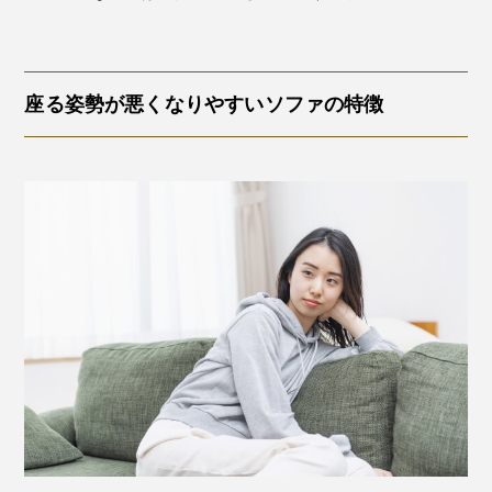
座る姿勢が悪くなりやすいソファの特徴