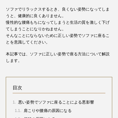
ソファでリラックスするとき、良くない姿勢になってしま
うと、健康的に良くありません。
慢性的な腰痛もちになってしまうと生活の質を激しく下げ
てしまうことになりかねません。
そんなことにならないために正しい姿勢でソファに座るこ
とを意識してください。
本記事では、ソファに正しい姿勢で座る方法について解説
します。
目次
1.
悪い姿勢でソファに座ることによる悪影響
1.1.
肩こりや腰痛の原因になる