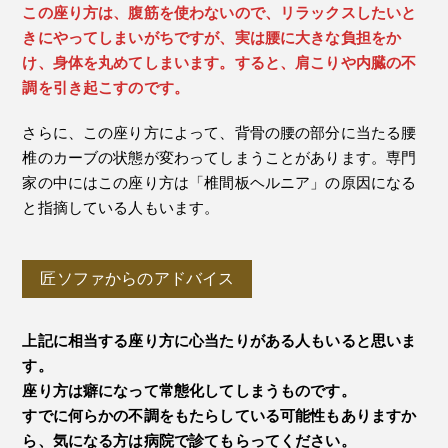
この座り方は、腹筋を使わないので、リラックスしたいと
きにやってしまいがちですが、実は腰に大きな負担をか
け、身体を丸めてしまいます。すると、肩こりや内臓の不
調を引き起こすのです。
さらに、この座り方によって、背骨の腰の部分に当たる腰
椎のカーブの状態が変わってしまうことがあります。専門
家の中にはこの座り方は「椎間板ヘルニア」の原因になる
と指摘している人もいます。
匠ソファからのアドバイス
上記に相当する座り方に心当たりがある人もいると思いま
す。
座り方は癖になって常態化してしまうものです。
すでに何らかの不調をもたらしている可能性もありますか
ら、気になる方は病院で診てもらってください。