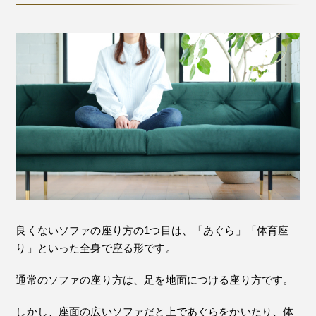
良くないソファの座り方の1つ目は、「あぐら」「体育座
り」といった全身で座る形です。
通常のソファの座り方は、足を地面につける座り方です。
しかし、座面の広いソファだと上であぐらをかいたり、体