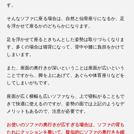
す。
そんなソファに座る場合は、自然と仙骨座りになるか、足
を浮かせて座るかのどちらかになります。
足を浮かせて座るときちんとした姿勢は取りづらくなりま
す。多くの場合は猫背になって、背中や腰に負担をかけて
しまいます。
また、座面の奥行きが深いということは座面が広いという
ことですから、脚を上にあげて、あぐらや体育座りなどを
してしまいがちです。
座面が広く横幅も広いソファなら、上で寝転がることもで
きて快適に使えるのですが、姿勢の面では上記のようなデ
メリットもあるので、注意が必要です。
お使いのソファの奥行きが広すぎる場合は、ソファの背も
たれにクッションを敷いて、疑似的にソファの奥行きを縮